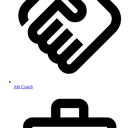
Job Coach