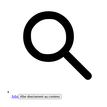
Jobs
Aller directement au contenu