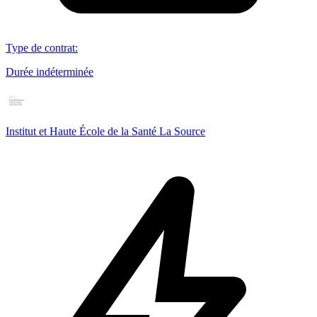
Type de contrat
:
Durée indéterminée
Institut et Haute École de la Santé La Source