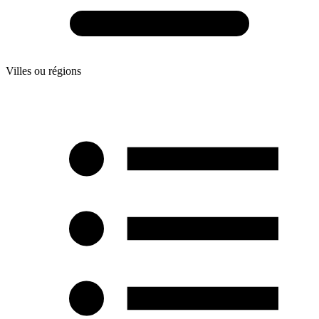
Villes ou régions