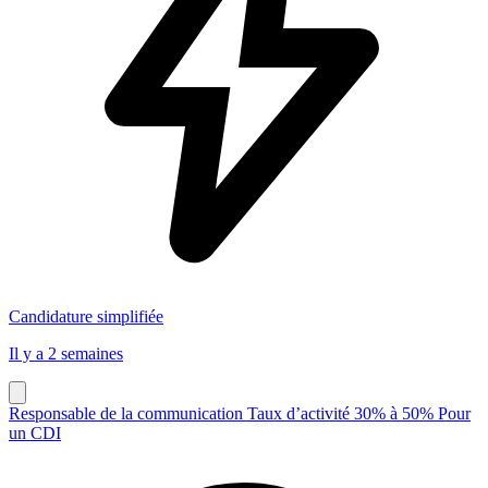
Candidature simplifiée
Il y a 2 semaines
Responsable de la communication Taux d’activité 30% à 50% Pour
un CDI