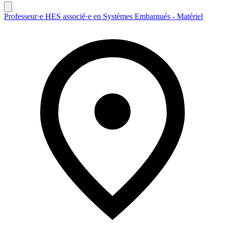
Professeur·e HES associé·e en Systèmes Embarqués - Matériel