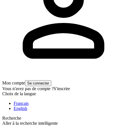
Mon compte
Se connecter
Vous n'avez pas de compte ?
S'inscrire
Choix de la langue
Français
English
Recherche
Aller à la recherche intelligente