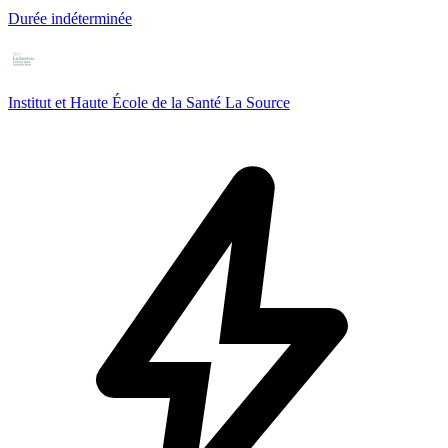
Durée indéterminée
Institut et Haute École de la Santé La Source