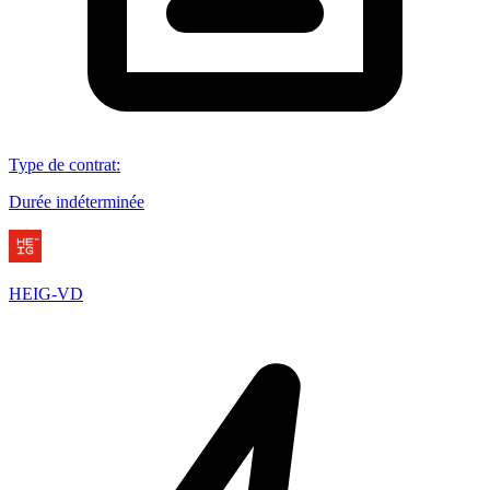
Type de contrat
:
Durée indéterminée
HEIG-VD