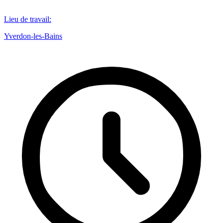
Lieu de travail
:
Yverdon-les-Bains