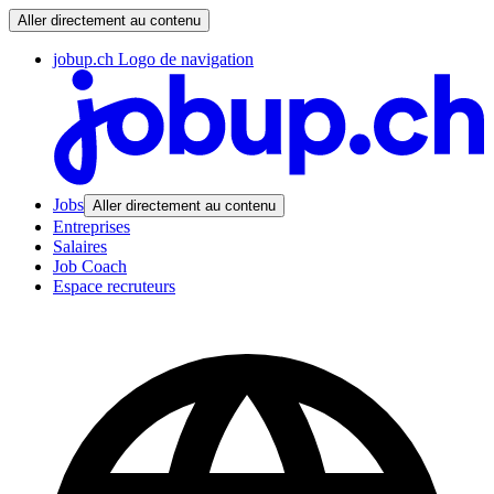
Aller directement au contenu
jobup.ch Logo de navigation
Jobs
Aller directement au contenu
Entreprises
Salaires
Job Coach
Espace recruteurs