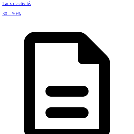
Taux d'activité
:
30 – 50%