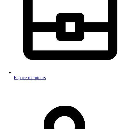
Espace recruteurs