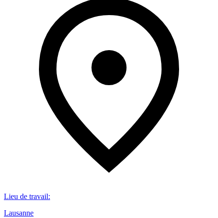
Lieu de travail
:
Lausanne