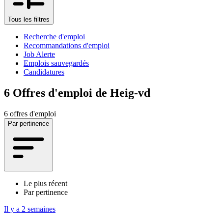
Tous les filtres
Recherche d'emploi
Recommandations d'emploi
Job Alerte
Emplois sauvegardés
Candidatures
6
Offres d'emploi de Heig-vd
6 offres d'emploi
Par pertinence
Le plus récent
Par pertinence
Il y a 2 semaines