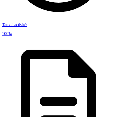
Taux d'activité
:
100%