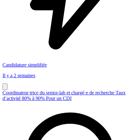
Candidature simplifiée
Il y a 2 semaines
Coordinateur·trice du senior-lab et chargé·e de recherche Taux
d’activité 80% à 90% Pour un CDI