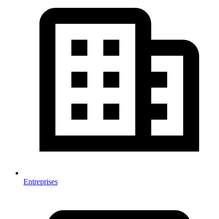
Entreprises