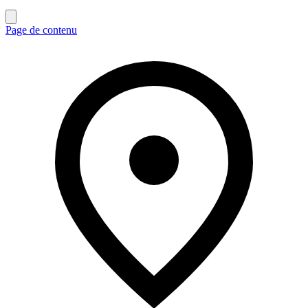
Page de contenu