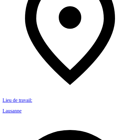
Lieu de travail
:
Lausanne