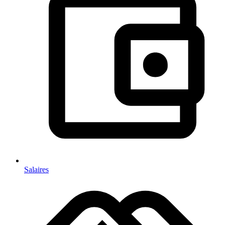
Salaires