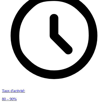
Taux d'activité
:
80 – 90%