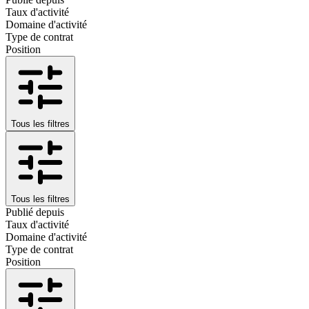
Taux d'activité
Domaine d'activité
Type de contrat
Position
Tous les filtres
Tous les filtres
Publié depuis
Taux d'activité
Domaine d'activité
Type de contrat
Position