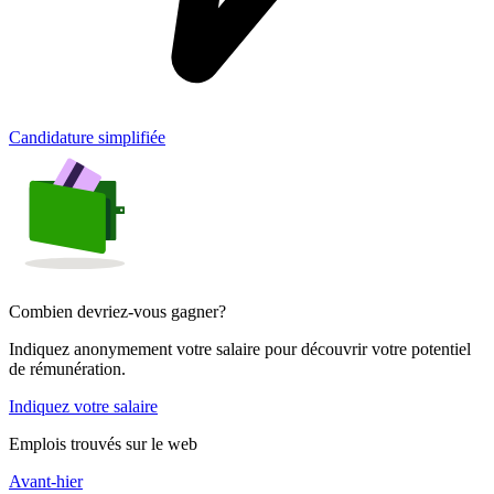
Candidature simplifiée
Combien devriez-vous gagner?
Indiquez anonymement votre salaire pour découvrir votre potentiel
de rémunération.
Indiquez votre salaire
Emplois trouvés sur le web
Avant-hier