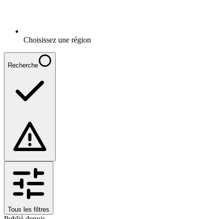
Choisissez une région
Recherche
Tous les filtres
Publié depuis