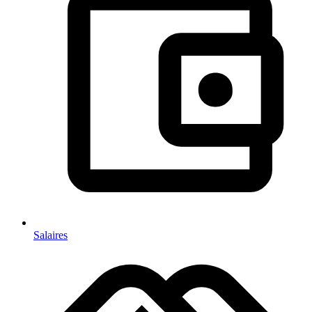
Salaires