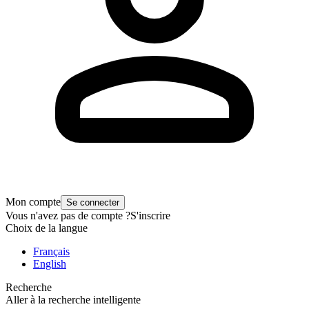
Mon compte
Se connecter
Vous n'avez pas de compte ?
S'inscrire
Choix de la langue
Français
English
Recherche
Aller à la recherche intelligente