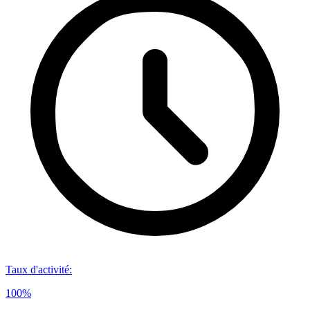
Taux d'activité
:
100%