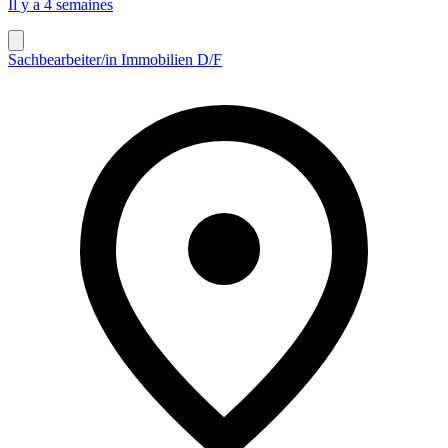
Il y a 4 semaines
Sachbearbeiter/in Immobilien D/F