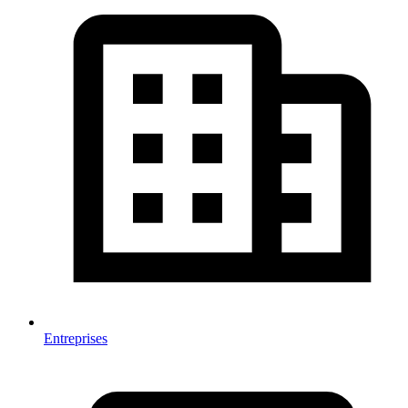
Entreprises