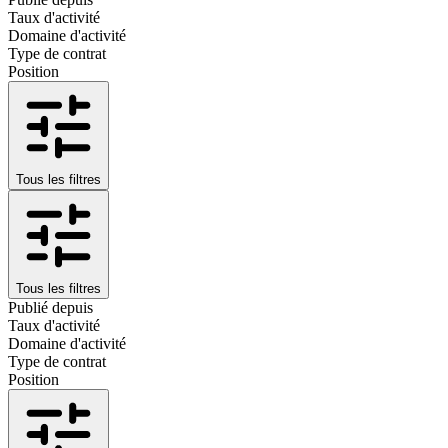
Taux d'activité
Domaine d'activité
Type de contrat
Position
Tous les filtres
Tous les filtres
Publié depuis
Taux d'activité
Domaine d'activité
Type de contrat
Position