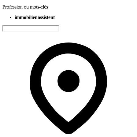
Profession ou mots-clés
immobilienassistent