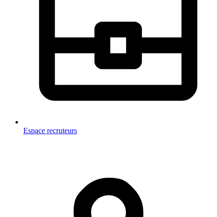
Espace recruteurs