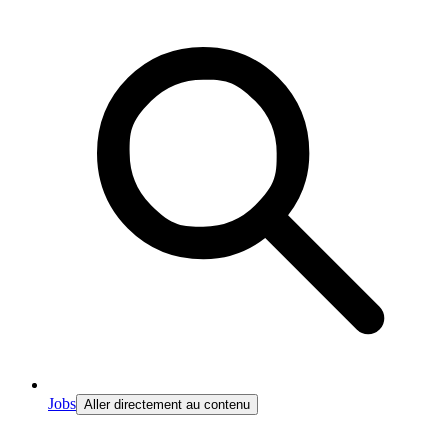
Jobs
Aller directement au contenu