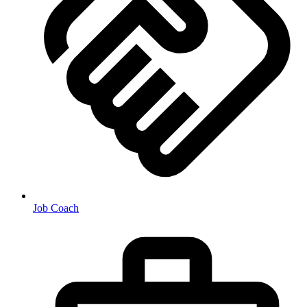
Job Coach