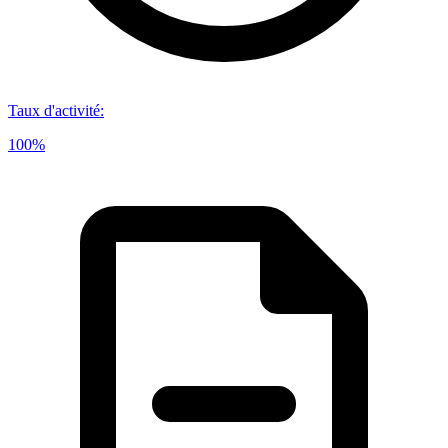
Taux d'activité
:
100%