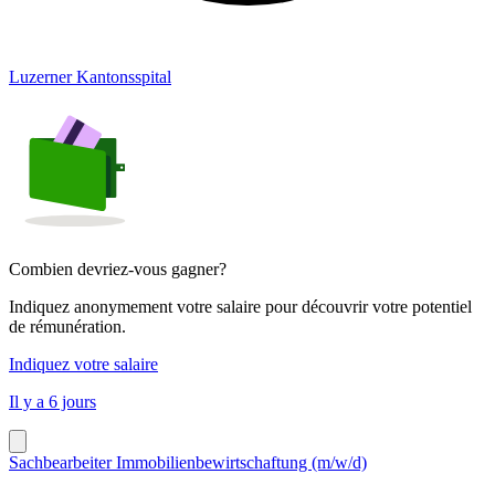
Luzerner Kantonsspital
Combien devriez-vous gagner?
Indiquez anonymement votre salaire pour découvrir votre potentiel
de rémunération.
Indiquez votre salaire
Il y a 6 jours
Sachbearbeiter Immobilienbewirtschaftung (m/w/d)