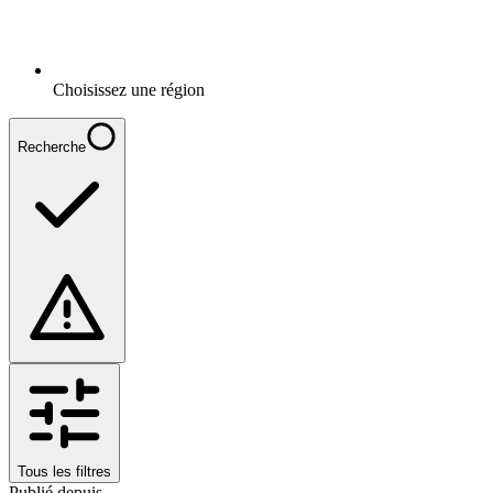
Choisissez une région
Recherche
Tous les filtres
Publié depuis