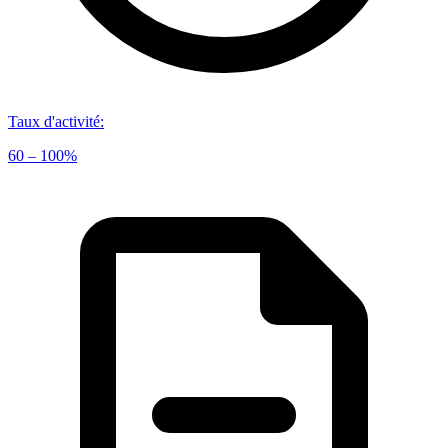
Taux d'activité
:
60 – 100%