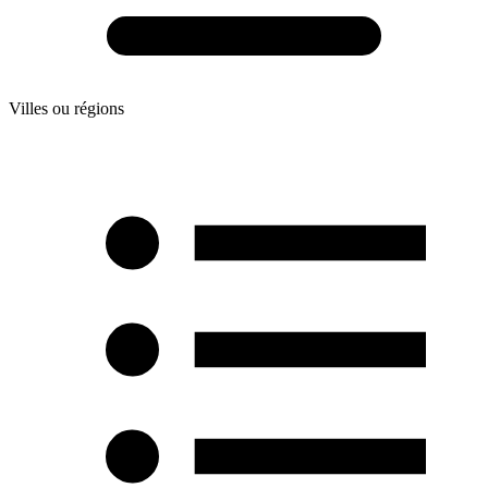
Villes ou régions