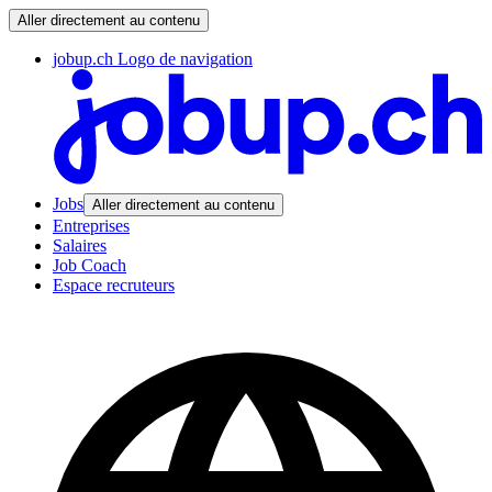
Aller directement au contenu
jobup.ch Logo de navigation
Jobs
Aller directement au contenu
Entreprises
Salaires
Job Coach
Espace recruteurs