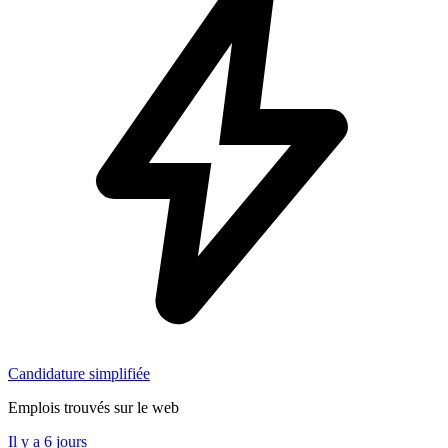
Candidature simplifiée
Emplois trouvés sur le web
Il y a 6 jours