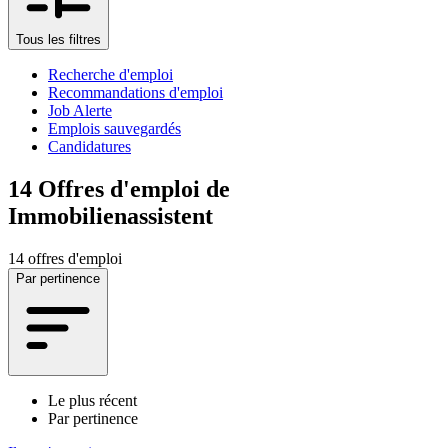
Tous les filtres
Recherche d'emploi
Recommandations d'emploi
Job Alerte
Emplois sauvegardés
Candidatures
14
Offres d'emploi de
Immobilienassistent
14 offres d'emploi
Par pertinence
Le plus récent
Par pertinence