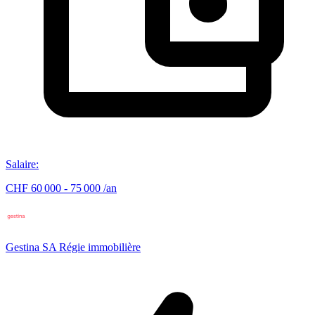
Salaire
:
CHF 60 000 - 75 000 /an
Gestina SA Régie immobilière