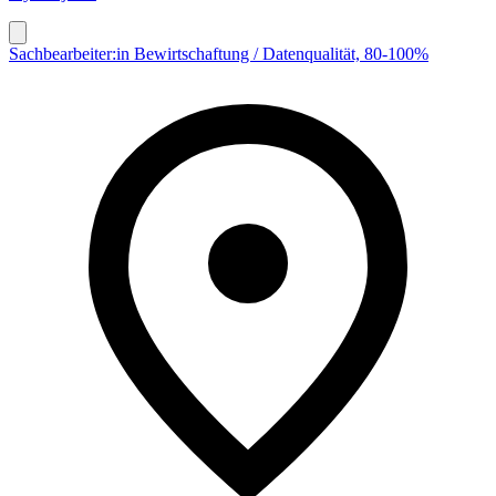
Sachbearbeiter:in Bewirtschaftung / Datenqualität, 80-100%