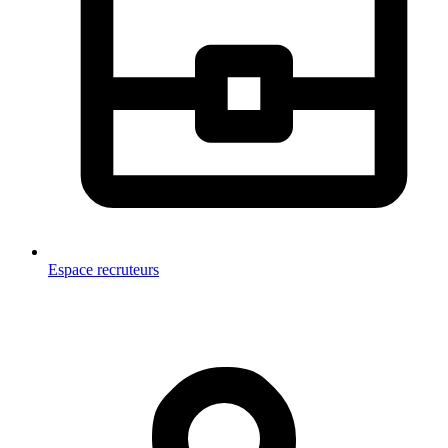
Espace recruteurs