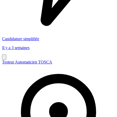
Candidature simplifiée
Il y a 3 semaines
Testeur Automaticien TOSCA