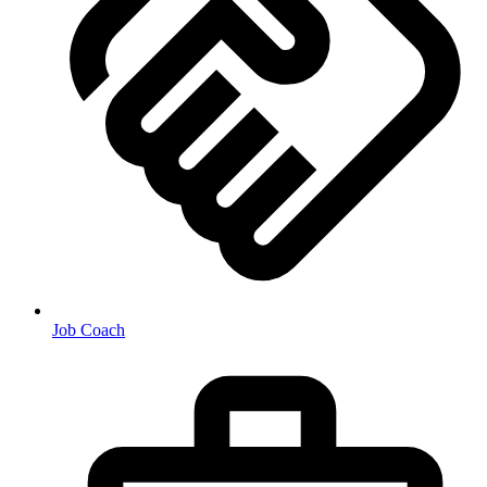
Job Coach