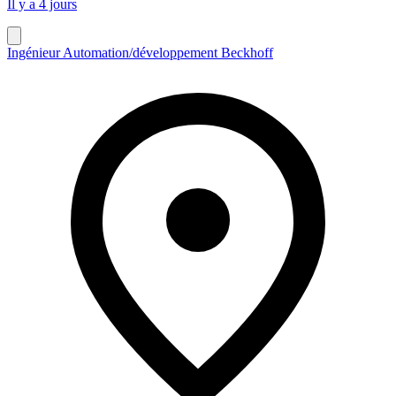
Il y a 4 jours
Ingénieur Automation/développement Beckhoff