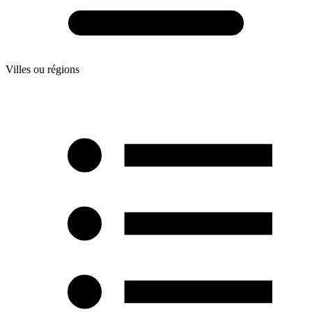
Villes ou régions