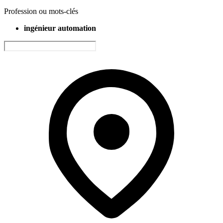
Profession ou mots-clés
ingénieur automation