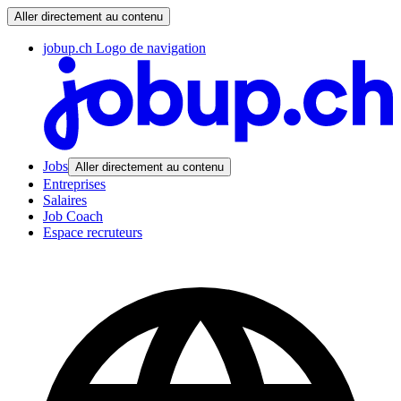
Aller directement au contenu
jobup.ch Logo de navigation
Jobs
Aller directement au contenu
Entreprises
Salaires
Job Coach
Espace recruteurs