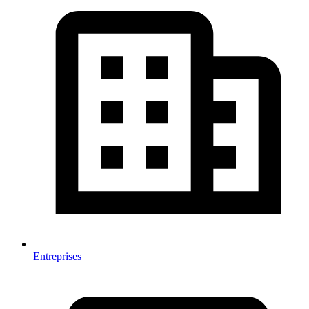
Entreprises