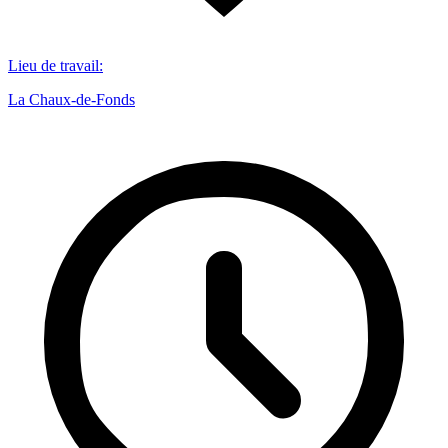
Lieu de travail
:
La Chaux-de-Fonds