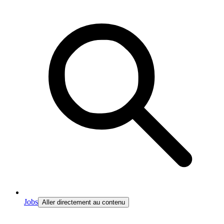
Jobs
Aller directement au contenu