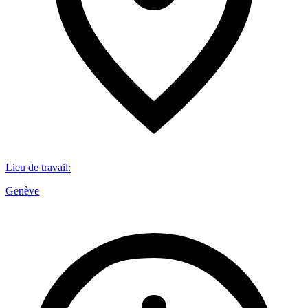
Lieu de travail
:
Genève