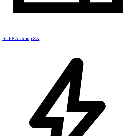
SUPRA Group SA