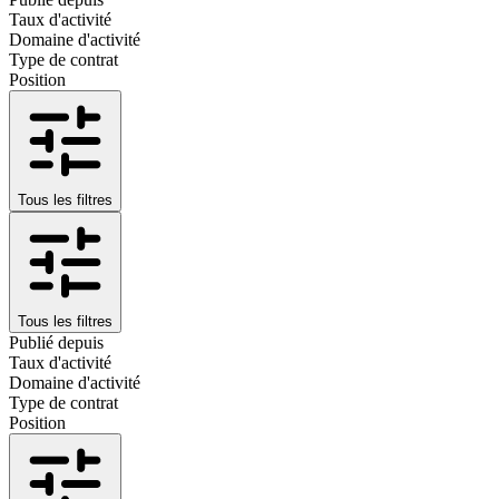
Taux d'activité
Domaine d'activité
Type de contrat
Position
Tous les filtres
Tous les filtres
Publié depuis
Taux d'activité
Domaine d'activité
Type de contrat
Position