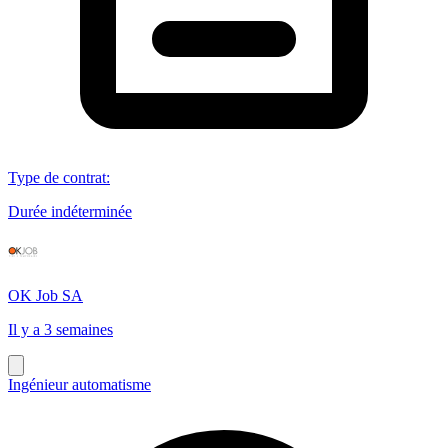
Type de contrat
:
Durée indéterminée
OK Job SA
Il y a 3 semaines
Ingénieur automatisme