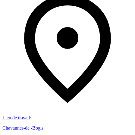
Lieu de travail
:
Chavannes-de -Bogis