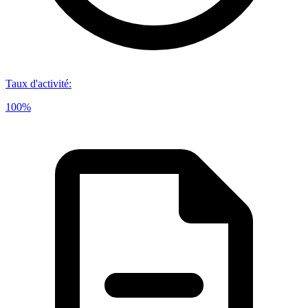
Taux d'activité
:
100%