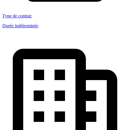
Type de contrat
:
Durée indéterminée