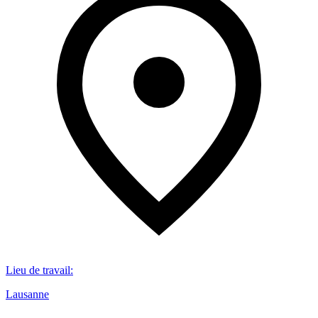
Lieu de travail
:
Lausanne