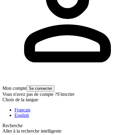
Mon compte
Se connecter
Vous n'avez pas de compte ?
S'inscrire
Choix de la langue
Français
English
Recherche
Aller à la recherche intelligente