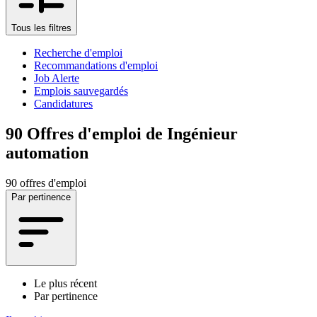
Tous les filtres
Recherche d'emploi
Recommandations d'emploi
Job Alerte
Emplois sauvegardés
Candidatures
90
Offres d'emploi de Ingénieur
automation
90 offres d'emploi
Par pertinence
Le plus récent
Par pertinence