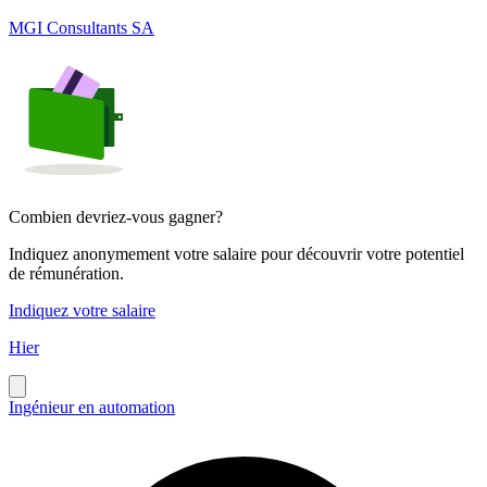
MGI Consultants SA
Combien devriez-vous gagner?
Indiquez anonymement votre salaire pour découvrir votre potentiel
de rémunération.
Indiquez votre salaire
Hier
Ingénieur en automation