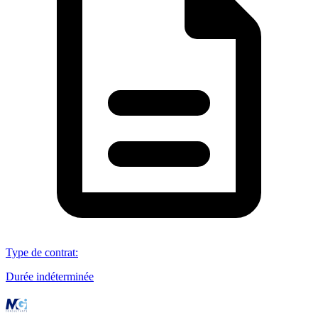
Type de contrat
:
Durée indéterminée