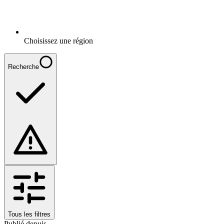
Choisissez une région
Recherche
Tous les filtres
Publié depuis