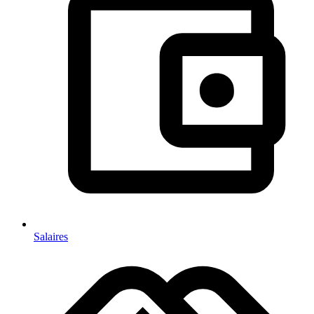
Salaires