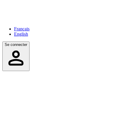
Français
English
Se connecter