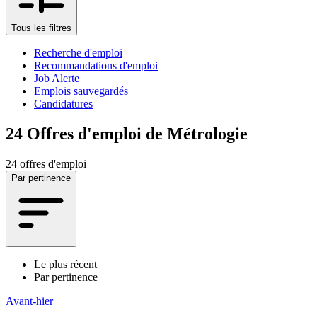
Tous les filtres
Recherche d'emploi
Recommandations d'emploi
Job Alerte
Emplois sauvegardés
Candidatures
24
Offres d'emploi de Métrologie
24 offres d'emploi
Par pertinence
Le plus récent
Par pertinence
Avant-hier