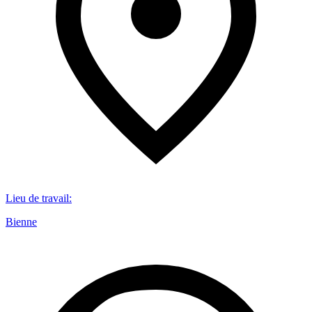
Lieu de travail
:
Bienne