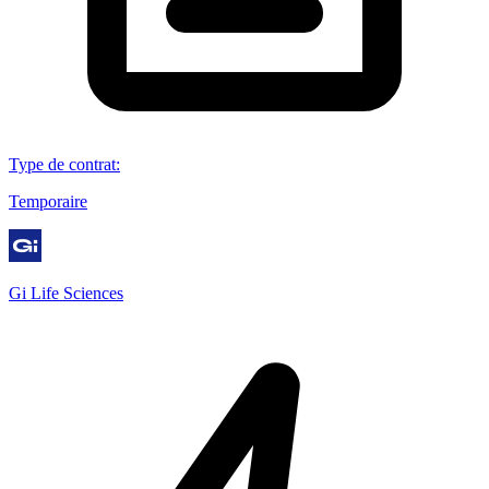
Type de contrat
:
Temporaire
Gi Life Sciences