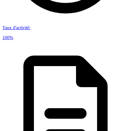
Taux d'activité
:
100%