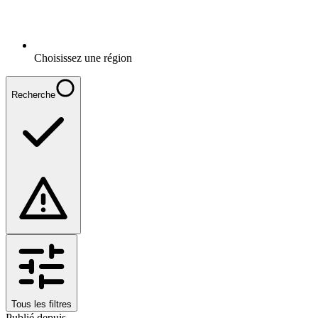
Choisissez une région
Recherche
Tous les filtres
Publié depuis