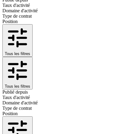
Taux d'activité
Domaine d'activité
Type de contrat
Position
Tous les filtres
Tous les filtres
Publié depuis
Taux d'activité
Domaine d'activité
Type de contrat
Position