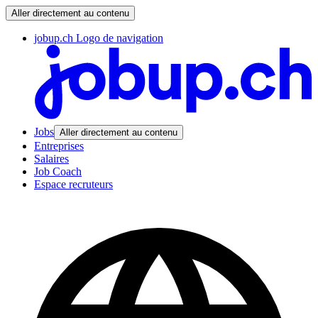
Aller directement au contenu
jobup.ch Logo de navigation
Jobs
Aller directement au contenu
Entreprises
Salaires
Job Coach
Espace recruteurs