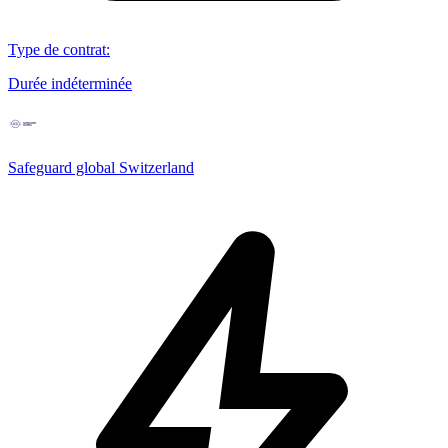
Type de contrat
:
Durée indéterminée
Safeguard global Switzerland