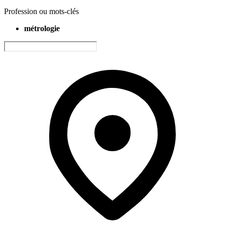
Profession ou mots-clés
métrologie