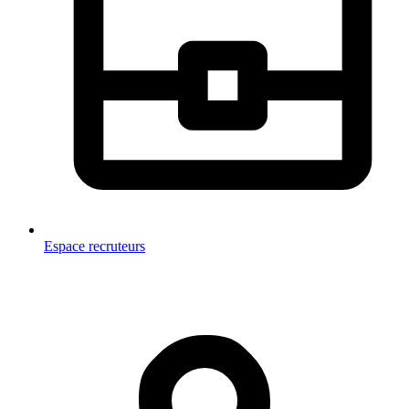
Espace recruteurs