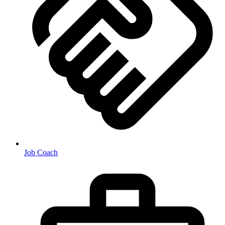
Job Coach