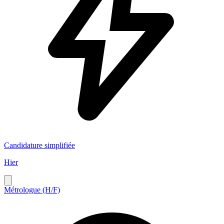
Candidature simplifiée
Hier
Métrologue (H/F)