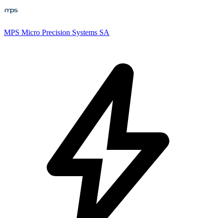
MPS Micro Precision Systems SA