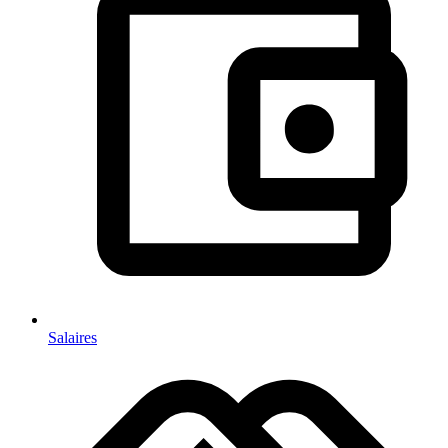
Salaires