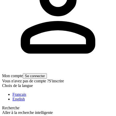
Mon compte
Se connecter
Vous n'avez pas de compte ?
S'inscrire
Choix de la langue
Français
English
Recherche
Aller à la recherche intelligente