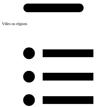
Villes ou régions