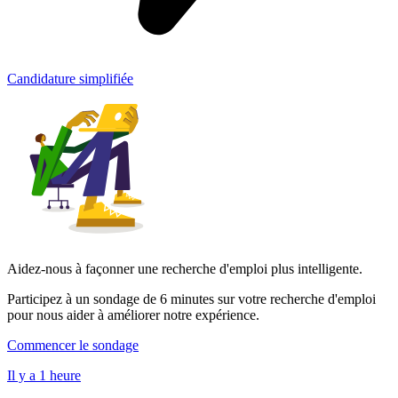
Candidature simplifiée
Aidez-nous à façonner une recherche d'emploi plus intelligente.
Participez à un sondage de 6 minutes sur votre recherche d'emploi
pour nous aider à améliorer notre expérience.
Commencer le sondage
Il y a 1 heure