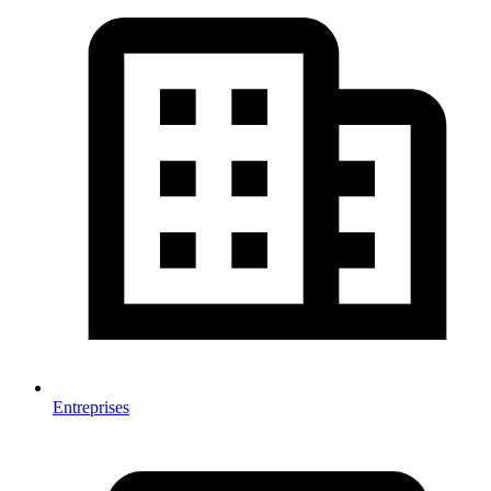
Entreprises