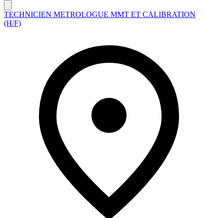
TECHNICIEN METROLOGUE MMT ET CALIBRATION
(H/F)