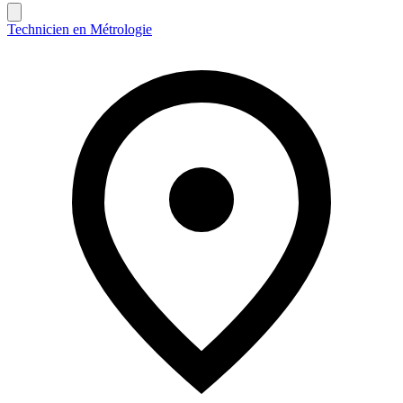
Technicien en Métrologie