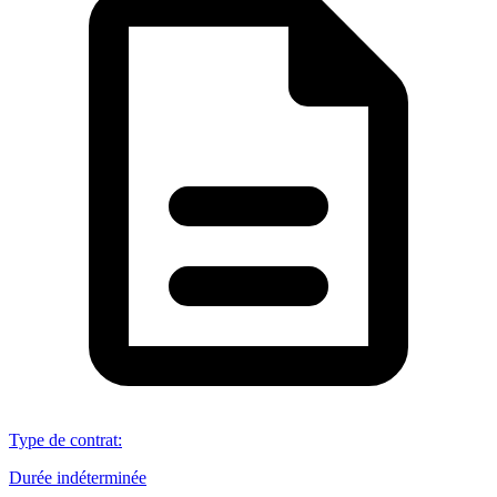
Type de contrat
:
Durée indéterminée