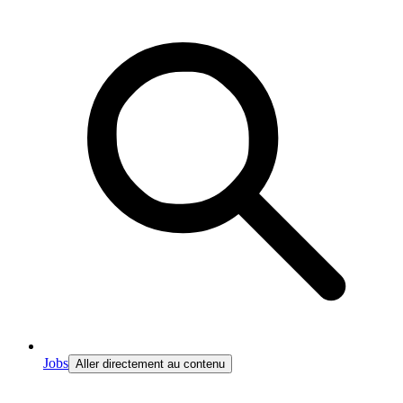
Jobs
Aller directement au contenu