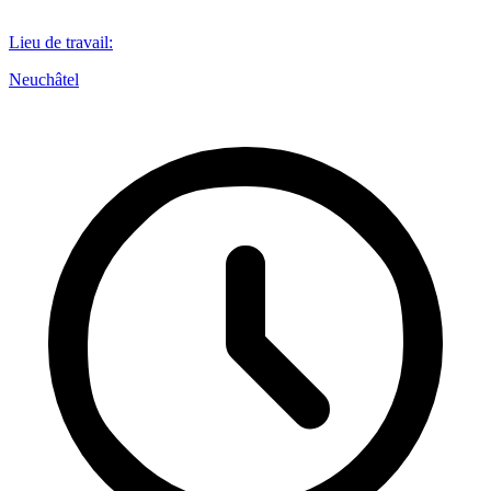
Lieu de travail
:
Neuchâtel