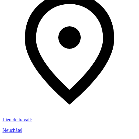
Lieu de travail
:
Neuchâtel