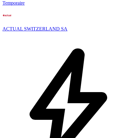
Temporaire
ACTUAL SWITZERLAND SA