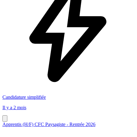
Candidature simplifiée
Il y a 2 mois
Apprentis (H/F) CFC Paysagiste - Rentrée 2026