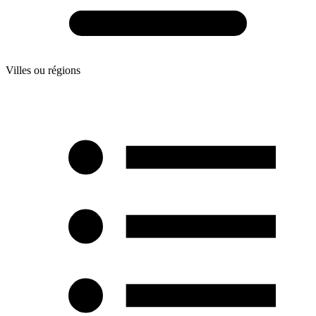
Villes ou régions