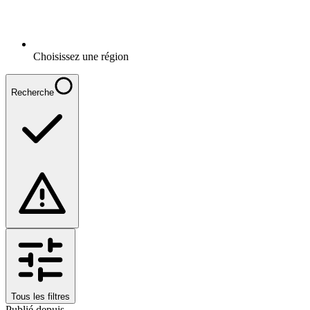
Choisissez une région
Recherche
Tous les filtres
Publié depuis