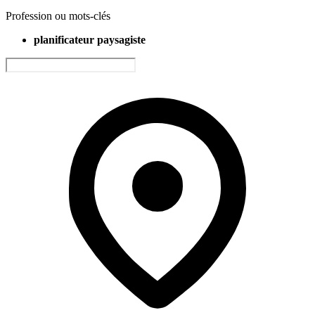
Profession ou mots-clés
planificateur paysagiste