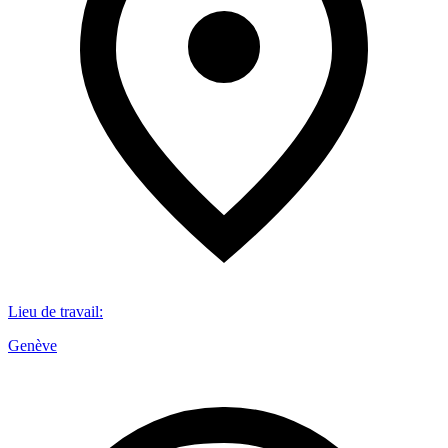
Lieu de travail
:
Genève