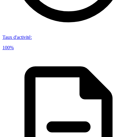
Taux d'activité
:
100%