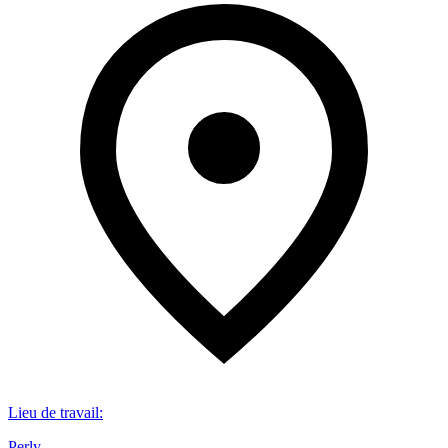
Lieu de travail
:
Perly