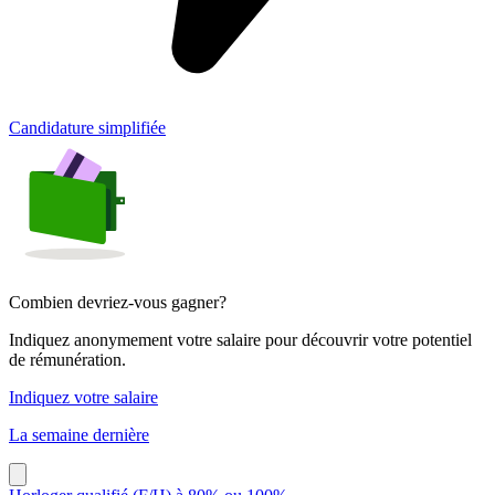
Candidature simplifiée
Combien devriez-vous gagner?
Indiquez anonymement votre salaire pour découvrir votre potentiel
de rémunération.
Indiquez votre salaire
La semaine dernière