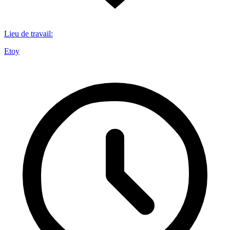
Lieu de travail
:
Etoy