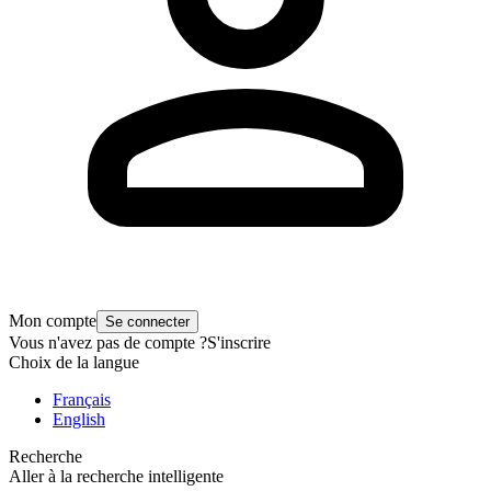
Mon compte
Se connecter
Vous n'avez pas de compte ?
S'inscrire
Choix de la langue
Français
English
Recherche
Aller à la recherche intelligente