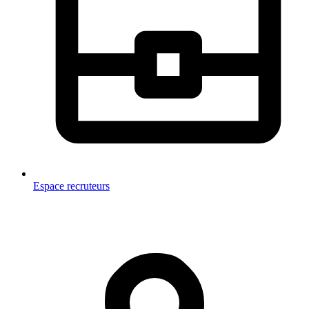
Espace recruteurs