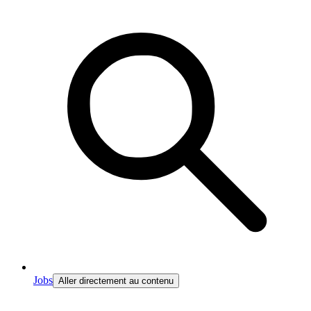
Jobs
Aller directement au contenu