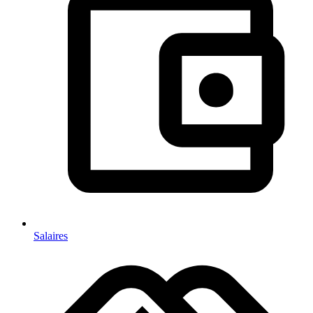
Salaires