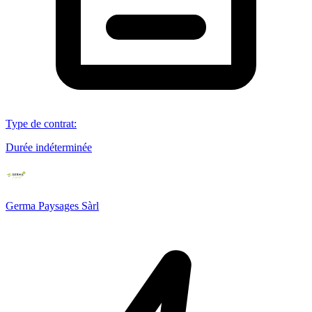
Type de contrat
:
Durée indéterminée
Germa Paysages Sàrl