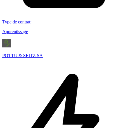
Type de contrat
:
Apprentissage
POTTU & SEITZ SA