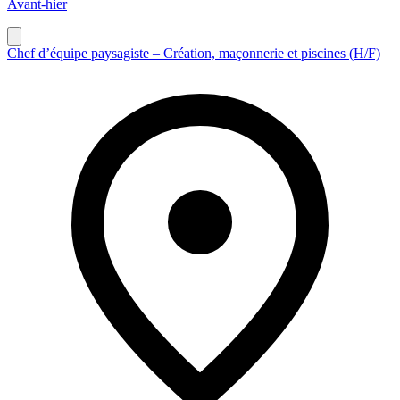
Avant-hier
Chef d’équipe paysagiste – Création, maçonnerie et piscines (H/F)