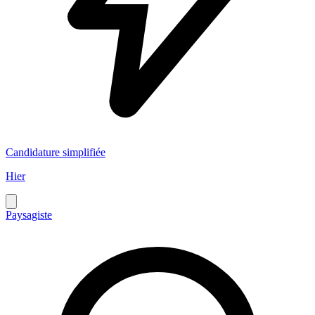
Candidature simplifiée
Hier
Paysagiste