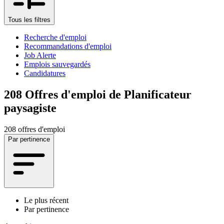
Tous les filtres
Recherche d'emploi
Recommandations d'emploi
Job Alerte
Emplois sauvegardés
Candidatures
208
Offres d'emploi de Planificateur
paysagiste
208 offres d'emploi
Par pertinence
Le plus récent
Par pertinence