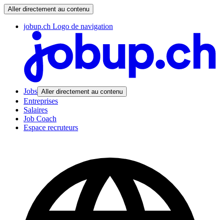
Aller directement au contenu
jobup.ch Logo de navigation
Jobs
Aller directement au contenu
Entreprises
Salaires
Job Coach
Espace recruteurs