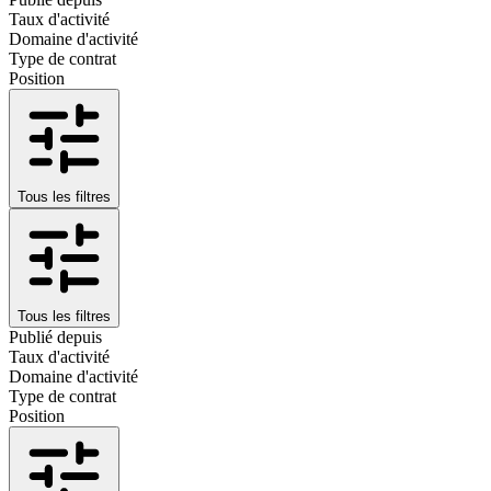
Taux d'activité
Domaine d'activité
Type de contrat
Position
Tous les filtres
Tous les filtres
Publié depuis
Taux d'activité
Domaine d'activité
Type de contrat
Position