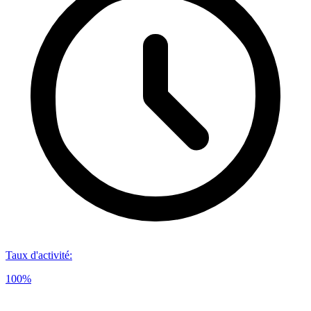
Taux d'activité
:
100%