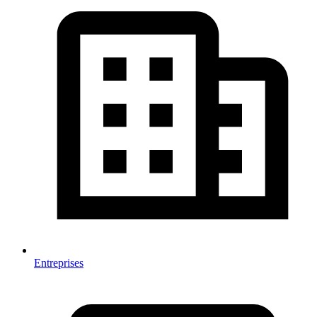
Entreprises