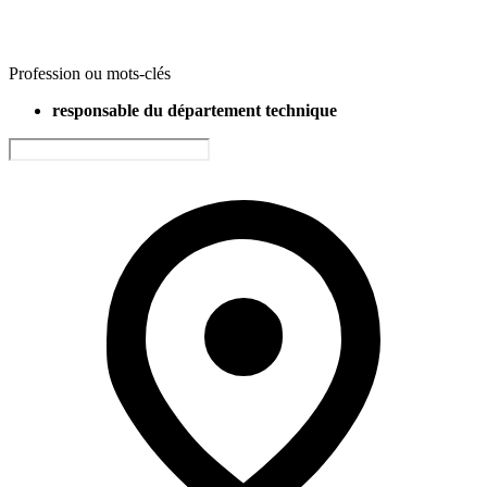
Profession ou mots-clés
responsable du département technique