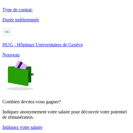
Type de contrat
:
Durée indéterminée
HUG - Hôpitaux Universitaires de Genève
Nouveau
Combien devriez-vous gagner?
Indiquez anonymement votre salaire pour découvrir votre potentiel
de rémunération.
Indiquez votre salaire