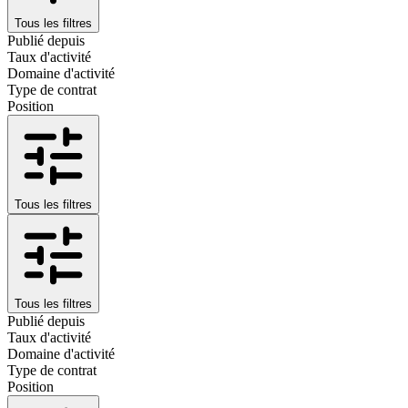
Tous les filtres
Publié depuis
Taux d'activité
Domaine d'activité
Type de contrat
Position
Tous les filtres
Tous les filtres
Publié depuis
Taux d'activité
Domaine d'activité
Type de contrat
Position