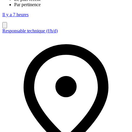
Par pertinence
Il y a 7 heures
Responsable technique (f/h/d)