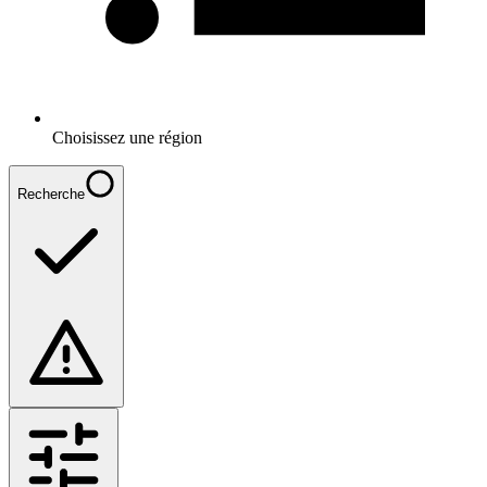
Choisissez une région
Recherche