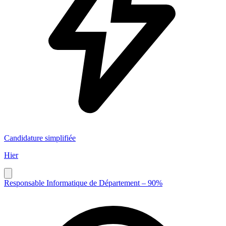
Candidature simplifiée
Hier
Responsable Informatique de Département – 90%