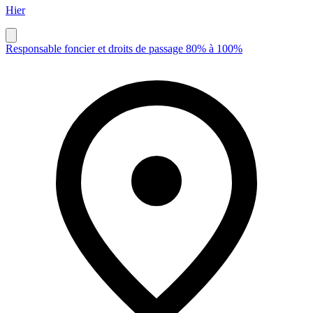
Hier
Responsable foncier et droits de passage 80% à 100%