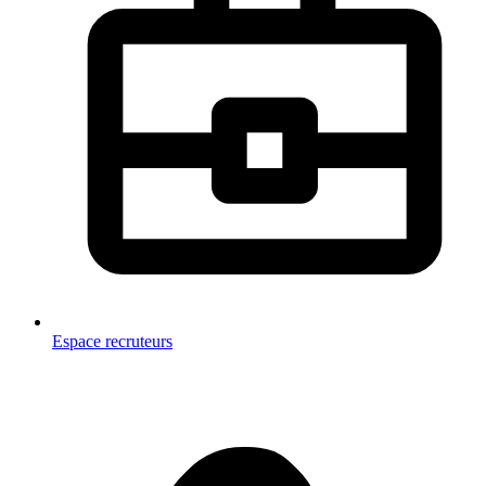
Espace recruteurs