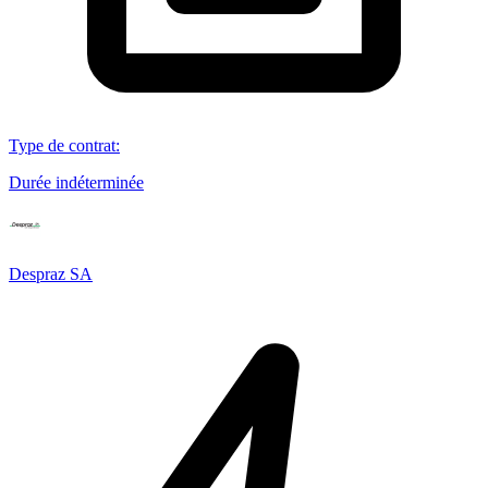
Type de contrat
:
Durée indéterminée
Despraz SA