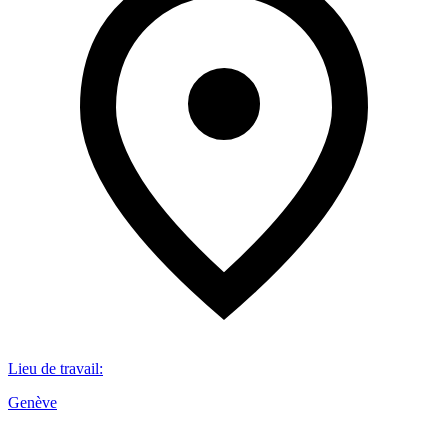
Lieu de travail
:
Genève