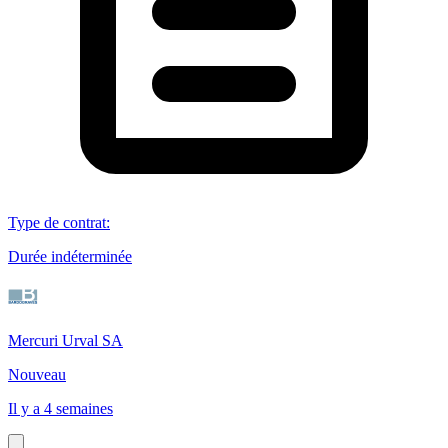
Type de contrat
:
Durée indéterminée
Mercuri Urval SA
Nouveau
Il y a 4 semaines