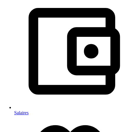
Salaires