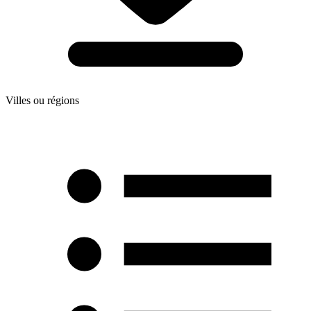
Villes ou régions