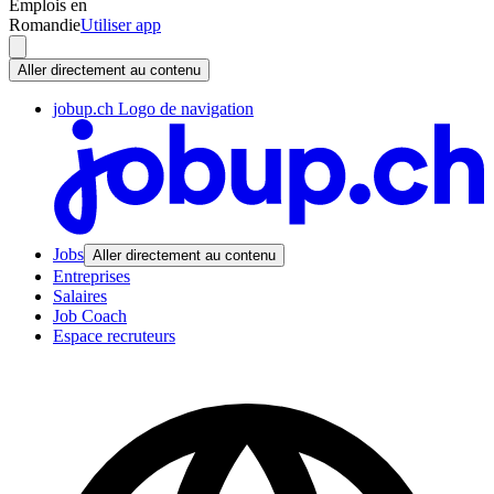
Emplois en
Romandie
Utiliser app
Aller directement au contenu
jobup.ch Logo de navigation
Jobs
Aller directement au contenu
Entreprises
Salaires
Job Coach
Espace recruteurs