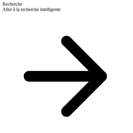
Recherche
Aller à la recherche intelligente