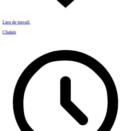
Lieu de travail
:
Chalais