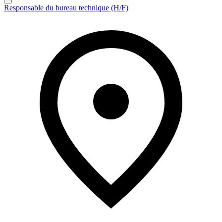
Responsable du bureau technique (H/F)