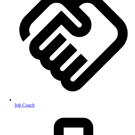
Job Coach