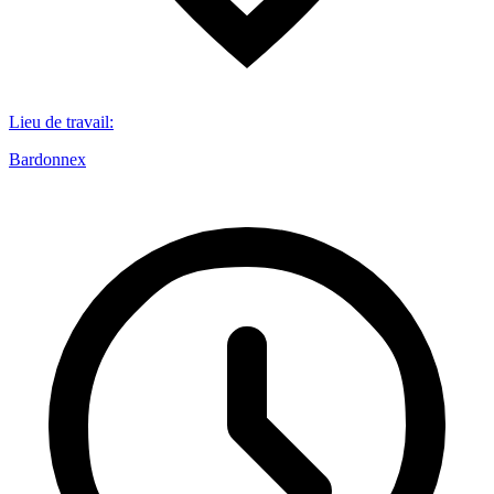
Lieu de travail
:
Bardonnex