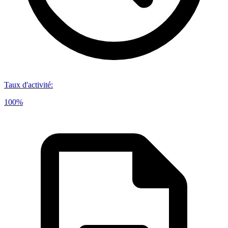
Taux d'activité
:
100%