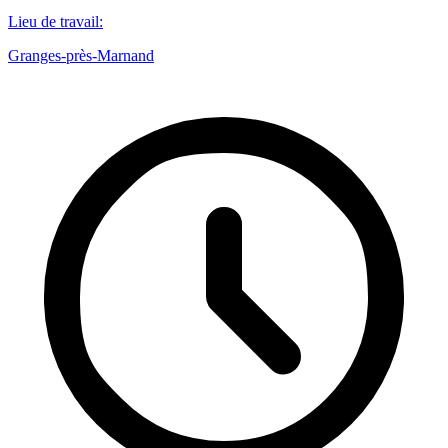
Lieu de travail
:
Granges-près-Marnand