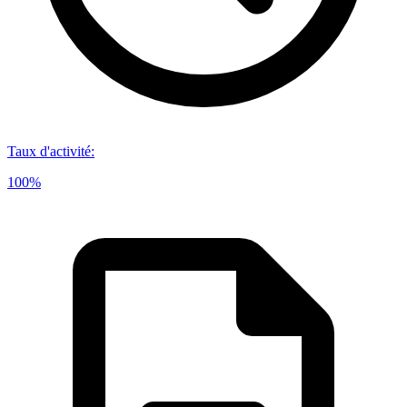
Taux d'activité
:
100%