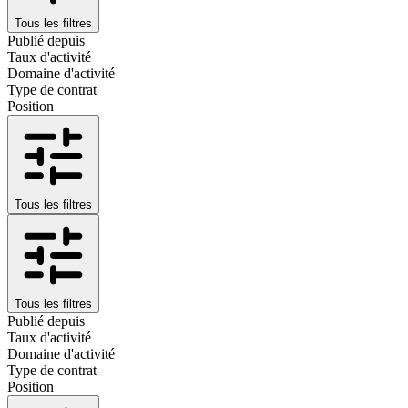
Tous les filtres
Publié depuis
Taux d'activité
Domaine d'activité
Type de contrat
Position
Tous les filtres
Tous les filtres
Publié depuis
Taux d'activité
Domaine d'activité
Type de contrat
Position