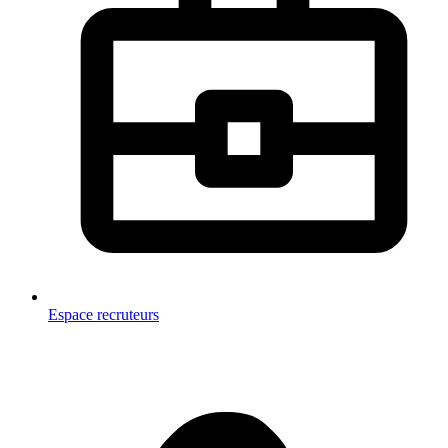
Espace recruteurs