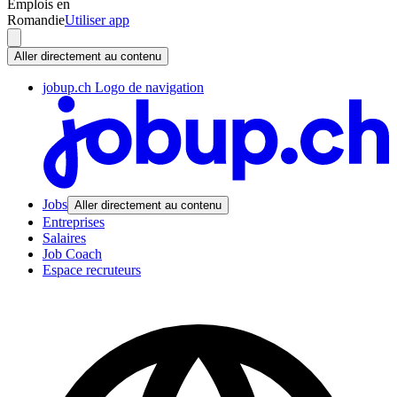
Emplois en
Romandie
Utiliser app
Aller directement au contenu
jobup.ch Logo de navigation
Jobs
Aller directement au contenu
Entreprises
Salaires
Job Coach
Espace recruteurs