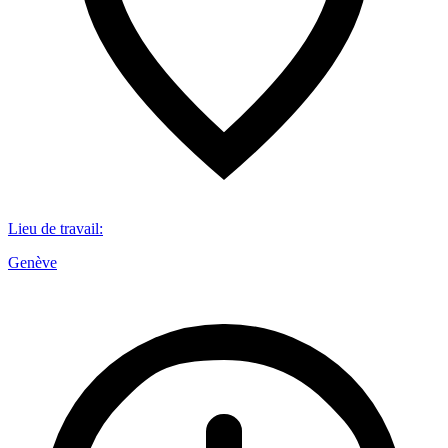
Lieu de travail
:
Genève