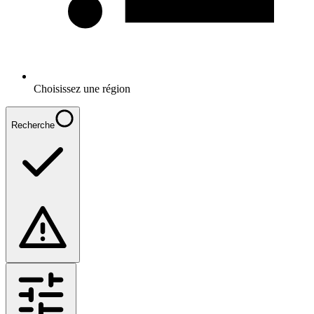
Choisissez une région
Recherche