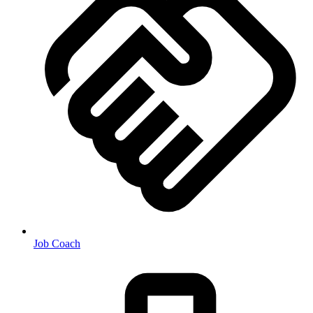
Job Coach