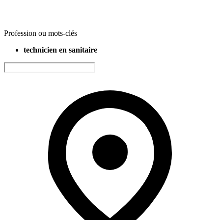
Profession ou mots-clés
technicien en sanitaire