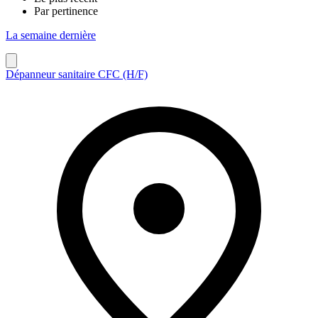
Par pertinence
La semaine dernière
Dépanneur sanitaire CFC (H/F)