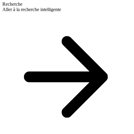
Recherche
Aller à la recherche intelligente