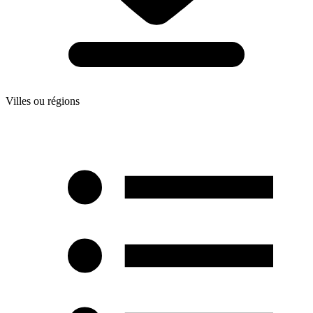
Villes ou régions