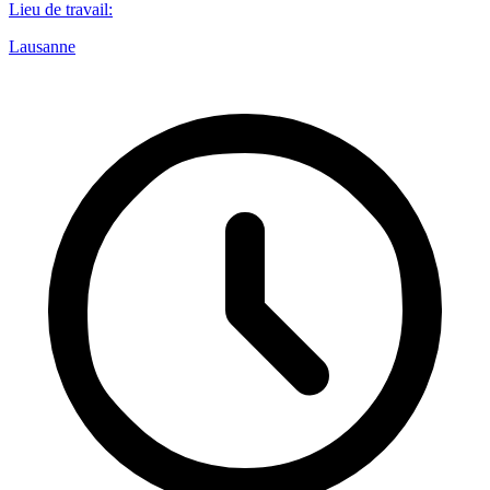
Lieu de travail
:
Lausanne