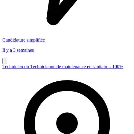
Candidature simplifiée
Il y a 3 semaines
Technicien ou Technicienne de maintenance en sanitaire - 100%