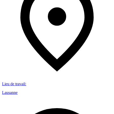
Lieu de travail
:
Lausanne