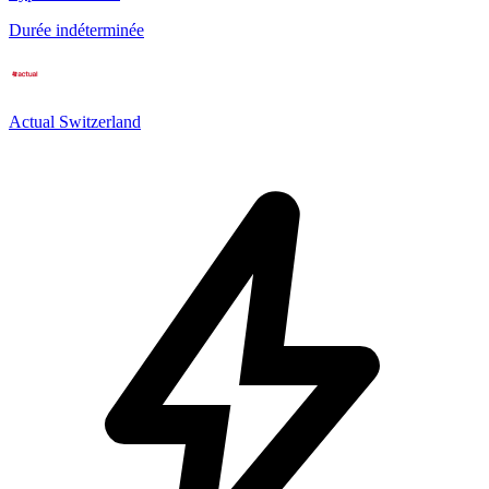
Durée indéterminée
Actual Switzerland