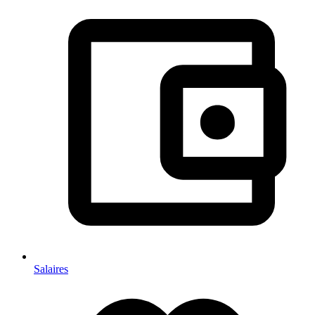
Salaires