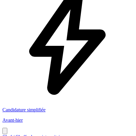
Candidature simplifiée
Avant-hier