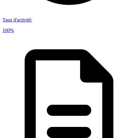
Taux d'activité
:
100%