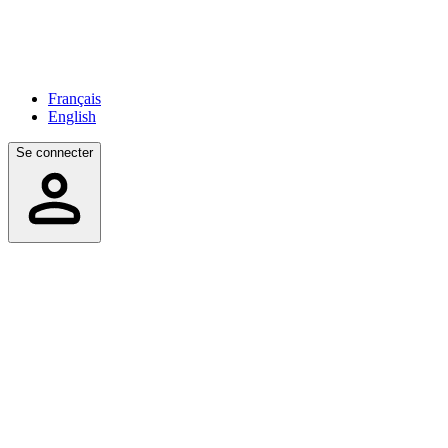
Français
English
Se connecter