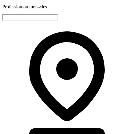
Profession ou mots-clés