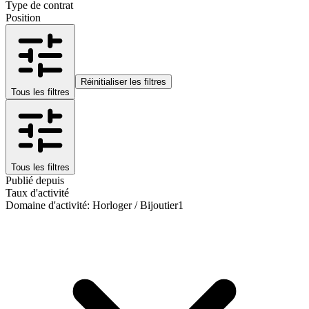
Type de contrat
Position
Réinitialiser les filtres
Tous les filtres
Tous les filtres
Publié depuis
Taux d'activité
Domaine d'activité
:
Horloger / Bijoutier
1