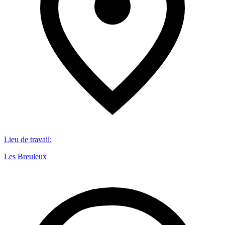
Lieu de travail
:
Les Breuleux