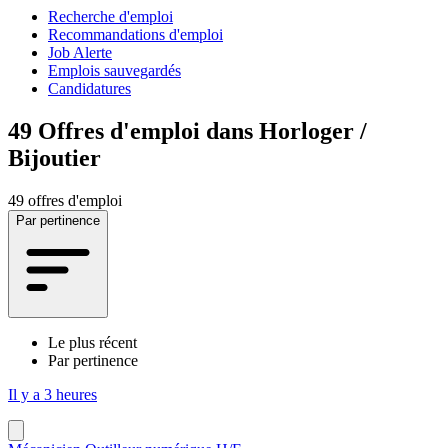
Recherche d'emploi
Recommandations d'emploi
Job Alerte
Emplois sauvegardés
Candidatures
49
Offres d'emploi dans Horloger /
Bijoutier
49 offres d'emploi
Par pertinence
Le plus récent
Par pertinence
Il y a 3 heures