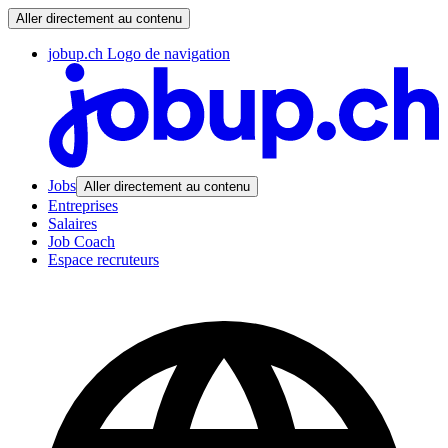
Aller directement au contenu
jobup.ch Logo de navigation
Jobs
Aller directement au contenu
Entreprises
Salaires
Job Coach
Espace recruteurs