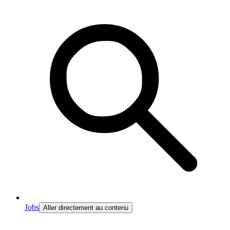
Jobs
Aller directement au contenu