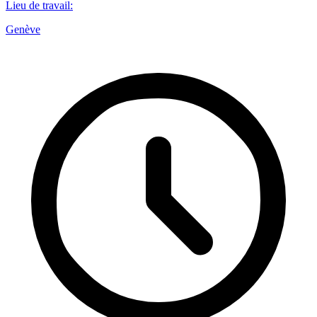
Lieu de travail
:
Genève