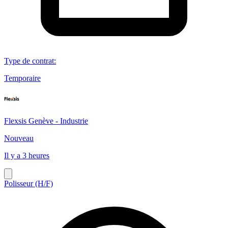
Type de contrat
:
Temporaire
Flexsis Genève - Industrie
Nouveau
Il y a 3 heures
Polisseur (H/F)