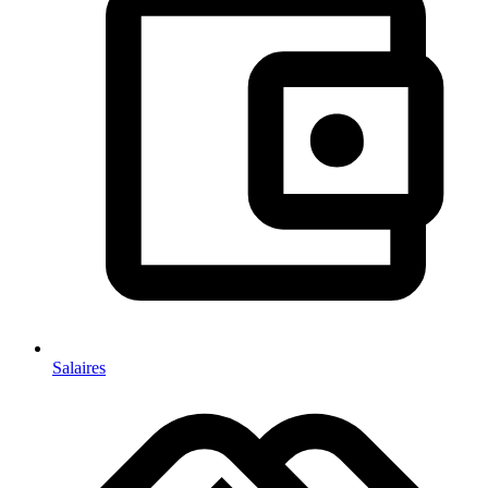
Salaires