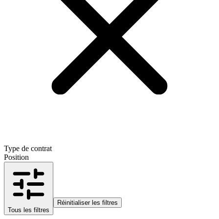
Type de contrat
Position
Réinitialiser les filtres
Tous les filtres