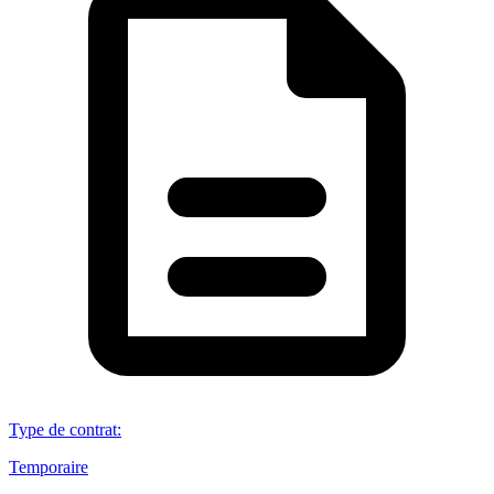
Type de contrat
:
Temporaire