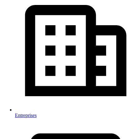
Entreprises