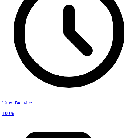
Taux d'activité
:
100%