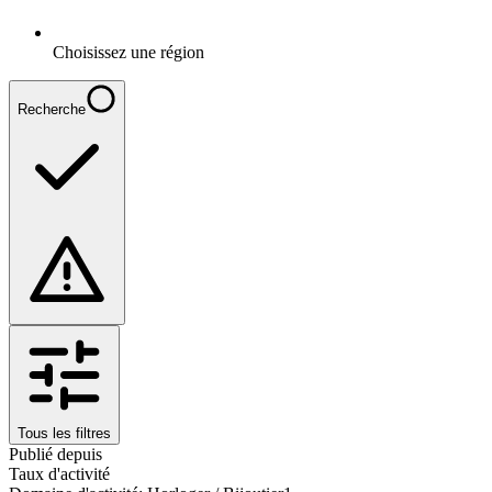
Choisissez une région
Recherche
Tous les filtres
Publié depuis
Taux d'activité