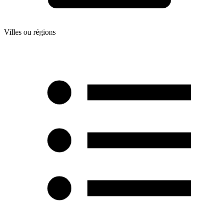
Villes ou régions