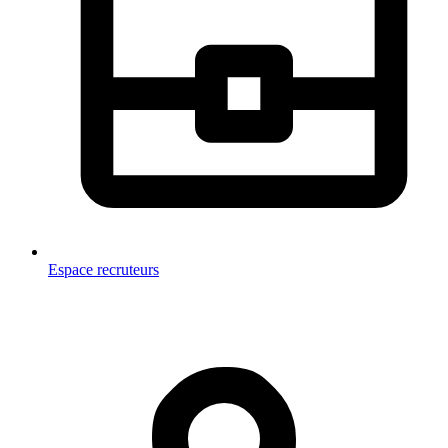
Espace recruteurs