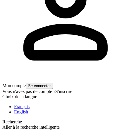
Mon compte
Se connecter
Vous n'avez pas de compte ?
S'inscrire
Choix de la langue
Français
English
Recherche
Aller à la recherche intelligente