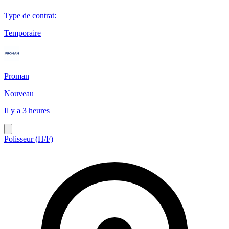
Type de contrat
:
Temporaire
Proman
Nouveau
Il y a 3 heures
Polisseur (H/F)