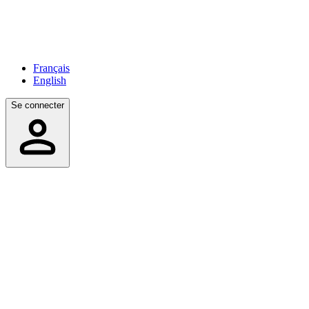
Français
English
Se connecter