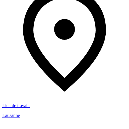
Lieu de travail
:
Lausanne