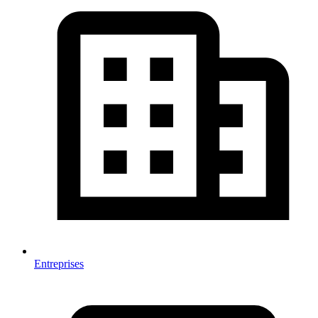
Entreprises