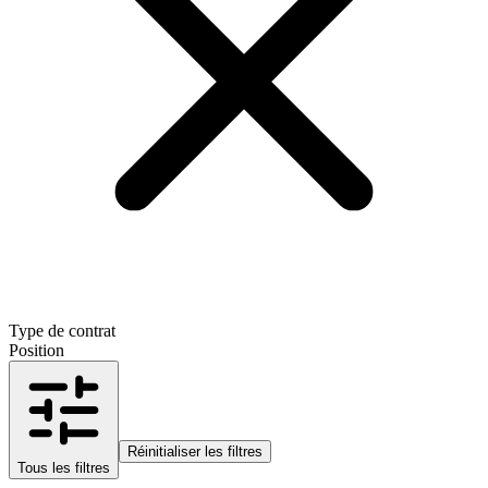
Type de contrat
Position
Réinitialiser les filtres
Tous les filtres