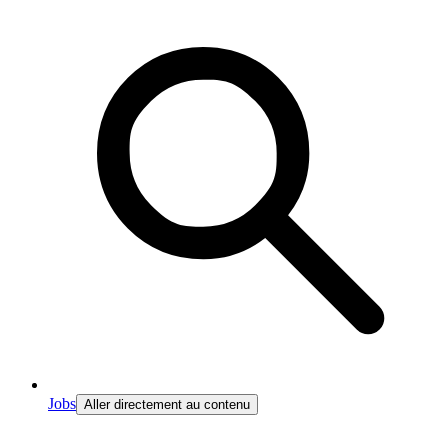
Jobs
Aller directement au contenu