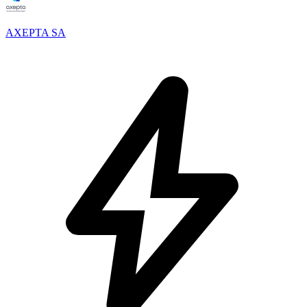
AXEPTA SA