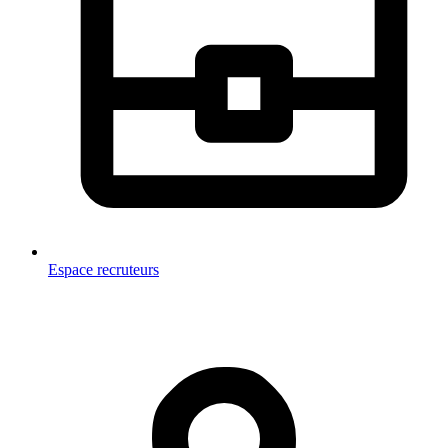
Espace recruteurs