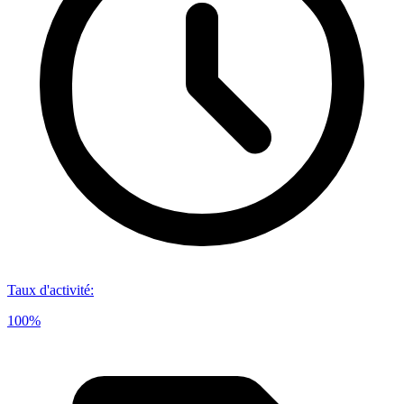
Taux d'activité
:
100%