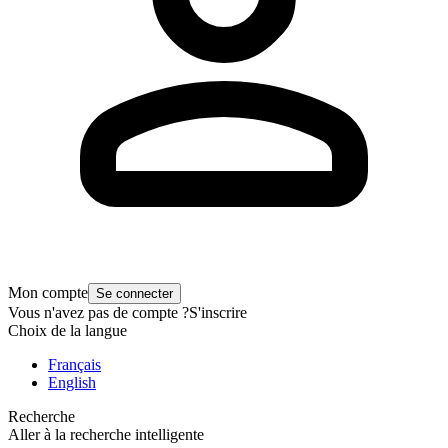
Mon compte
Se connecter
Vous n'avez pas de compte ?
S'inscrire
Choix de la langue
Français
English
Recherche
Aller à la recherche intelligente