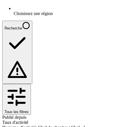
Choisissez une région
Recherche
Tous les filtres
Publié depuis
Taux d'activité