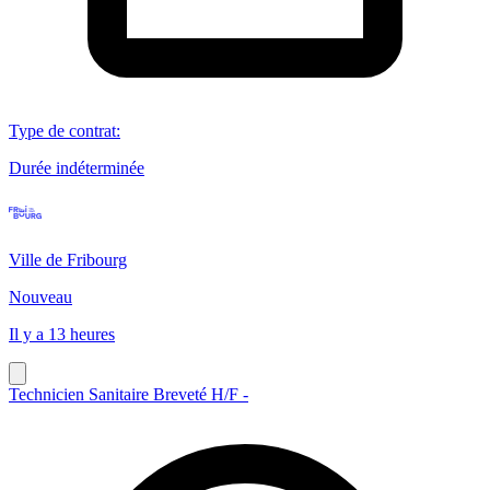
Type de contrat
:
Durée indéterminée
Ville de Fribourg
Nouveau
Il y a 13 heures
Technicien Sanitaire Breveté H/F -