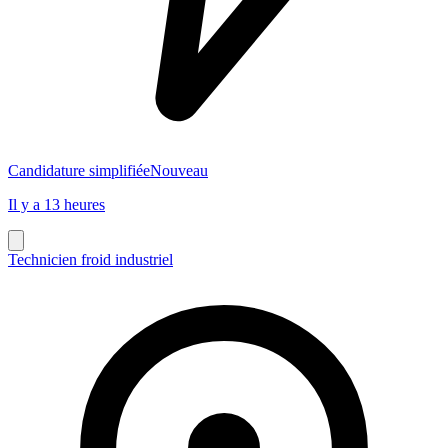
Candidature simplifiée
Nouveau
Il y a 13 heures
Technicien froid industriel