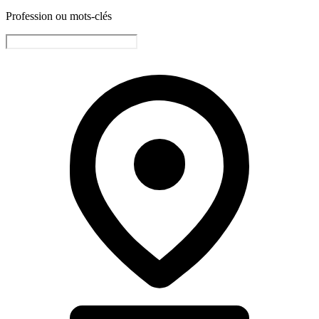
Profession ou mots-clés