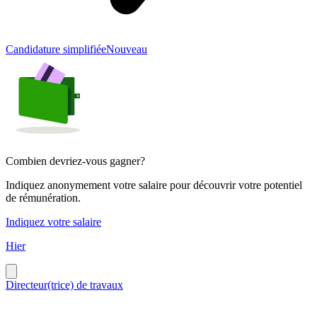
Candidature simplifiée
Nouveau
Combien devriez-vous gagner?
Indiquez anonymement votre salaire pour découvrir votre potentiel
de rémunération.
Indiquez votre salaire
Hier
Directeur(trice) de travaux