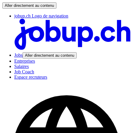
Aller directement au contenu
jobup.ch Logo de navigation
Jobs
Aller directement au contenu
Entreprises
Salaires
Job Coach
Espace recruteurs