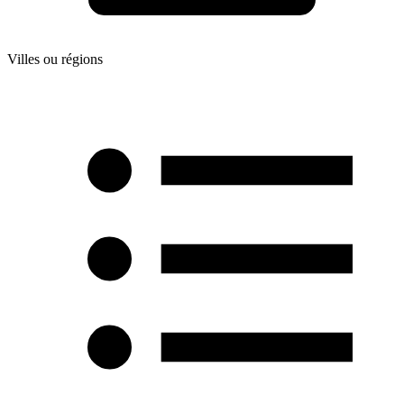
Villes ou régions