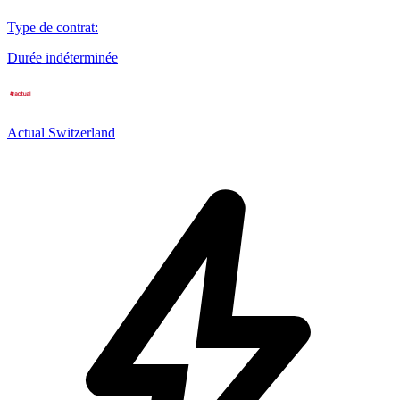
Type de contrat
:
Durée indéterminée
Actual Switzerland