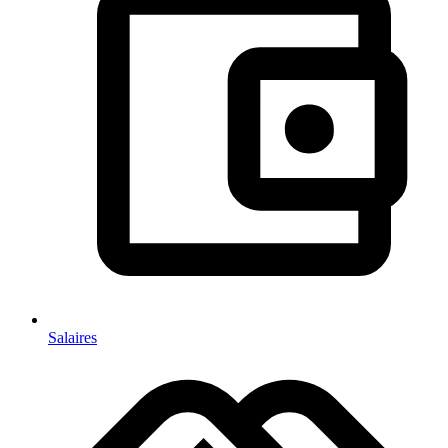
Salaires