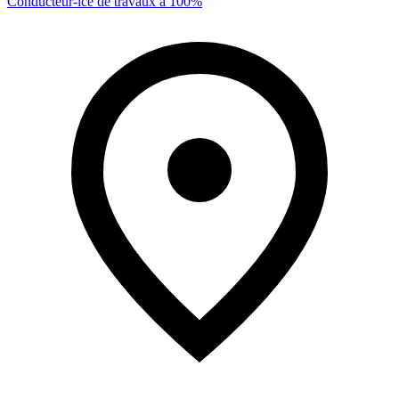
Conducteur-ice de travaux à 100%