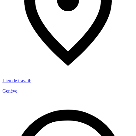
Lieu de travail
:
Genève