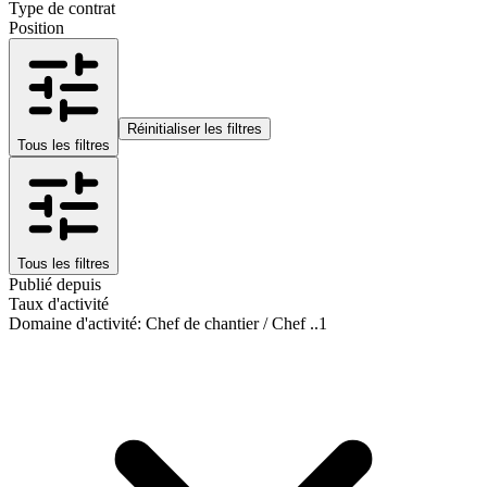
Type de contrat
Position
Réinitialiser les filtres
Tous les filtres
Tous les filtres
Publié depuis
Taux d'activité
Domaine d'activité
:
Chef de chantier / Chef ..
1