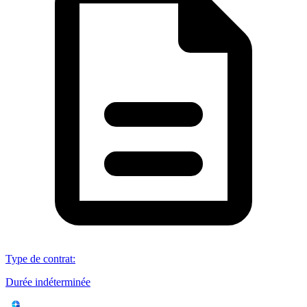
Type de contrat
:
Durée indéterminée