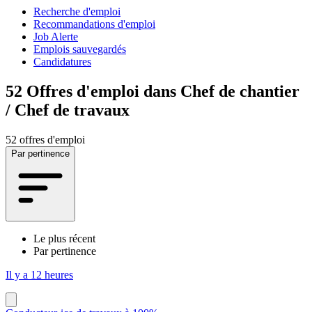
Recherche d'emploi
Recommandations d'emploi
Job Alerte
Emplois sauvegardés
Candidatures
52
Offres d'emploi dans Chef de chantier
/ Chef de travaux
52 offres d'emploi
Par pertinence
Le plus récent
Par pertinence
Il y a 12 heures