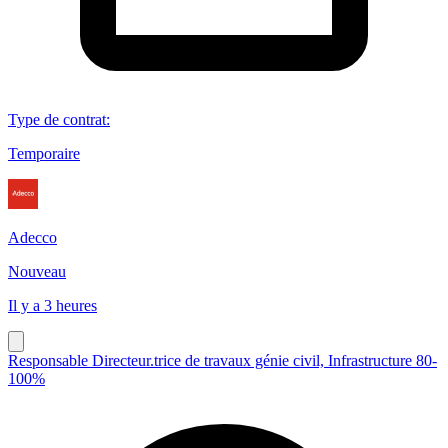
Type de contrat
:
Temporaire
Adecco
Nouveau
Il y a 3 heures
Responsable Directeur.trice de travaux génie civil, Infrastructure 80-
100%