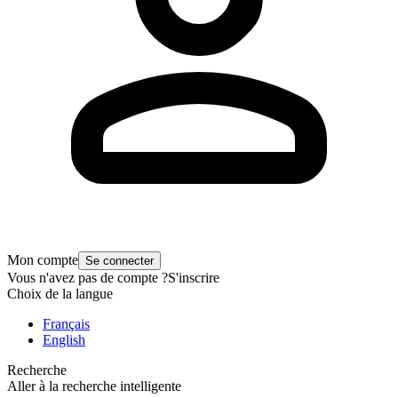
Mon compte
Se connecter
Vous n'avez pas de compte ?
S'inscrire
Choix de la langue
Français
English
Recherche
Aller à la recherche intelligente