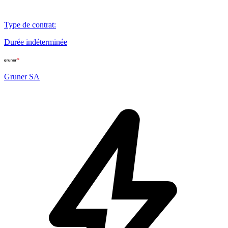
Type de contrat
:
Durée indéterminée
Gruner SA