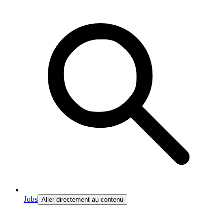
Jobs
Aller directement au contenu