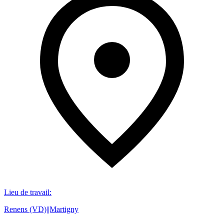
Lieu de travail
:
Renens (VD)||Martigny