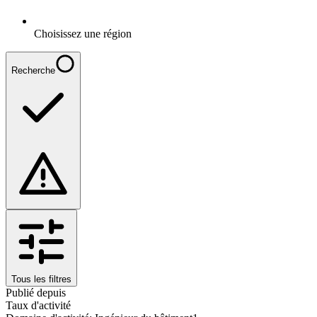
Choisissez une région
Recherche
Tous les filtres
Publié depuis
Taux d'activité