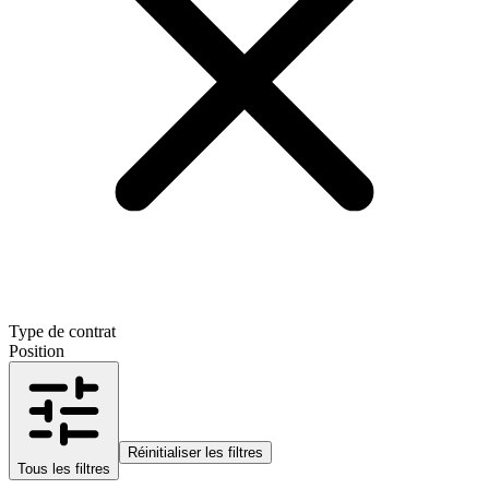
Type de contrat
Position
Réinitialiser les filtres
Tous les filtres