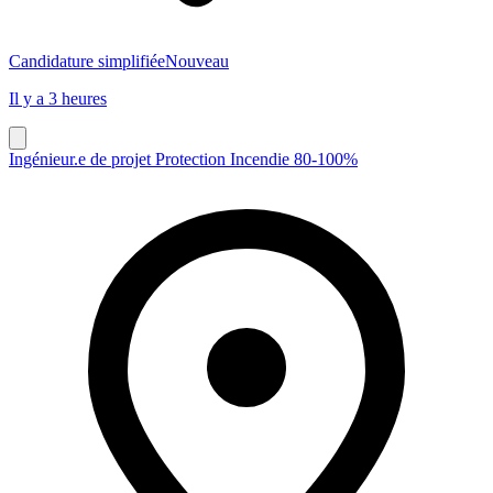
Candidature simplifiée
Nouveau
Il y a 3 heures
Ingénieur.e de projet Protection Incendie 80-100%