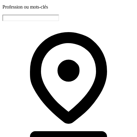
Profession ou mots-clés