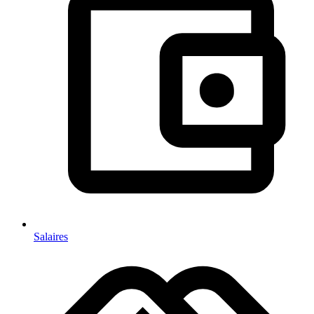
Salaires