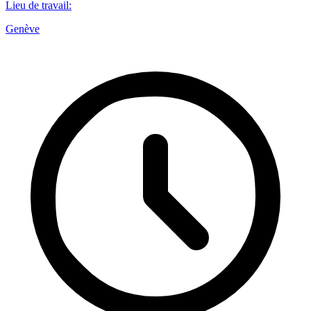
Lieu de travail
:
Genève