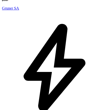
Gruner SA