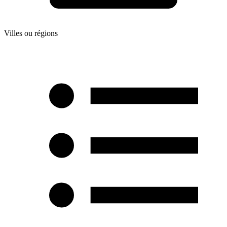
Villes ou régions