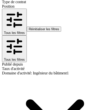
Type de contrat
Position
Réinitialiser les filtres
Tous les filtres
Tous les filtres
Publié depuis
Taux d'activité
Domaine d'activité
:
Ingénieur du bâtiment
1