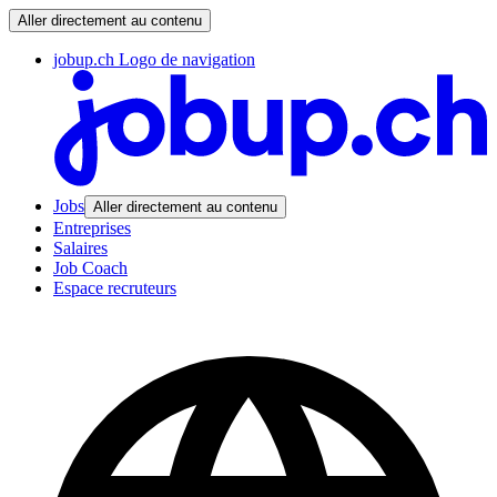
Aller directement au contenu
jobup.ch Logo de navigation
Jobs
Aller directement au contenu
Entreprises
Salaires
Job Coach
Espace recruteurs