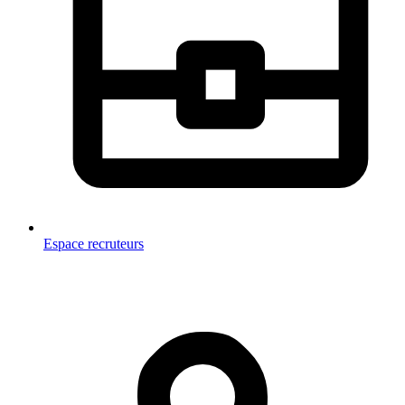
Espace recruteurs