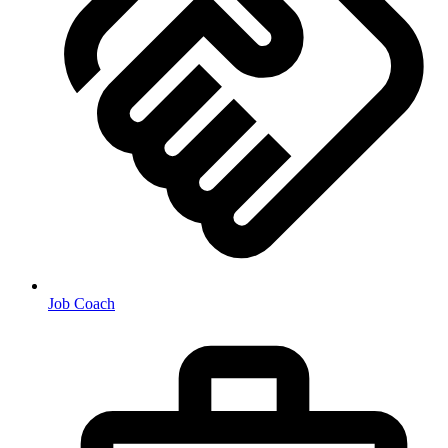
Job Coach