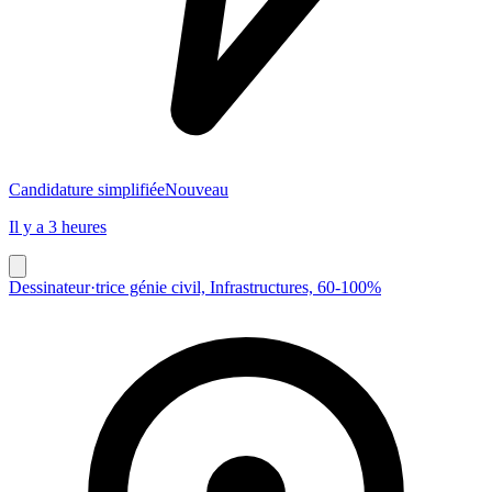
Candidature simplifiée
Nouveau
Il y a 3 heures
Dessinateur·trice génie civil, Infrastructures, 60-100%