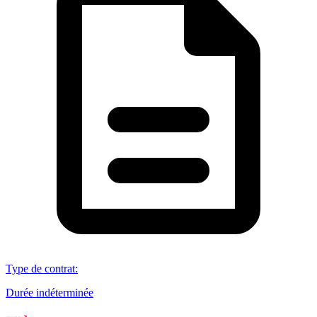
Type de contrat
:
Durée indéterminée