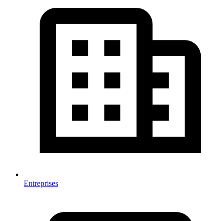
Entreprises