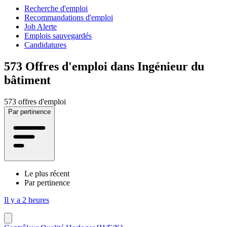
Recherche d'emploi
Recommandations d'emploi
Job Alerte
Emplois sauvegardés
Candidatures
573
Offres d'emploi dans Ingénieur du
bâtiment
573 offres d'emploi
Par pertinence
Le plus récent
Par pertinence
Il y a 2 heures