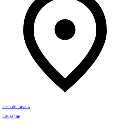
Lieu de travail
:
Lausanne