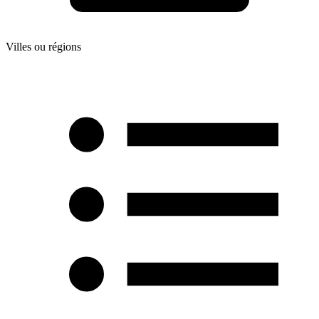
Villes ou régions