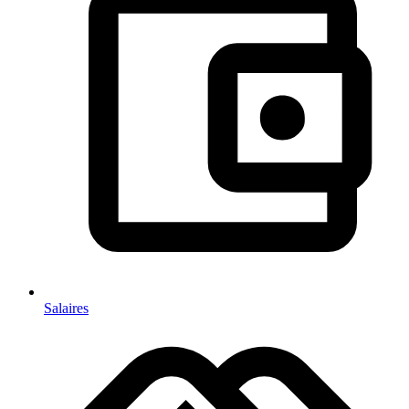
Salaires