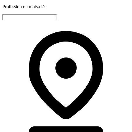
Profession ou mots-clés