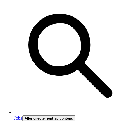
Jobs
Aller directement au contenu