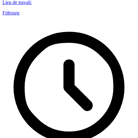
Lieu de travail
:
Fribourg