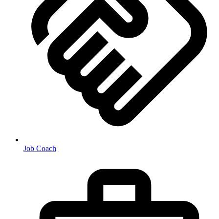
Job Coach