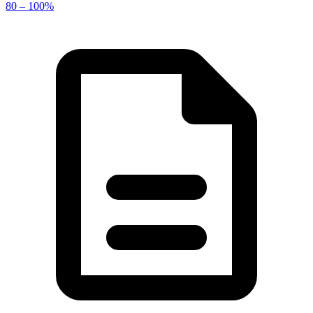
80 – 100%