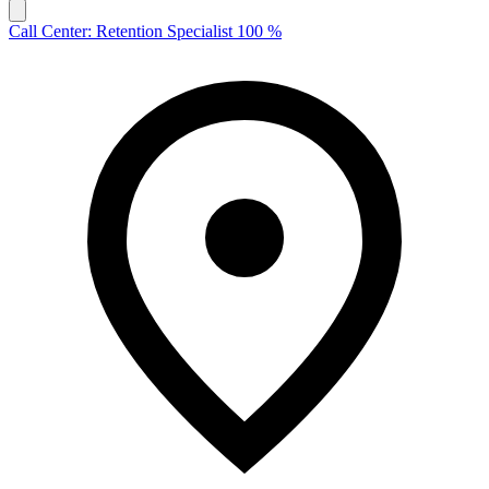
Call Center: Retention Specialist 100 %