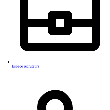
Espace recruteurs