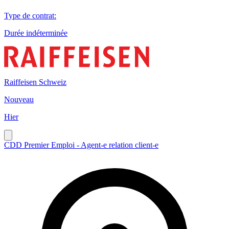
Type de contrat
:
Durée indéterminée
Raiffeisen Schweiz
Nouveau
Hier
CDD Premier Emploi - Agent-e relation client-e