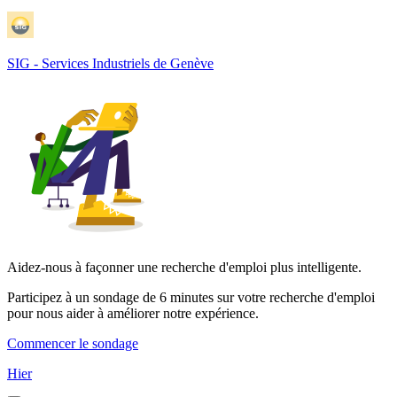
SIG - Services Industriels de Genève
Aidez-nous à façonner une recherche d'emploi plus intelligente.
Participez à un sondage de 6 minutes sur votre recherche d'emploi
pour nous aider à améliorer notre expérience.
Commencer le sondage
Hier