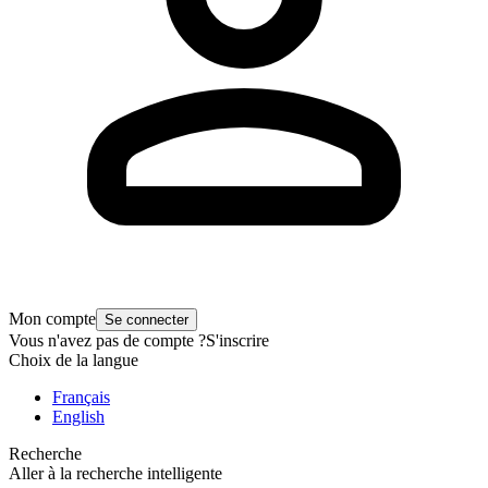
Mon compte
Se connecter
Vous n'avez pas de compte ?
S'inscrire
Choix de la langue
Français
English
Recherche
Aller à la recherche intelligente