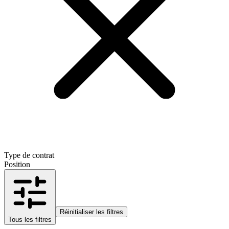
Type de contrat
Position
Réinitialiser les filtres
Tous les filtres