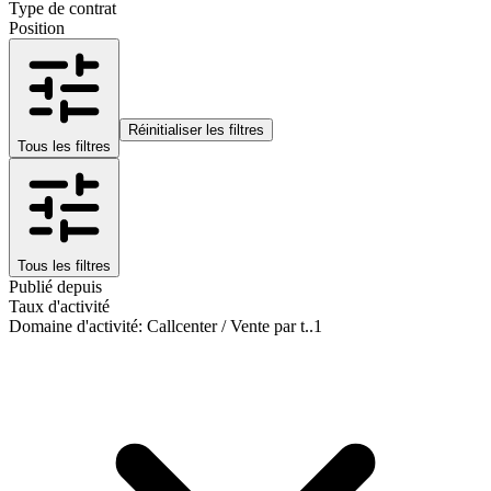
Type de contrat
Position
Réinitialiser les filtres
Tous les filtres
Tous les filtres
Publié depuis
Taux d'activité
Domaine d'activité
:
Callcenter / Vente par t..
1