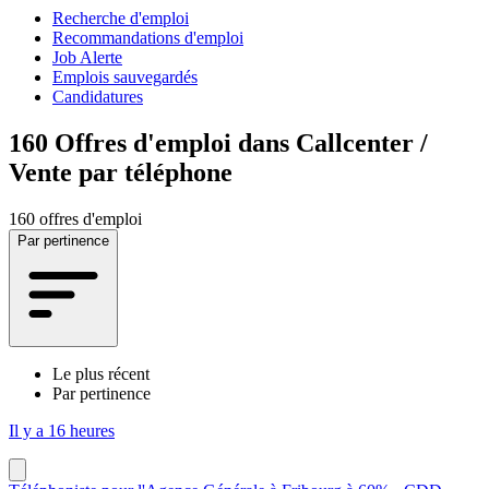
Recherche d'emploi
Recommandations d'emploi
Job Alerte
Emplois sauvegardés
Candidatures
160
Offres d'emploi dans Callcenter /
Vente par téléphone
160 offres d'emploi
Par pertinence
Le plus récent
Par pertinence
Il y a 16 heures