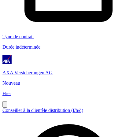
Type de contrat
:
Durée indéterminée
AXA Versicherungen AG
Nouveau
Hier
Conseiller à la clientèle distribution (f/h/d)