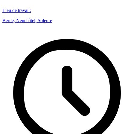
Lieu de travail
:
Berne, Neuchâtel, Soleure