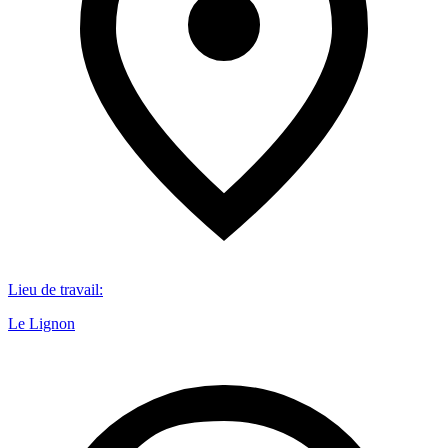
Lieu de travail
:
Le Lignon