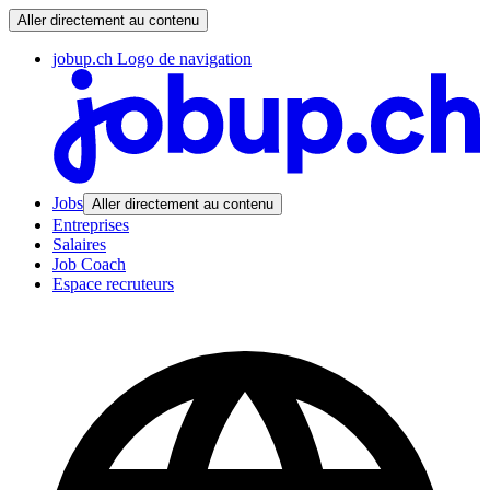
Aller directement au contenu
jobup.ch Logo de navigation
Jobs
Aller directement au contenu
Entreprises
Salaires
Job Coach
Espace recruteurs