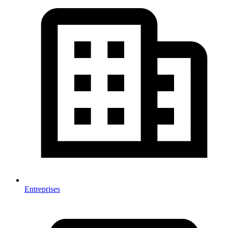
Entreprises