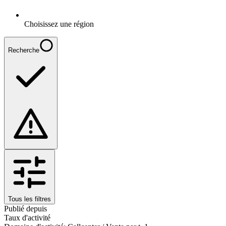
Choisissez une région
Recherche
Tous les filtres
Publié depuis
Taux d'activité