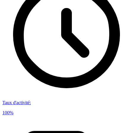
Taux d'activité
:
100%