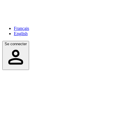
Français
English
Se connecter