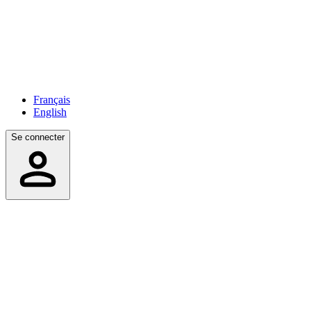
Français
English
Se connecter