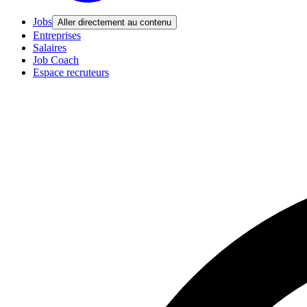
Jobs
Aller directement au contenu
Entreprises
Salaires
Job Coach
Espace recruteurs