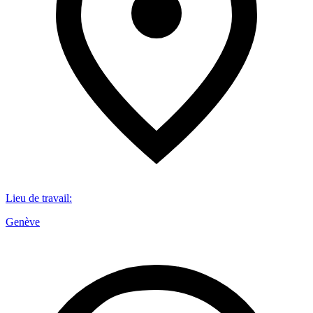
Lieu de travail
:
Genève