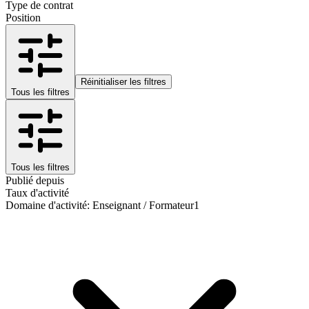
Type de contrat
Position
Réinitialiser les filtres
Tous les filtres
Tous les filtres
Publié depuis
Taux d'activité
Domaine d'activité
:
Enseignant / Formateur
1