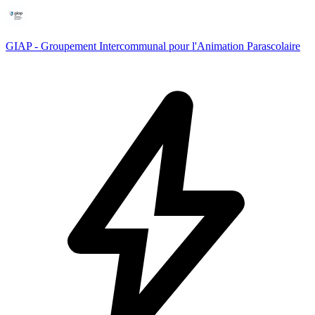
GIAP - Groupement Intercommunal pour l'Animation Parascolaire