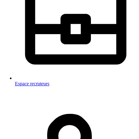
Espace recruteurs