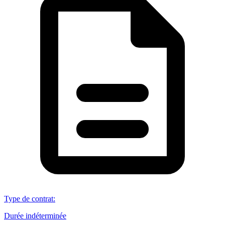
Type de contrat
:
Durée indéterminée