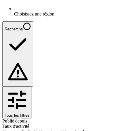
Choisissez une région
Recherche
Tous les filtres
Publié depuis
Taux d'activité