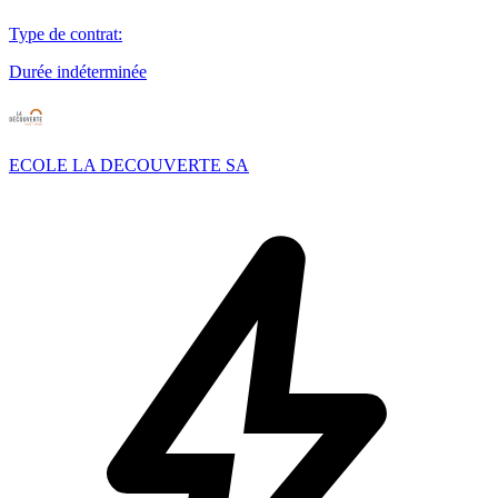
Type de contrat
:
Durée indéterminée
ECOLE LA DECOUVERTE SA