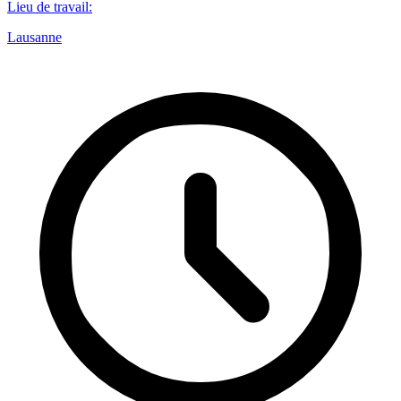
Lieu de travail
:
Lausanne