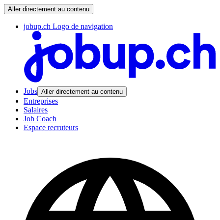
Aller directement au contenu
jobup.ch Logo de navigation
Jobs
Aller directement au contenu
Entreprises
Salaires
Job Coach
Espace recruteurs