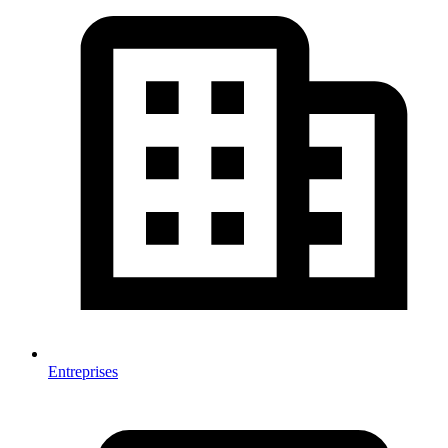
Entreprises