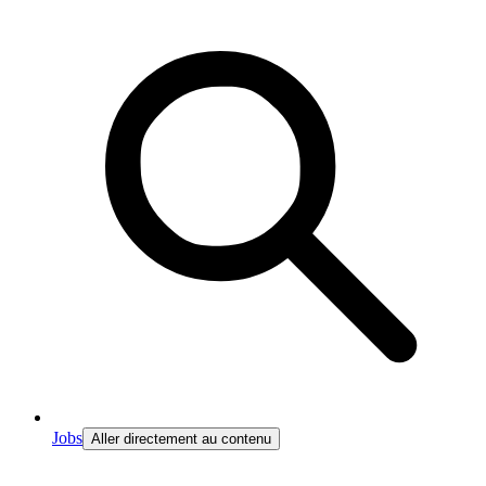
Jobs
Aller directement au contenu