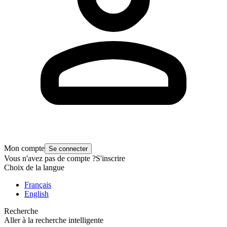
Mon compte
Se connecter
Vous n'avez pas de compte ?
S'inscrire
Choix de la langue
Français
English
Recherche
Aller à la recherche intelligente