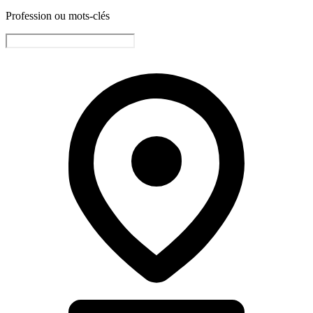
Profession ou mots-clés