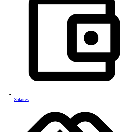
Salaires