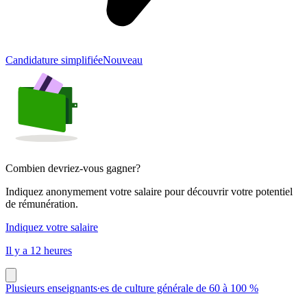
Candidature simplifiée
Nouveau
Combien devriez-vous gagner?
Indiquez anonymement votre salaire pour découvrir votre potentiel
de rémunération.
Indiquez votre salaire
Il y a 12 heures
Plusieurs enseignants∙es de culture générale de 60 à 100 %