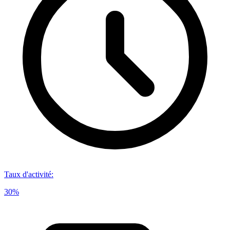
Taux d'activité
:
30%