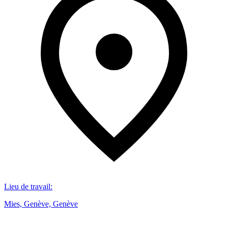
Lieu de travail
:
Mies, Genève, Genève