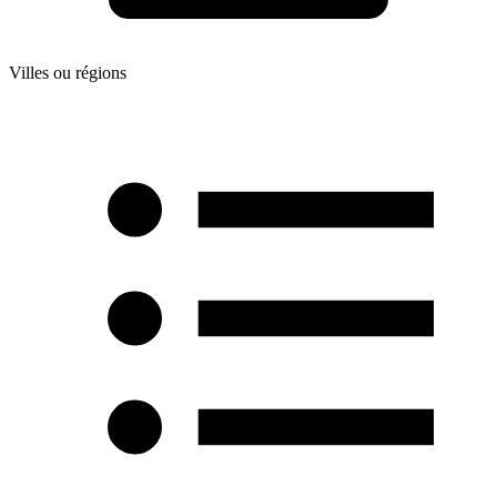
Villes ou régions