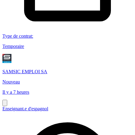
Type de contrat
:
Temporaire
SAMSIC EMPLOI SA
Nouveau
Il y a 7 heures
Enseignant.e d'espagnol