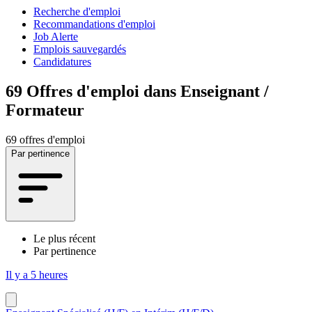
Recherche d'emploi
Recommandations d'emploi
Job Alerte
Emplois sauvegardés
Candidatures
69
Offres d'emploi dans Enseignant /
Formateur
69 offres d'emploi
Par pertinence
Le plus récent
Par pertinence
Il y a 5 heures