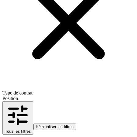
Type de contrat
Position
Réinitialiser les filtres
Tous les filtres