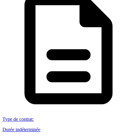
Type de contrat
:
Durée indéterminée