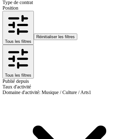
Type de contrat
Position
Réinitialiser les filtres
Tous les filtres
Tous les filtres
Publié depuis
Taux d'activité
Domaine d'activité
:
Musique / Culture / Arts
1