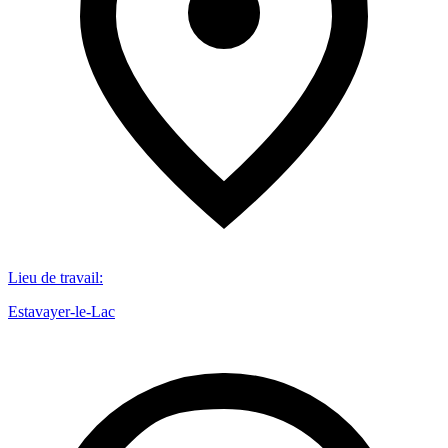
Lieu de travail
:
Estavayer-le-Lac