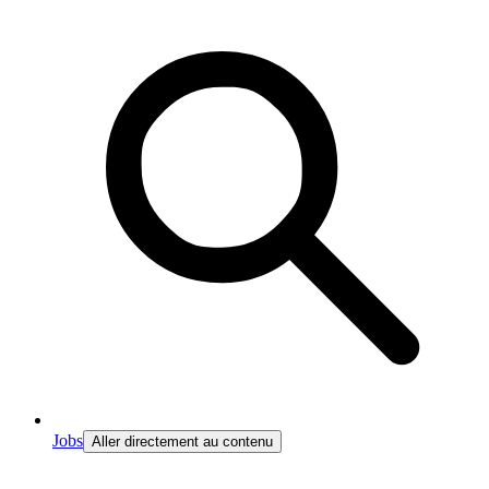
Jobs
Aller directement au contenu