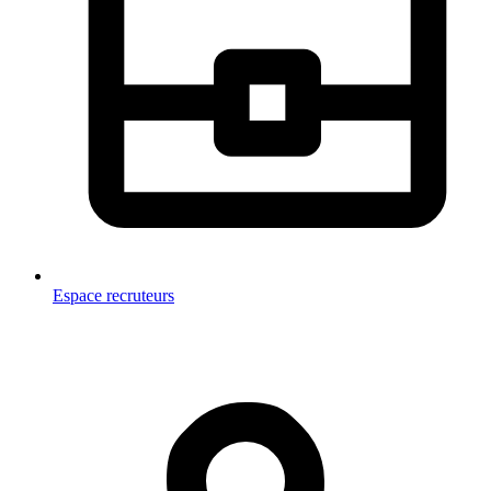
Espace recruteurs