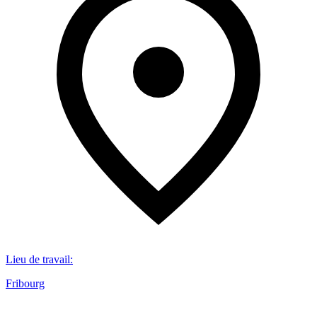
Lieu de travail
:
Fribourg