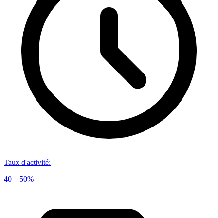
Taux d'activité
:
40 – 50%