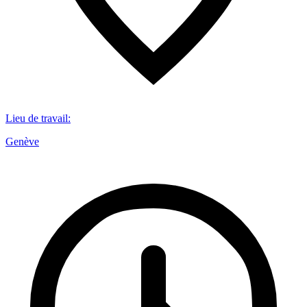
Lieu de travail
:
Genève