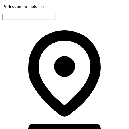
Profession ou mots-clés