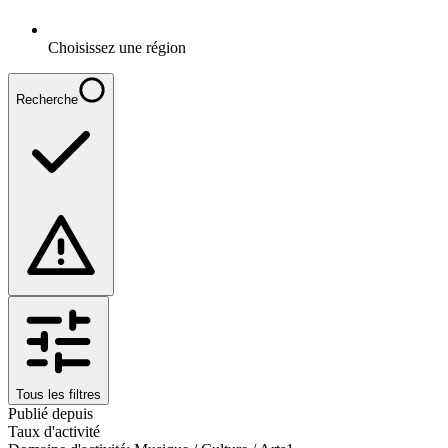
Choisissez une région
Recherche
Tous les filtres
Publié depuis
Taux d'activité