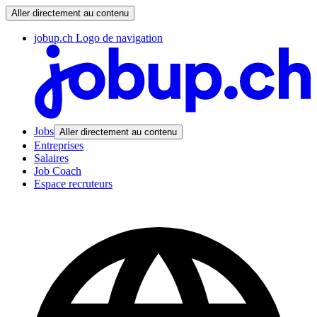
Aller directement au contenu
jobup.ch Logo de navigation
Jobs
Aller directement au contenu
Entreprises
Salaires
Job Coach
Espace recruteurs