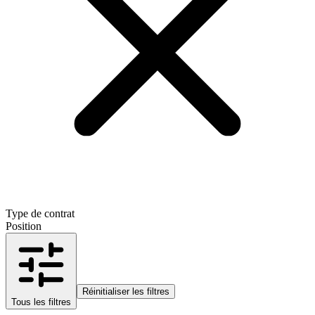
Type de contrat
Position
Réinitialiser les filtres
Tous les filtres