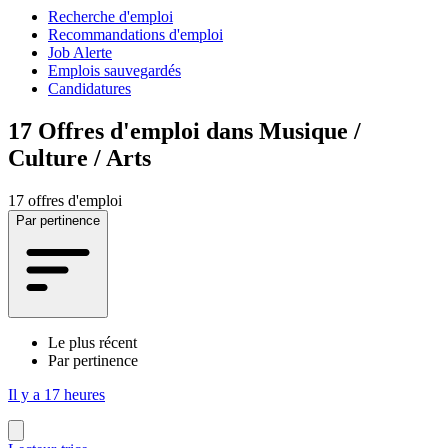
Recherche d'emploi
Recommandations d'emploi
Job Alerte
Emplois sauvegardés
Candidatures
17
Offres d'emploi dans Musique /
Culture / Arts
17 offres d'emploi
Par pertinence
Le plus récent
Par pertinence
Il y a 17 heures