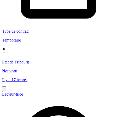
Type de contrat
:
Temporaire
Etat de Fribourg
Nouveau
Il y a 17 heures
Lecteur-trice