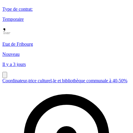
Type de contrat
:
Temporaire
Etat de Fribourg
Nouveau
Il y a 3 jours
Coordinateur-trice culturel-le et bibliothèque communale à 40-50%