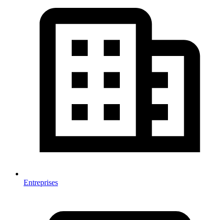
Entreprises