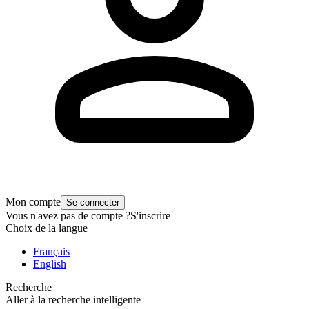
Mon compte
Se connecter
Vous n'avez pas de compte ?
S'inscrire
Choix de la langue
Français
English
Recherche
Aller à la recherche intelligente