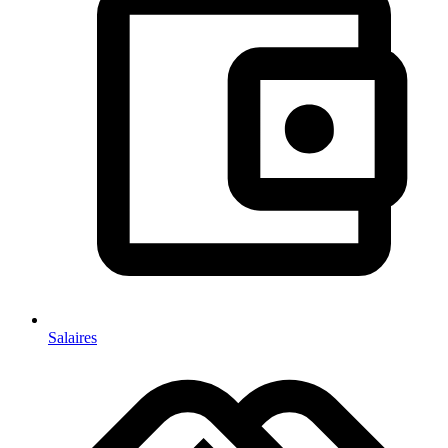
Salaires