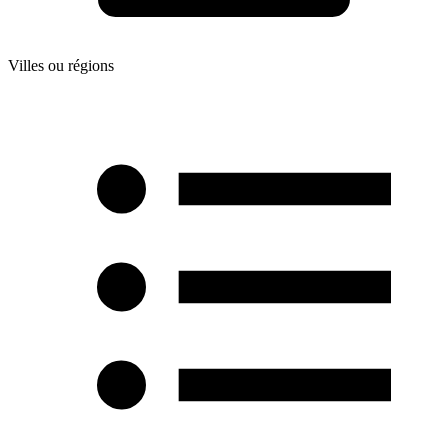
Villes ou régions