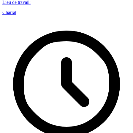
Lieu de travail
:
Charrat