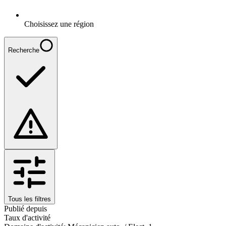
Choisissez une région
Recherche
Tous les filtres
Publié depuis
Taux d'activité