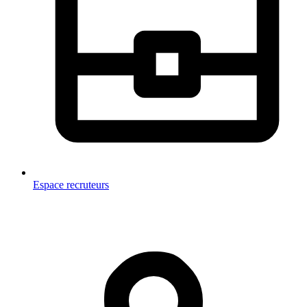
Espace recruteurs