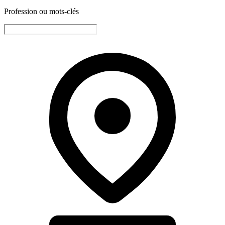
Profession ou mots-clés