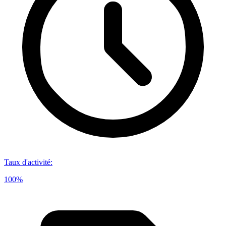
Taux d'activité
:
100%