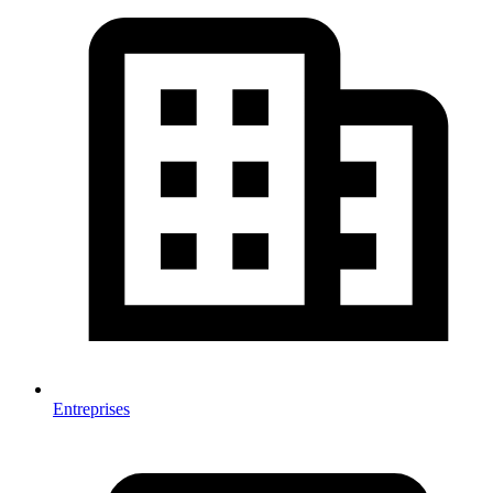
Entreprises