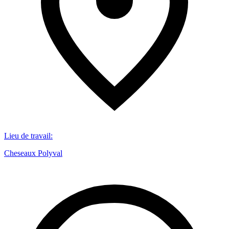
Lieu de travail
:
Cheseaux Polyval