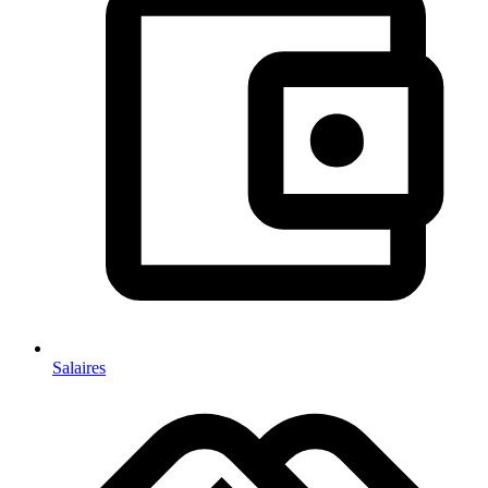
Salaires