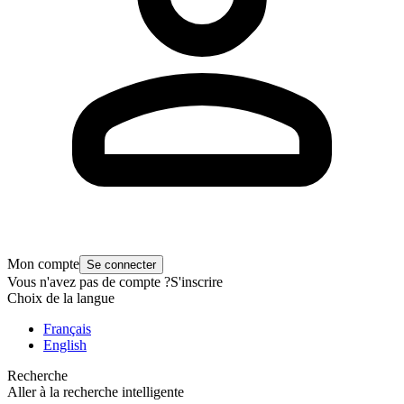
Mon compte
Se connecter
Vous n'avez pas de compte ?
S'inscrire
Choix de la langue
Français
English
Recherche
Aller à la recherche intelligente