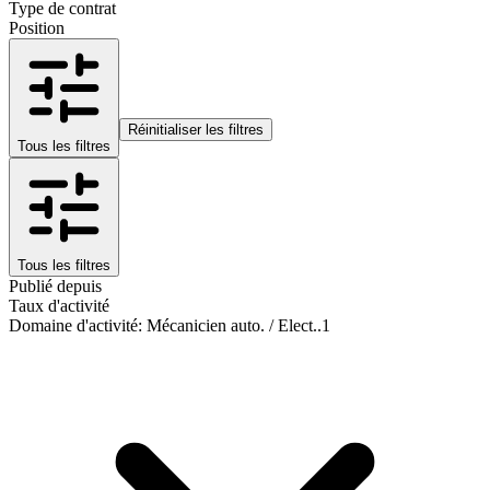
Type de contrat
Position
Réinitialiser les filtres
Tous les filtres
Tous les filtres
Publié depuis
Taux d'activité
Domaine d'activité
:
Mécanicien auto. / Elect..
1