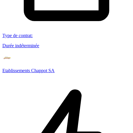
Type de contrat
:
Durée indéterminée
Etablissements Chappot SA