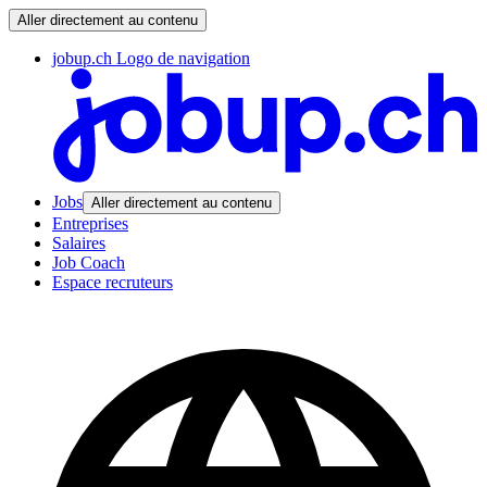
Aller directement au contenu
jobup.ch Logo de navigation
Jobs
Aller directement au contenu
Entreprises
Salaires
Job Coach
Espace recruteurs