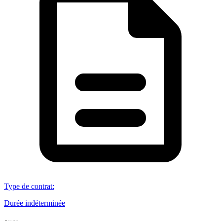
Type de contrat
:
Durée indéterminée