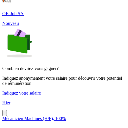
OK Job SA
Nouveau
Combien devriez-vous gagner?
Indiquez anonymement votre salaire pour découvrir votre potentiel
de rémunération.
Indiquez votre salaire
Hier
Mécanicien Machines (H/F), 100%