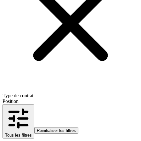
Type de contrat
Position
Réinitialiser les filtres
Tous les filtres