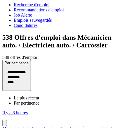
Recherche d'emploi
Recommandations d'emploi
Job Alerte
Emplois sauvegardés
Candidatures
538
Offres d'emploi dans Mécanicien
auto. / Electricien auto. / Carrossier
538 offres d'emploi
Par pertinence
Le plus récent
Par pertinence
Il y a 8 heures