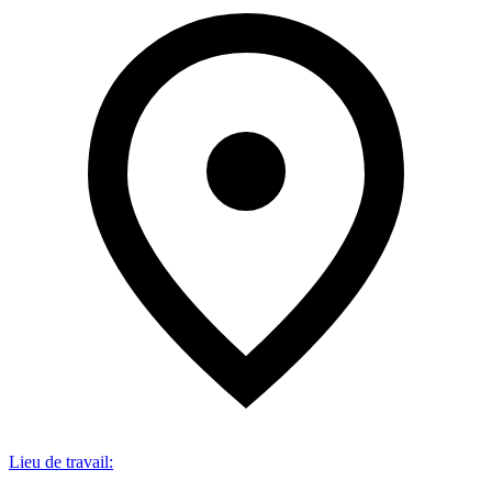
Lieu de travail
: