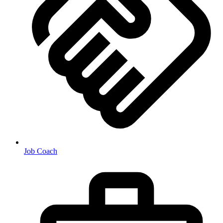
Job Coach