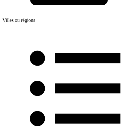
Villes ou régions