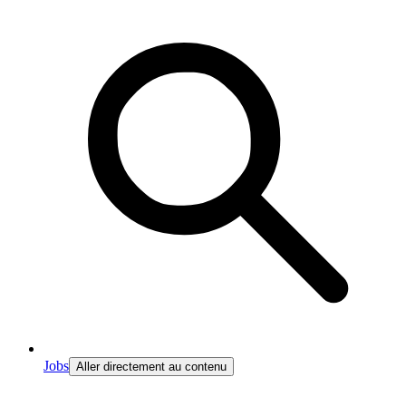
Jobs
Aller directement au contenu