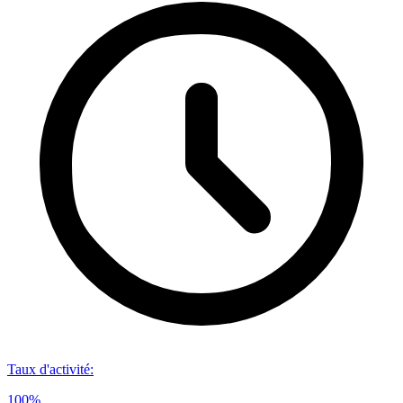
Taux d'activité
:
100%