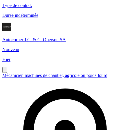
Type de contrat
:
Durée indéterminée
Autocorner J.C. & C. Oberson SA
Nouveau
Hier
Mécanicien machines de chantier, agricole ou poids-lourd