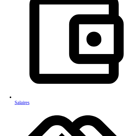
Salaires