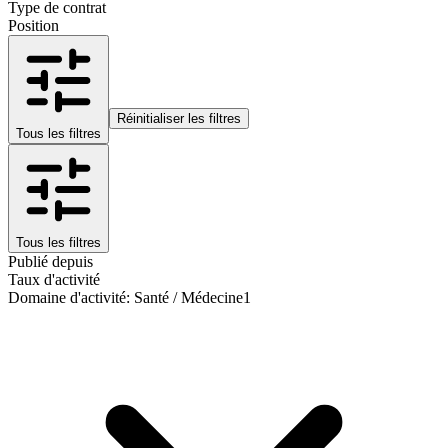
Type de contrat
Position
Réinitialiser les filtres
Tous les filtres
Tous les filtres
Publié depuis
Taux d'activité
Domaine d'activité
:
Santé / Médecine
1