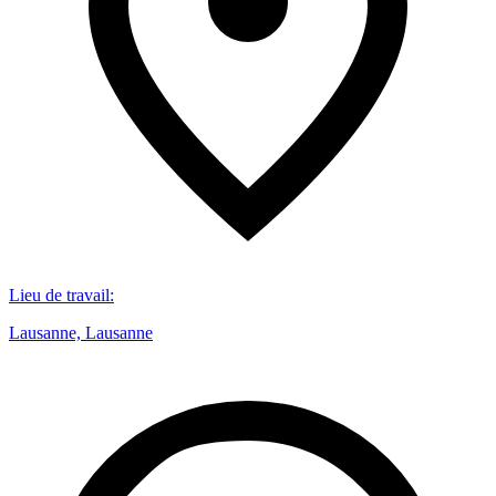
Lieu de travail
:
Lausanne, Lausanne