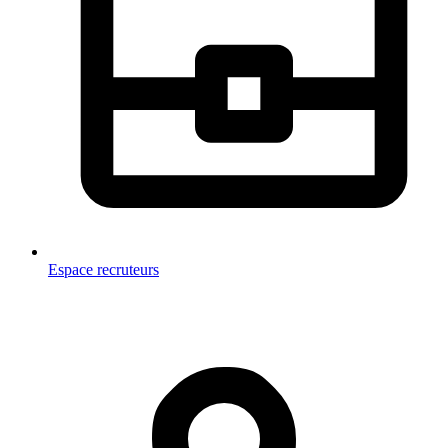
Espace recruteurs