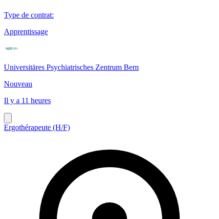
Type de contrat
:
Apprentissage
Universitäres Psychiatrisches Zentrum Bern
Nouveau
Il y a 11 heures
Ergothérapeute (H/F)