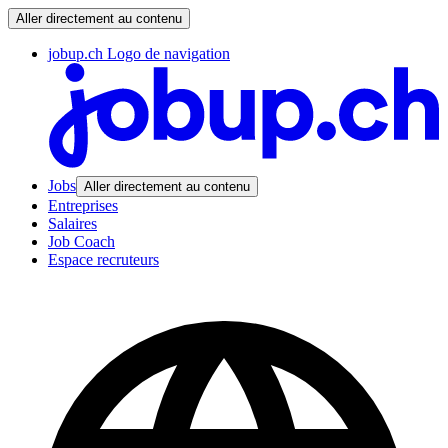
Aller directement au contenu
jobup.ch Logo de navigation
Jobs
Aller directement au contenu
Entreprises
Salaires
Job Coach
Espace recruteurs