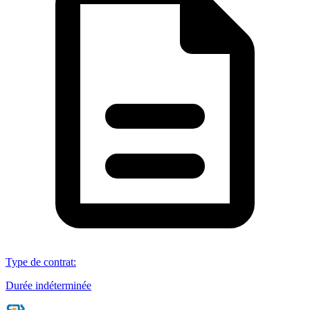
Type de contrat
:
Durée indéterminée