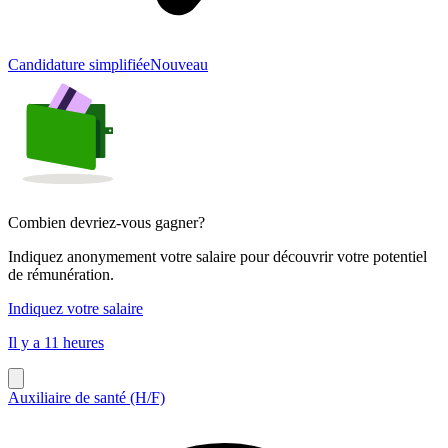
Candidature simplifiée
Nouveau
Combien devriez-vous gagner?
Indiquez anonymement votre salaire pour découvrir votre potentiel
de rémunération.
Indiquez votre salaire
Il y a 11 heures
Auxiliaire de santé (H/F)