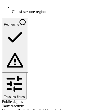
Choisissez une région
Recherche
Tous les filtres
Publié depuis
Taux d'activité