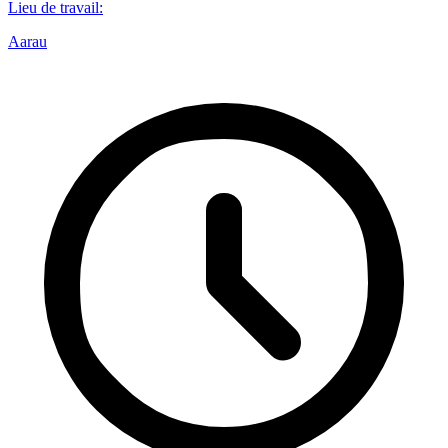
Lieu de travail
:
Aarau