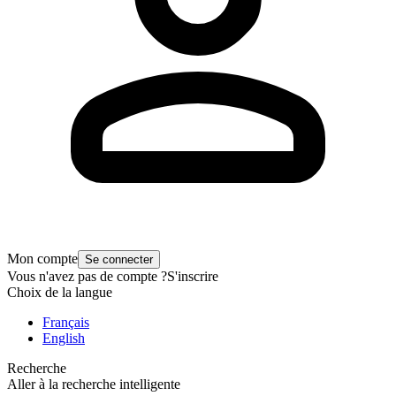
Mon compte
Se connecter
Vous n'avez pas de compte ?
S'inscrire
Choix de la langue
Français
English
Recherche
Aller à la recherche intelligente