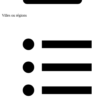
Villes ou régions