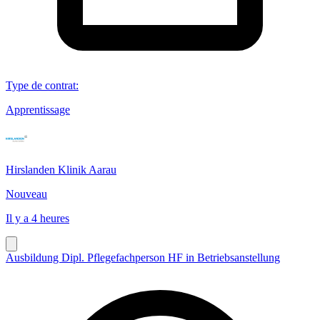
Type de contrat
:
Apprentissage
Hirslanden Klinik Aarau
Nouveau
Il y a 4 heures
Ausbildung Dipl. Pflegefachperson HF in Betriebsanstellung