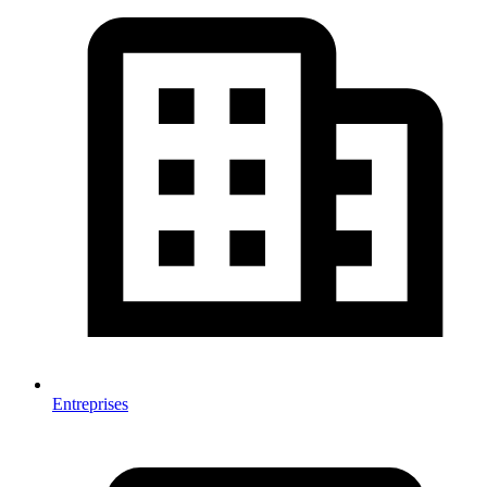
Entreprises