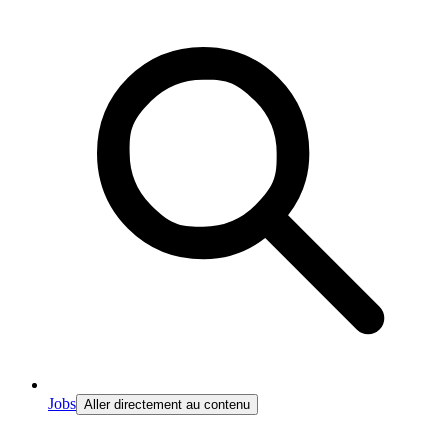
Jobs
Aller directement au contenu