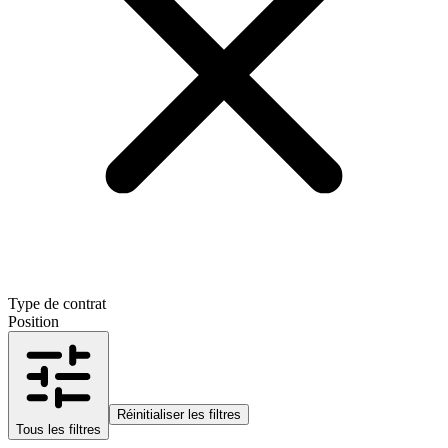
Type de contrat
Position
Réinitialiser les filtres
Tous les filtres