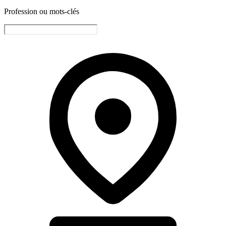
Profession ou mots-clés