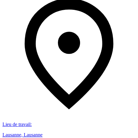
Lieu de travail
:
Lausanne, Lausanne