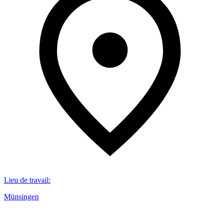
Lieu de travail
:
Münsingen