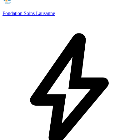
Fondation Soins Lausanne