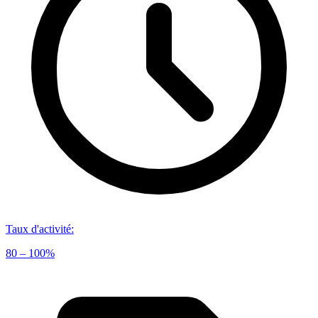
Taux d'activité
:
80 – 100%