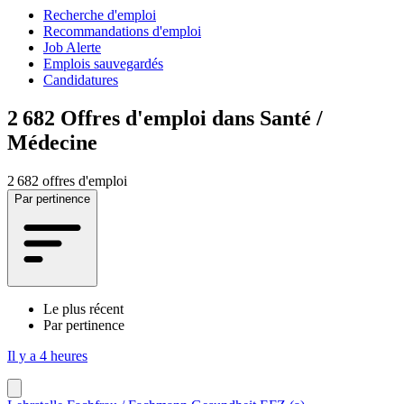
Recherche d'emploi
Recommandations d'emploi
Job Alerte
Emplois sauvegardés
Candidatures
2 682
Offres d'emploi dans Santé /
Médecine
2 682 offres d'emploi
Par pertinence
Le plus récent
Par pertinence
Il y a 4 heures