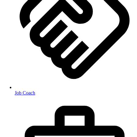
Job Coach