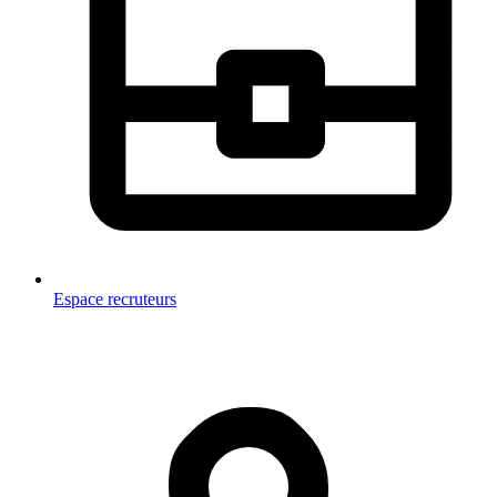
Espace recruteurs