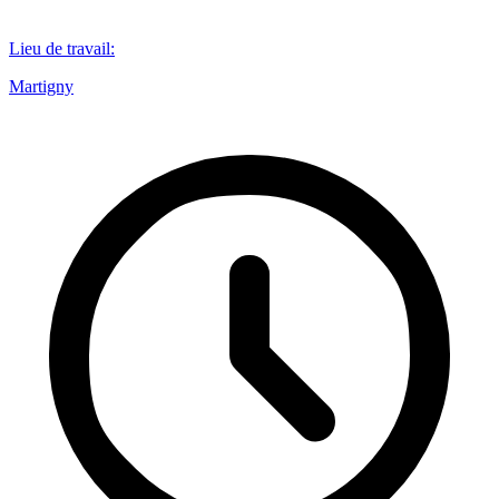
Lieu de travail
:
Martigny