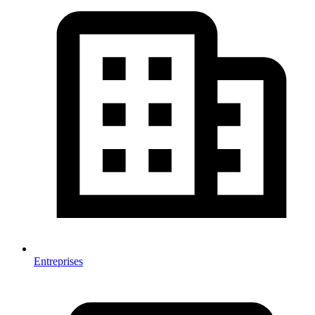
Entreprises