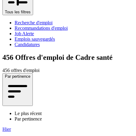
Tous les filtres
Recherche d'emploi
Recommandations d'emploi
Job Alerte
Emplois sauvegardés
Candidatures
456
Offres d'emploi de Cadre santé
456 offres d'emploi
Par pertinence
Le plus récent
Par pertinence
Hier