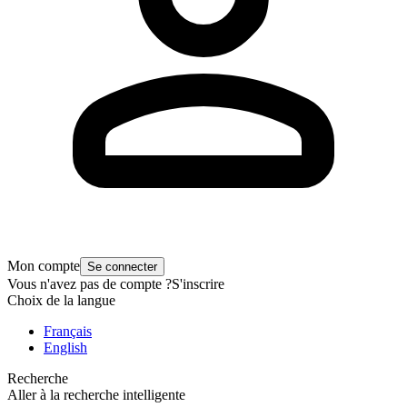
Mon compte
Se connecter
Vous n'avez pas de compte ?
S'inscrire
Choix de la langue
Français
English
Recherche
Aller à la recherche intelligente