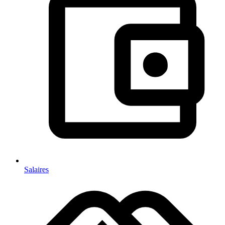
Salaires