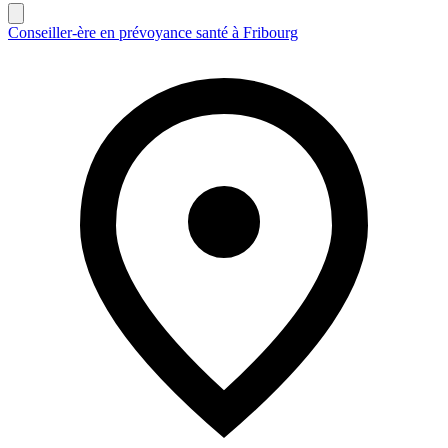
Conseiller-ère en prévoyance santé à Fribourg