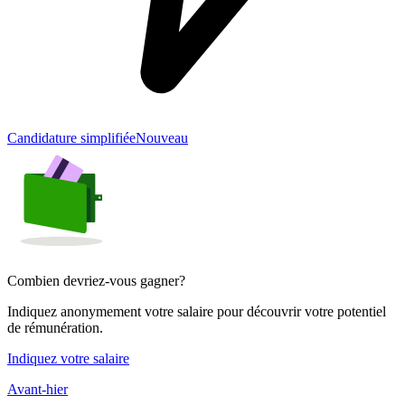
Candidature simplifiée
Nouveau
Combien devriez-vous gagner?
Indiquez anonymement votre salaire pour découvrir votre potentiel
de rémunération.
Indiquez votre salaire
Avant-hier