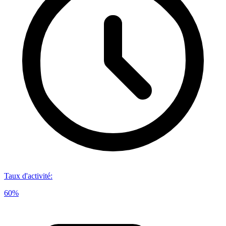
Taux d'activité
:
60%