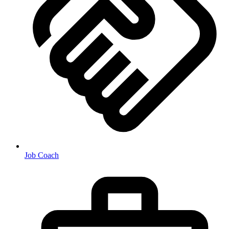
Job Coach