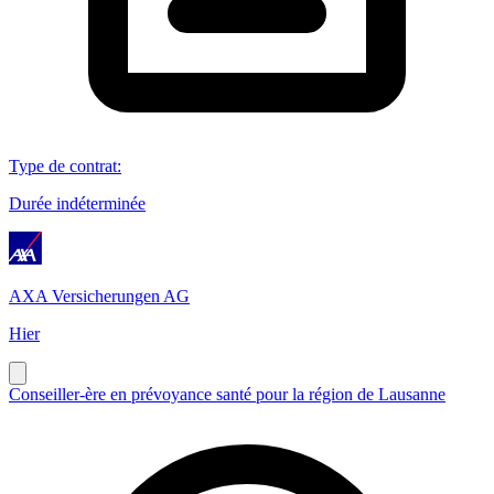
Type de contrat
:
Durée indéterminée
AXA Versicherungen AG
Hier
Conseiller-ère en prévoyance santé pour la région de Lausanne