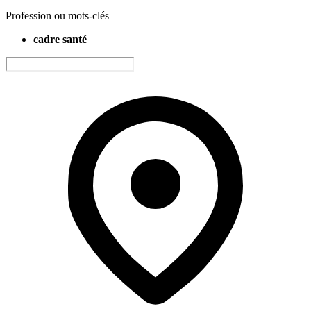
Profession ou mots-clés
cadre santé