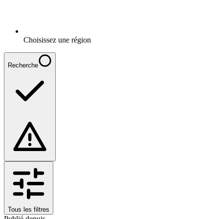
Choisissez une région
Recherche
Tous les filtres
Publié depuis