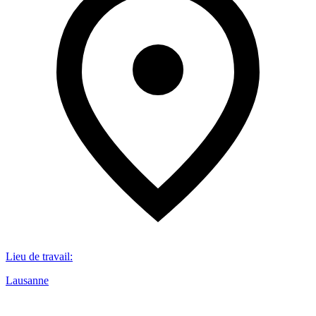
Lieu de travail
:
Lausanne