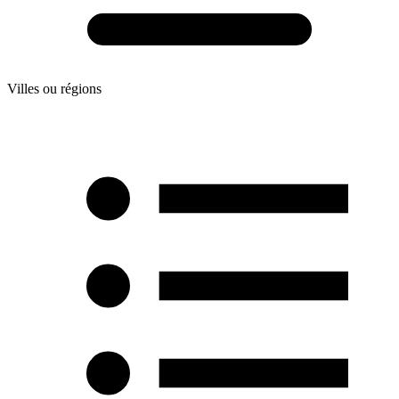
Villes ou régions