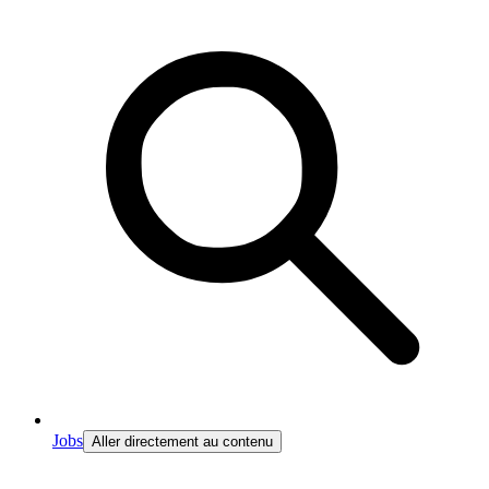
Jobs
Aller directement au contenu