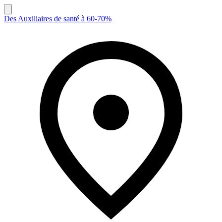
Des Auxiliaires de santé à 60-70%