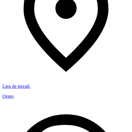
Lieu de travail
:
Orges