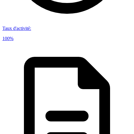
Taux d'activité
:
100%