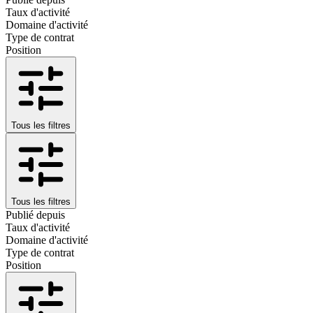
Taux d'activité
Domaine d'activité
Type de contrat
Position
Tous les filtres
Tous les filtres
Publié depuis
Taux d'activité
Domaine d'activité
Type de contrat
Position