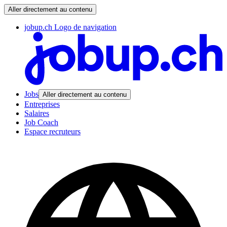
Aller directement au contenu
jobup.ch Logo de navigation
Jobs
Aller directement au contenu
Entreprises
Salaires
Job Coach
Espace recruteurs