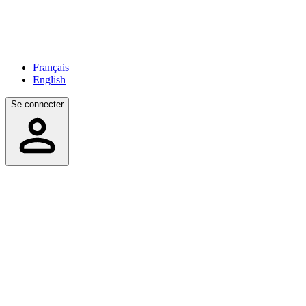
Français
English
Se connecter