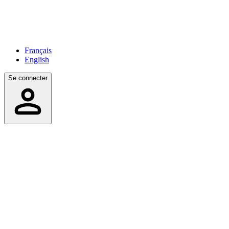
Français
English
Se connecter