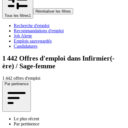
Réinitialiser les filtres
Tous les filtres
1
Recherche d'emploi
Recommandations d'emploi
Job Alerte
Emplois sauvegardés
Candidatures
1 442
Offres d'emploi dans Infirmier(-
ère) / Sage-femme
1 442 offres d'emploi
Par pertinence
Le plus récent
Par pertinence