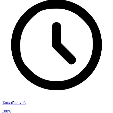
Taux d'activité
:
100%