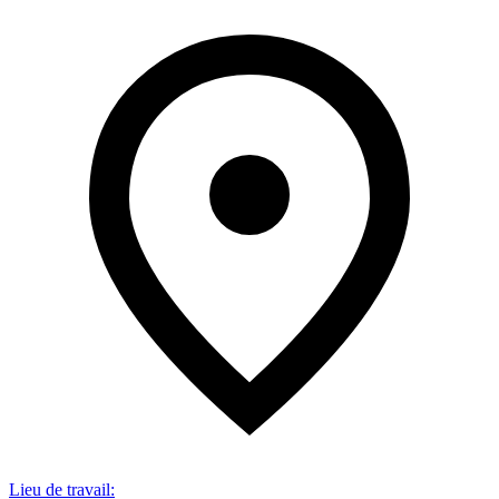
Lieu de travail
: