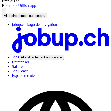
Emplois en
Romandie
Utiliser app
Aller directement au contenu
jobup.ch Logo de navigation
Jobs
Aller directement au contenu
Entreprises
Salaires
Job Coach
Espace recruteurs