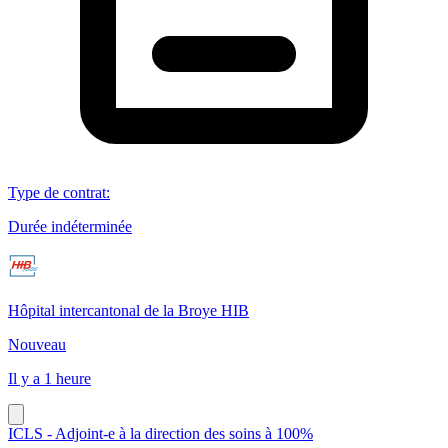
Type de contrat
:
Durée indéterminée
Hôpital intercantonal de la Broye HIB
Nouveau
Il y a 1 heure
ICLS - Adjoint-e à la direction des soins à 100%