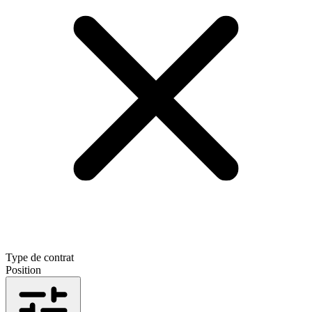
Type de contrat
Position