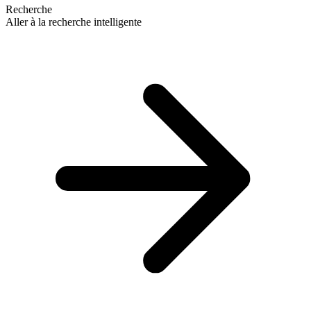
Recherche
Aller à la recherche intelligente