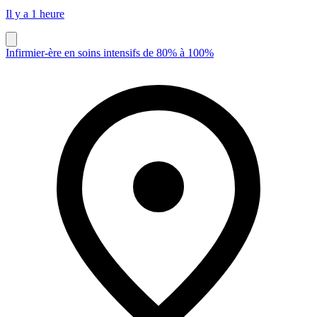
Il y a 1 heure
Infirmier-ère en soins intensifs de 80% à 100%