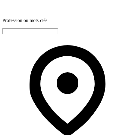
Profession ou mots-clés