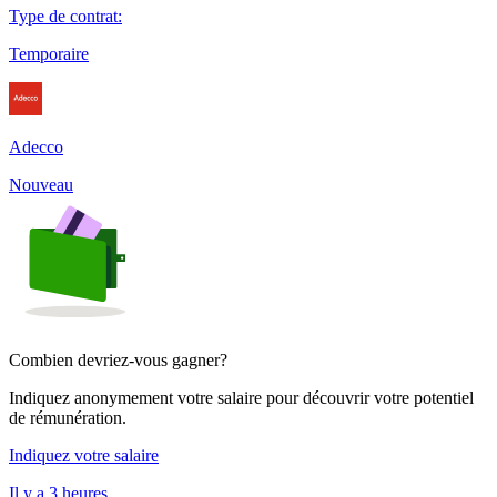
Type de contrat
:
Temporaire
Adecco
Nouveau
Combien devriez-vous gagner?
Indiquez anonymement votre salaire pour découvrir votre potentiel
de rémunération.
Indiquez votre salaire
Il y a 3 heures