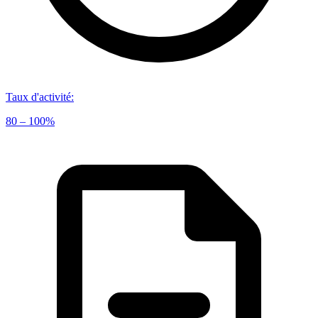
Taux d'activité
:
80 – 100%