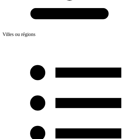
Villes ou régions