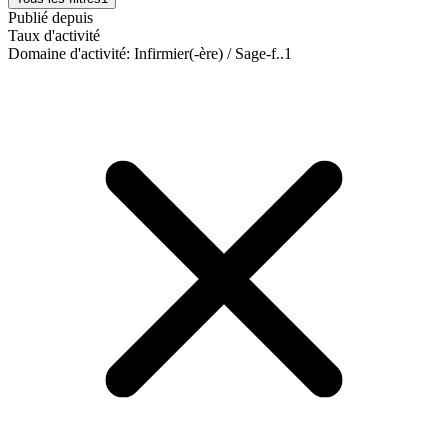
Publié depuis
Taux d'activité
Domaine d'activité
:
Infirmier(-ère) / Sage-f..
1