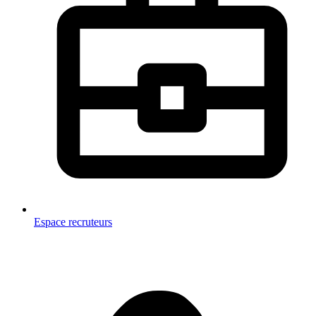
Espace recruteurs