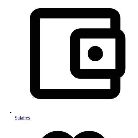
Salaires