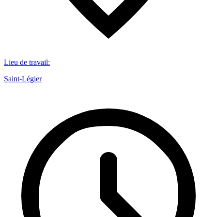
Lieu de travail
:
Saint-Légier