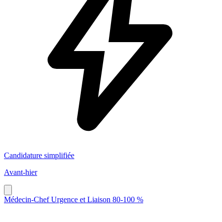
Candidature simplifiée
Avant-hier
Médecin-Chef Urgence et Liaison 80-100 %