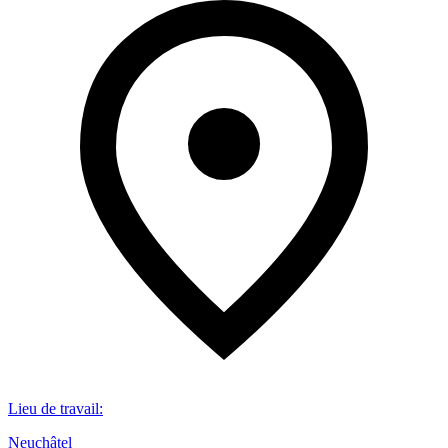
Lieu de travail
:
Neuchâtel