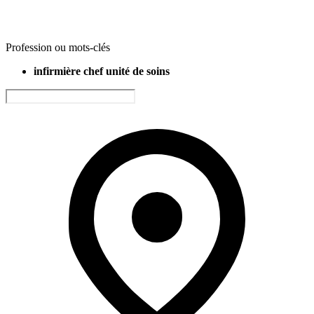
Profession ou mots-clés
infirmière chef unité de soins