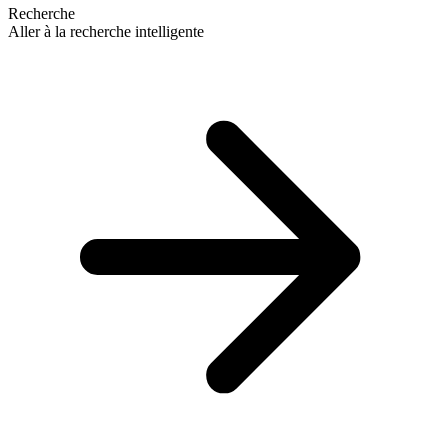
Recherche
Aller à la recherche intelligente