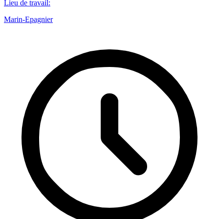
Lieu de travail
:
Marin-Epagnier