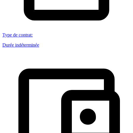
Type de contrat
:
Durée indéterminée