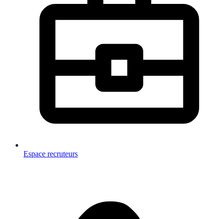
Espace recruteurs