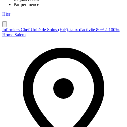
Par pertinence
Hier
Infirmiers Chef Unité de Soins (H/F), taux d'activité 80% à 100%,
Home Salem