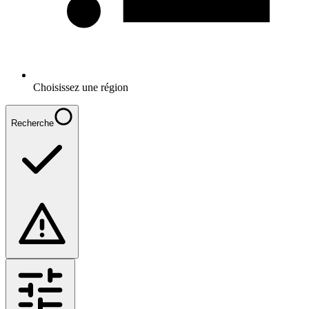
Choisissez une région
Recherche