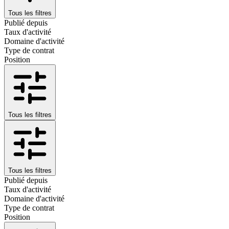
Tous les filtres
Publié depuis
Taux d'activité
Domaine d'activité
Type de contrat
Position
Tous les filtres
Tous les filtres
Publié depuis
Taux d'activité
Domaine d'activité
Type de contrat
Position