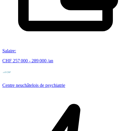
Salaire
:
CHF 257 000 - 289 000 /an
Centre neuchâtelois de psychiatrie