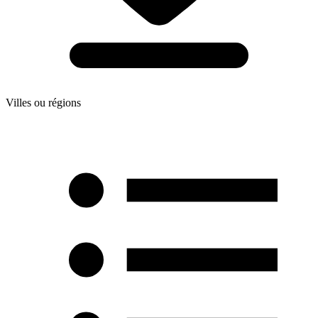
Villes ou régions