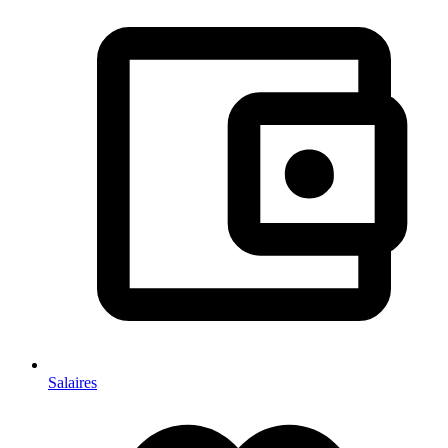
Salaires