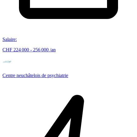
Salaire
:
CHF 224 000 - 256 000 /an
Centre neuchâtelois de psychiatrie