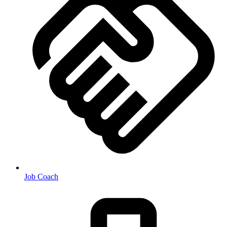
Job Coach