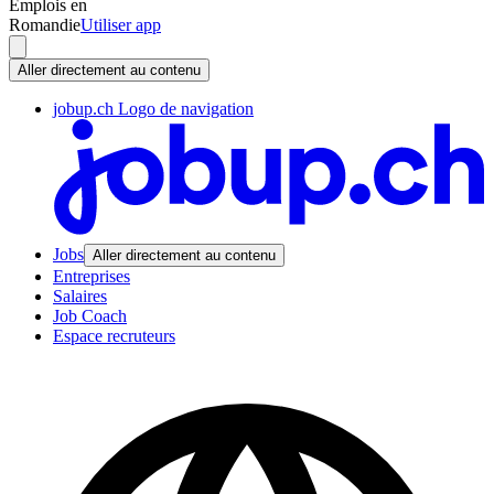
Emplois en
Romandie
Utiliser app
Aller directement au contenu
jobup.ch Logo de navigation
Jobs
Aller directement au contenu
Entreprises
Salaires
Job Coach
Espace recruteurs