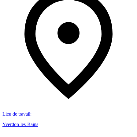
Lieu de travail
:
Yverdon-les-Bains