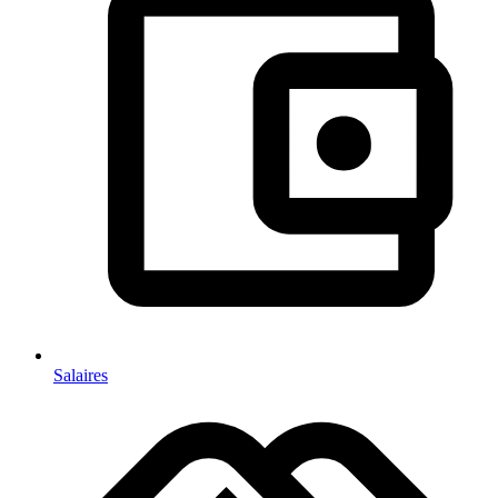
Salaires