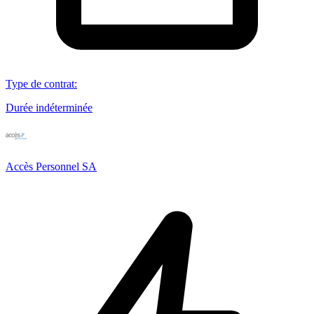
Type de contrat
:
Durée indéterminée
Accès Personnel SA