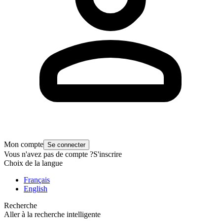
Mon compte
Se connecter
Vous n'avez pas de compte ?
S'inscrire
Choix de la langue
Français
English
Recherche
Aller à la recherche intelligente