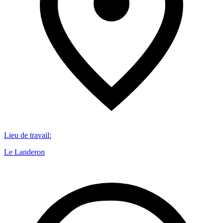
Lieu de travail
:
Le Landeron