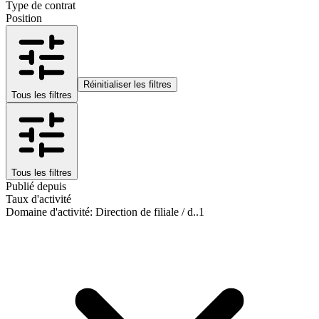
Type de contrat
Position
Réinitialiser les filtres
Tous les filtres
Tous les filtres
Publié depuis
Taux d'activité
Domaine d'activité
:
Direction de filiale / d..
1