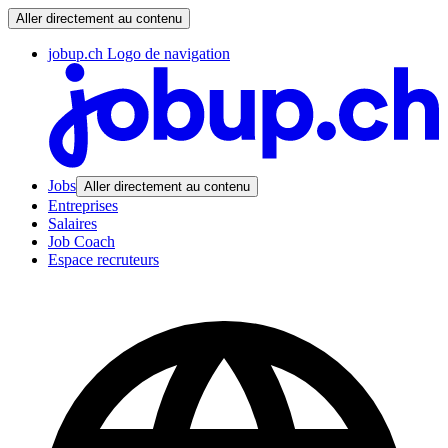
Aller directement au contenu
jobup.ch Logo de navigation
Jobs
Aller directement au contenu
Entreprises
Salaires
Job Coach
Espace recruteurs