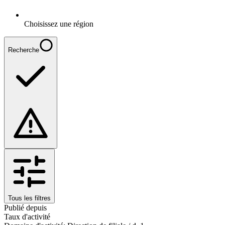
Choisissez une région
Recherche
Tous les filtres
Publié depuis
Taux d'activité