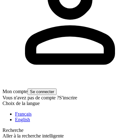
Mon compte
Se connecter
Vous n'avez pas de compte ?
S'inscrire
Choix de la langue
Français
English
Recherche
Aller à la recherche intelligente