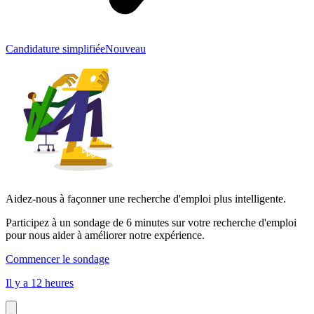
Candidature simplifiée
Nouveau
Aidez-nous à façonner une recherche d'emploi plus intelligente.
Participez à un sondage de 6 minutes sur votre recherche d'emploi
pour nous aider à améliorer notre expérience.
Commencer le sondage
Il y a 12 heures