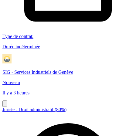
Type de contrat
:
Durée indéterminée
SIG - Services Industriels de Genève
Nouveau
Il y a 3 heures
Juriste - Droit administratif (80%)