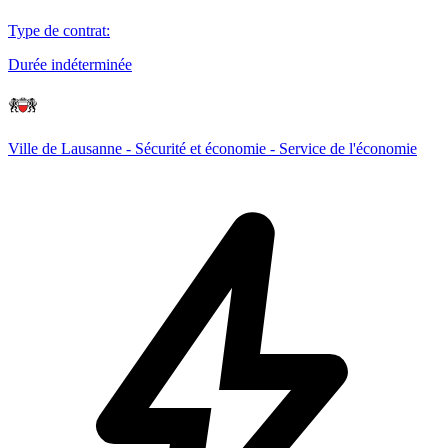
Type de contrat
:
Durée indéterminée
Ville de Lausanne - Sécurité et économie - Service de l'économie