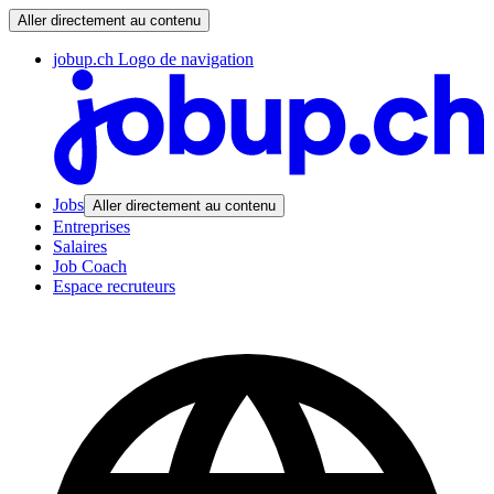
Aller directement au contenu
jobup.ch Logo de navigation
Jobs
Aller directement au contenu
Entreprises
Salaires
Job Coach
Espace recruteurs