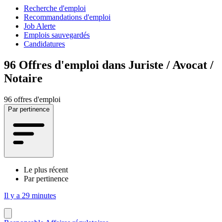
Recherche d'emploi
Recommandations d'emploi
Job Alerte
Emplois sauvegardés
Candidatures
96
Offres d'emploi dans Juriste / Avocat /
Notaire
96 offres d'emploi
Par pertinence
Le plus récent
Par pertinence
Il y a 29 minutes