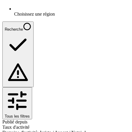
Choisissez une région
Recherche
Tous les filtres
Publié depuis
Taux d'activité