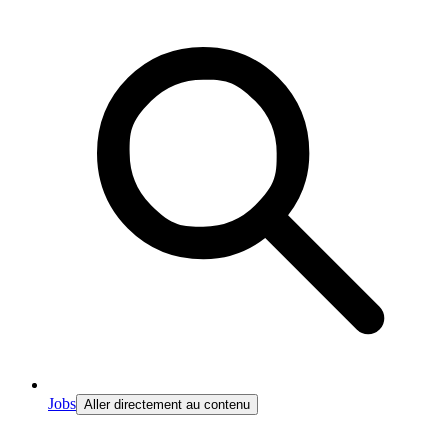
Jobs
Aller directement au contenu