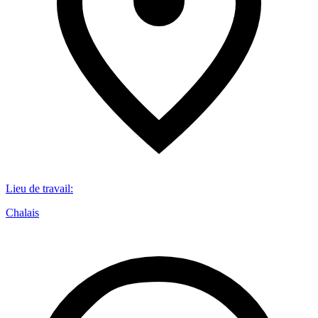
Lieu de travail
:
Chalais