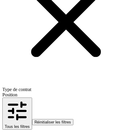
Type de contrat
Position
Réinitialiser les filtres
Tous les filtres