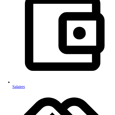
Salaires