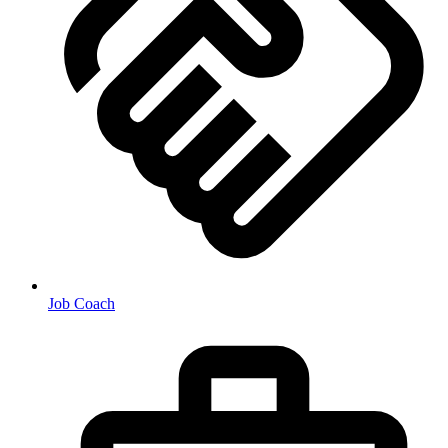
Job Coach