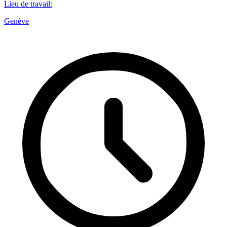
Lieu de travail
:
Genève