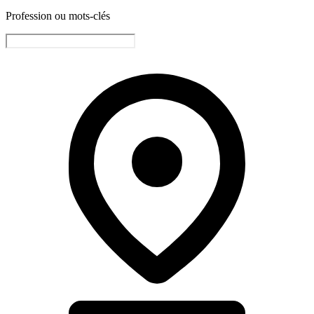
Profession ou mots-clés