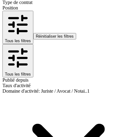
Type de contrat
Position
Réinitialiser les filtres
Tous les filtres
Tous les filtres
Publié depuis
Taux d'activité
Domaine d'activité
:
Juriste / Avocat / Notai..
1