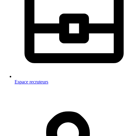
Espace recruteurs