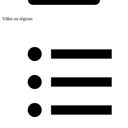
Villes ou régions