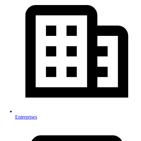
Entreprises