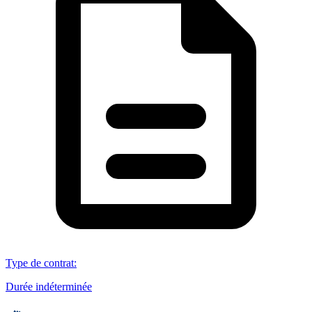
Type de contrat
:
Durée indéterminée