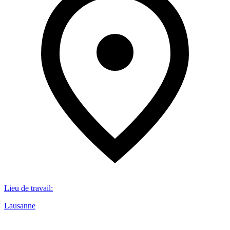
Lieu de travail
:
Lausanne