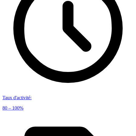
Taux d'activité
:
80 – 100%