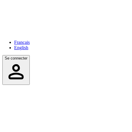
Français
English
Se connecter