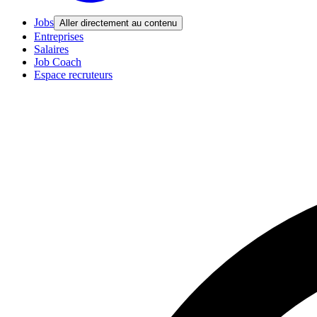
Jobs
Aller directement au contenu
Entreprises
Salaires
Job Coach
Espace recruteurs