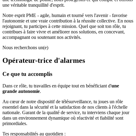
une véritable tranquillité d'esprit.
Notre esprit PME - agile, humain et tourné vers l'avenir - favorise
l'autonomie et une vraie contribution à la réussite collective. En nous
rejoignant, tu participes à cette mission. Quel que soit ton rôle, tu
contribues à faire vivre et améliorer nos solutions, en concevant,
accompagnant ou soutenant nos activités.
Nous recherchons un(e)
Opérateur
-
trice d'alarmes
Ce que tu accomplis
Dans ce rôle, tu travailles en équipe tout en bénéficiant d'
une
grande autonomie
.
Au cœur de notre dispositif de télésurveillance, tu joues un rôle
essentiel dans la sécurité et la satisfaction de nos clients à l'échelle
nationale. Garant de la qualité de service, tu interviens chaque jour
dans un environnement dynamique où réactivité et fiabilité sont
primordiales.
Tes responsabilités au quotidien :