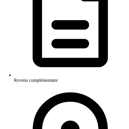
Revenu complémentaire