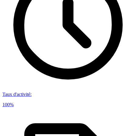
Taux d'activité
:
100%