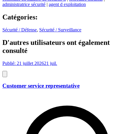
administratrice sécurité
|
agent d exploitation
Catégories
:
Sécurité / Défense
,
Sécurité / Surveillance
D'autres utilisateurs ont également
consulté
Publié: 21 juillet 2026
21 juil.
Customer service representative