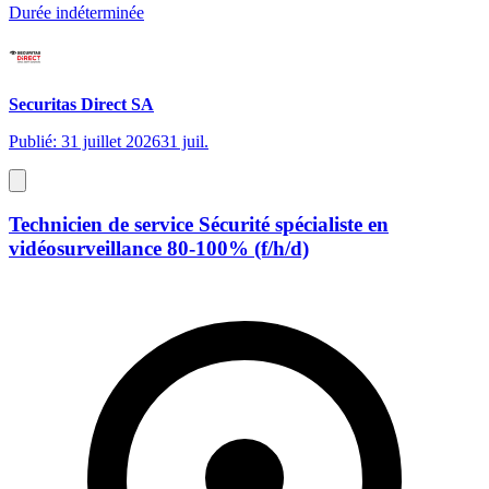
Durée indéterminée
Securitas Direct SA
Publié: 31 juillet 2026
31 juil.
Technicien de service Sécurité spécialiste en
vidéosurveillance 80-100% (f/h/d)