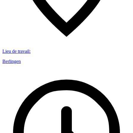
Lieu de travail
:
Berlingen