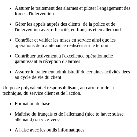
Assurer le traitement des alarmes et piloter l'engagement des
forces d'intervention
Gérer les appels auprès des clients, de la police et de
l'intervention avec efficacité, en français et en allemand
Contrôler et valider les mises en service ainsi que les
opérations de maintenance réalisées sur le terrain
Contribuer activement à l'excellence opérationnelle
garantissant la réception d'alarmes
Assurer le traitement administratif de certaines activités liées
au cycle de vie du client
Un poste polyvalent et responsabilisant, au carrefour de la
technique, du service client et de l'action.
Formation de base
Maîtrise du français et de l'allemand (nice to have: suisse
allemand) ou vice-versa
A l'aise avec les outils informatiques