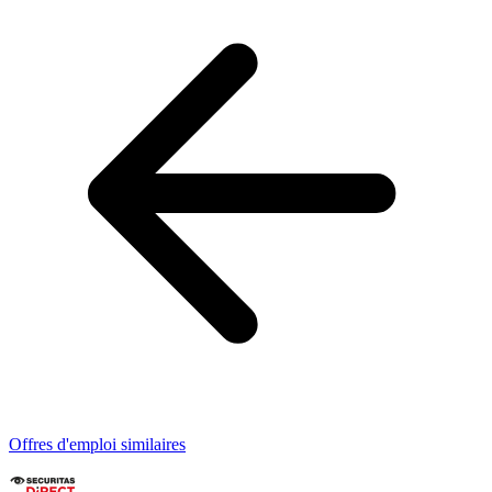
Offres d'emploi similaires