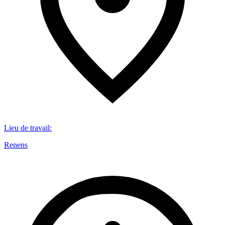
Lieu de travail
:
Renens