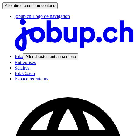
Aller directement au contenu
jobup.ch Logo de navigation
Jobs
Aller directement au contenu
Entreprises
Salaires
Job Coach
Espace recruteurs