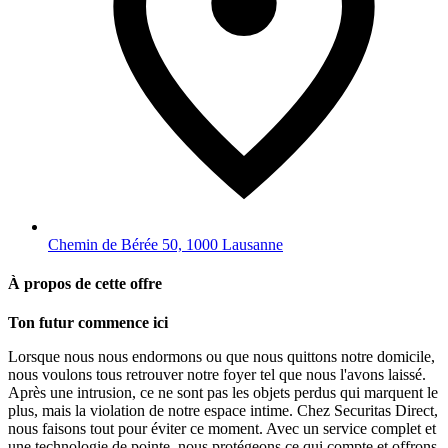
Chemin de Bérée 50, 1000 Lausanne
À propos de cette offre
Ton futur commence ici
Lorsque nous nous endormons ou que nous quittons notre domicile,
nous voulons tous retrouver notre foyer tel que nous l'avons laissé.
Après une intrusion, ce ne sont pas les objets perdus qui marquent le
plus, mais la violation de notre espace intime. Chez Securitas Direct,
nous faisons tout pour éviter ce moment. Avec un service complet et
une technologie de pointe, nous protégeons ce qui compte et offrons