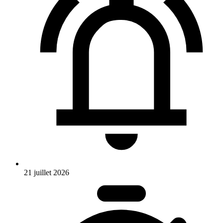
21 juillet 2026