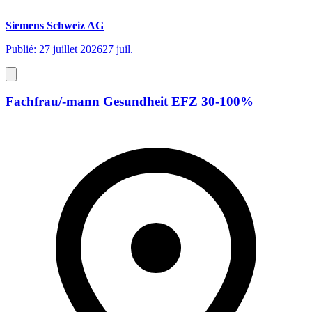
Siemens Schweiz AG
Publié: 27 juillet 2026
27 juil.
Fachfrau/-mann Gesundheit EFZ 30-100%