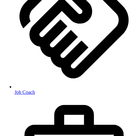
Job Coach