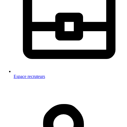
Espace recruteurs