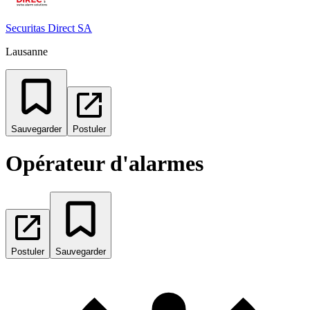
Securitas Direct SA
Lausanne
Sauvegarder
Postuler
Opérateur d'alarmes
Postuler
Sauvegarder