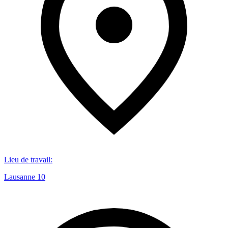
Lieu de travail
:
Lausanne 10