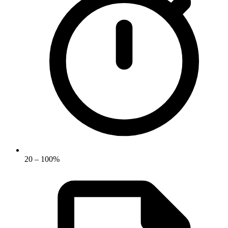
20 – 100%