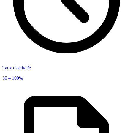
Taux d'activité
:
30 – 100%