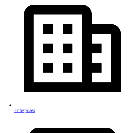
Entreprises