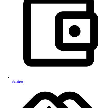
Salaires