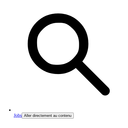
Jobs
Aller directement au contenu