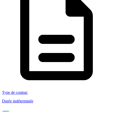
Type de contrat
:
Durée indéterminée