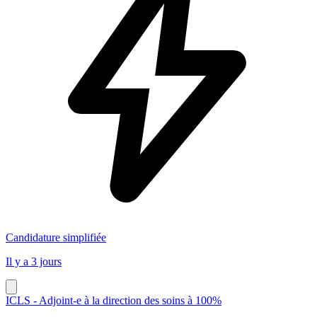
Candidature simplifiée
Il y a 3 jours
ICLS - Adjoint-e à la direction des soins à 100%