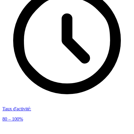
Taux d'activité
:
80 – 100%