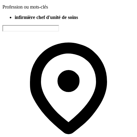
Profession ou mots-clés
infirmière chef d'unité de soins