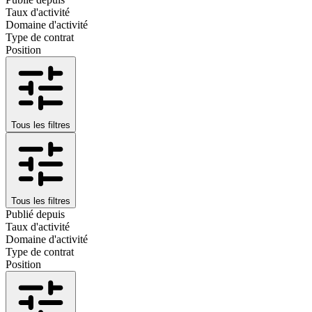
Taux d'activité
Domaine d'activité
Type de contrat
Position
Tous les filtres
Tous les filtres
Publié depuis
Taux d'activité
Domaine d'activité
Type de contrat
Position