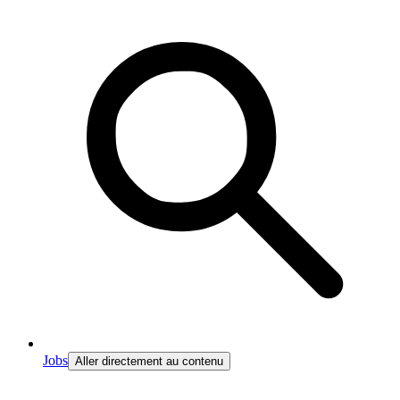
Jobs
Aller directement au contenu