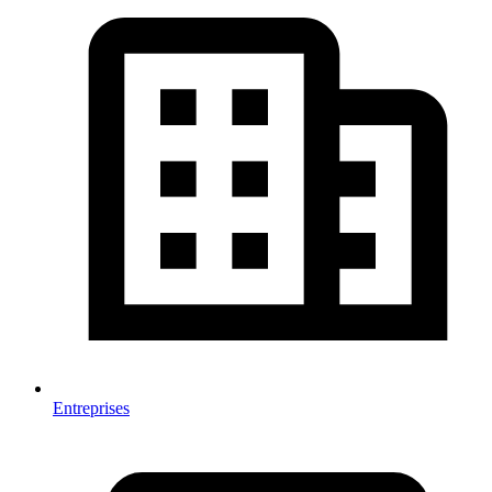
Entreprises