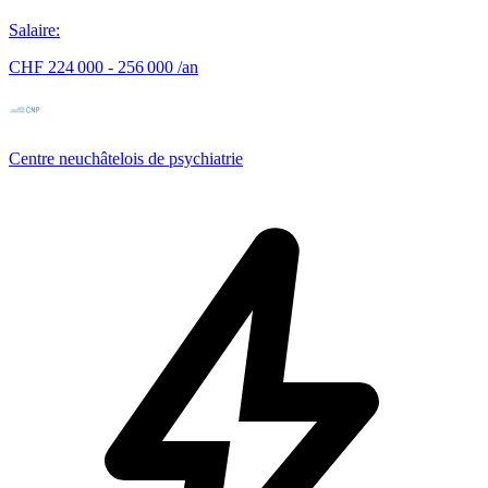
Salaire
:
CHF 224 000 - 256 000 /an
Centre neuchâtelois de psychiatrie