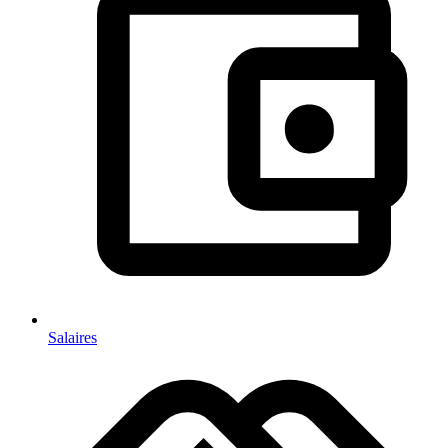
Salaires