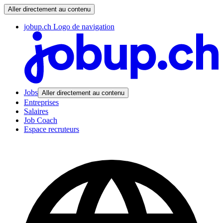
Aller directement au contenu
jobup.ch Logo de navigation
Jobs
Aller directement au contenu
Entreprises
Salaires
Job Coach
Espace recruteurs