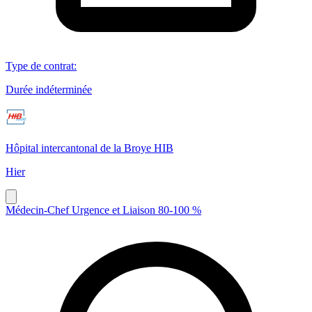
Type de contrat
:
Durée indéterminée
Hôpital intercantonal de la Broye HIB
Hier
Médecin-Chef Urgence et Liaison 80-100 %