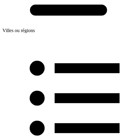
Villes ou régions