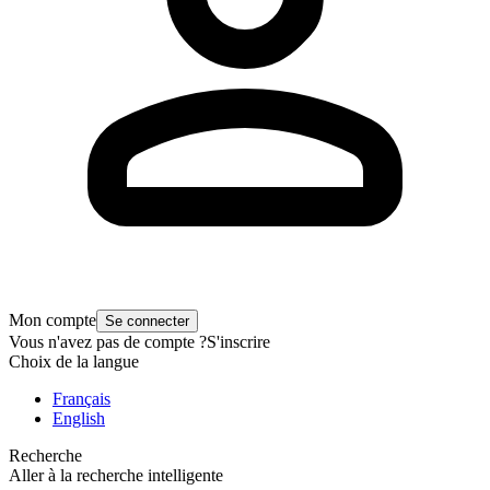
Mon compte
Se connecter
Vous n'avez pas de compte ?
S'inscrire
Choix de la langue
Français
English
Recherche
Aller à la recherche intelligente