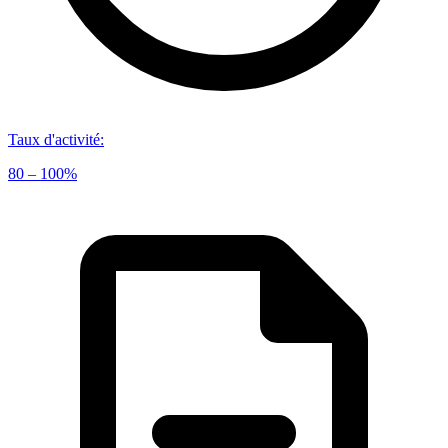
Taux d'activité
:
80 – 100%