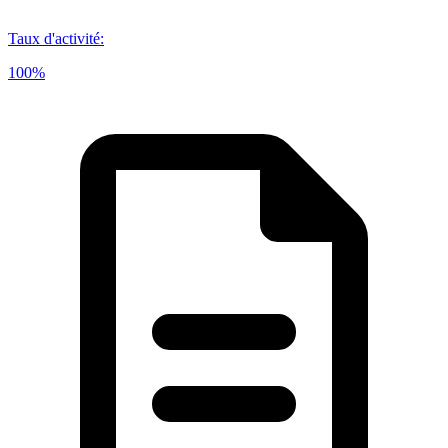
Taux d'activité
:
100%