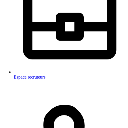
Espace recruteurs