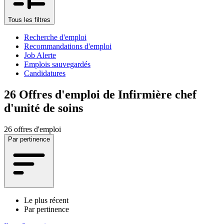
Tous les filtres
Recherche d'emploi
Recommandations d'emploi
Job Alerte
Emplois sauvegardés
Candidatures
26
Offres d'emploi de Infirmière chef
d'unité de soins
26 offres d'emploi
Par pertinence
Le plus récent
Par pertinence