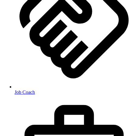
Job Coach