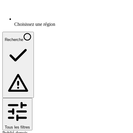
Choisissez une région
Recherche
Tous les filtres
Publié depuis