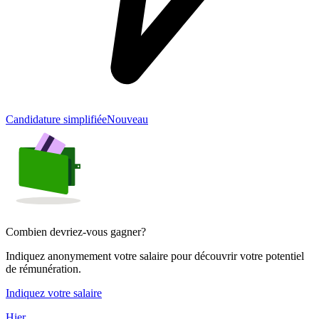
Candidature simplifiée
Nouveau
Combien devriez-vous gagner?
Indiquez anonymement votre salaire pour découvrir votre potentiel
de rémunération.
Indiquez votre salaire
Hier