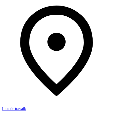
Lieu de travail
: