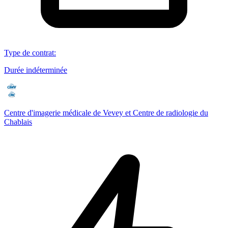
Type de contrat
:
Durée indéterminée
Centre d'imagerie médicale de Vevey et Centre de radiologie du
Chablais