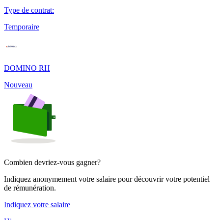
Type de contrat
:
Temporaire
DOMINO RH
Nouveau
Combien devriez-vous gagner?
Indiquez anonymement votre salaire pour découvrir votre potentiel
de rémunération.
Indiquez votre salaire