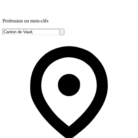
Profession ou mots-clés