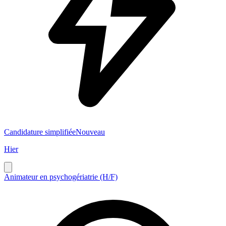
Candidature simplifiée
Nouveau
Hier
Animateur en psychogériatrie (H/F)