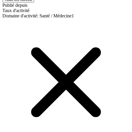
Publié depuis
Taux d'activité
Domaine d'activité
:
Santé / Médecine
1