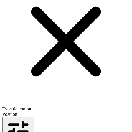
Type de contrat
Position