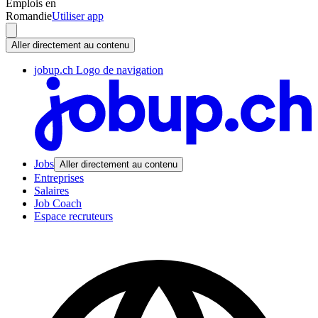
Emplois en
Romandie
Utiliser app
Aller directement au contenu
jobup.ch Logo de navigation
Jobs
Aller directement au contenu
Entreprises
Salaires
Job Coach
Espace recruteurs