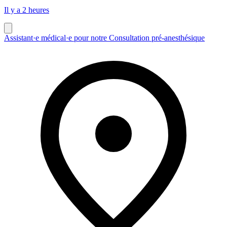
Il y a 2 heures
Assistant·e médical·e pour notre Consultation pré-anesthésique