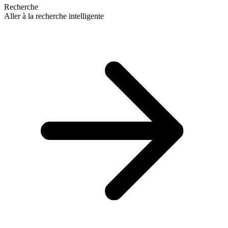
Recherche
Aller à la recherche intelligente