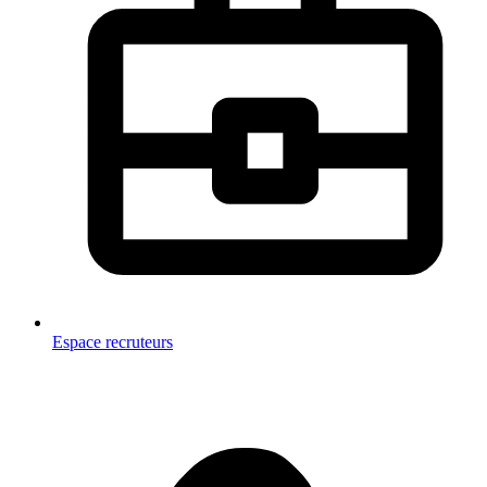
Espace recruteurs