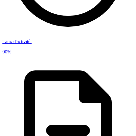
Taux d'activité
:
90%