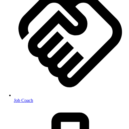
Job Coach