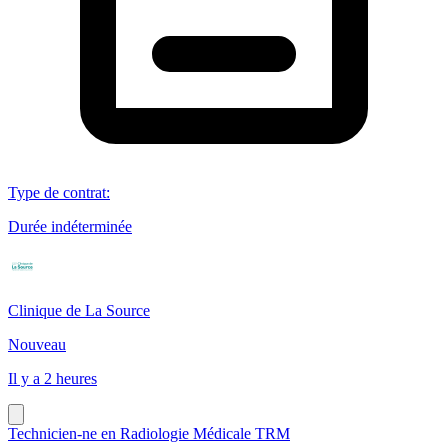
Type de contrat
:
Durée indéterminée
Clinique de La Source
Nouveau
Il y a 2 heures
Technicien-ne en Radiologie Médicale TRM