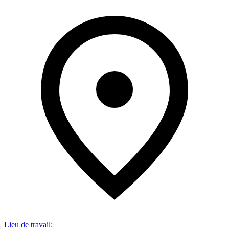
Lieu de travail
: