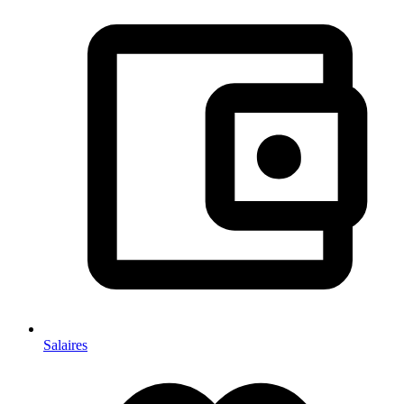
Salaires