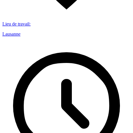
Lieu de travail
:
Lausanne