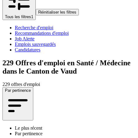
Réinitialiser les filtres
Tous les filtres
1
Recherche d'emploi
Recommandations d'emploi
Job Alerte
Emplois sauvegardés
Candidatures
229
Offres d'emploi en Santé / Médecine
dans le Canton de Vaud
229 offres d'emploi
Par pertinence
Le plus récent
Par pertinence