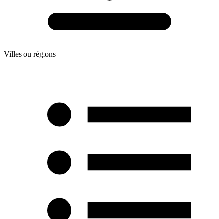
Villes ou régions