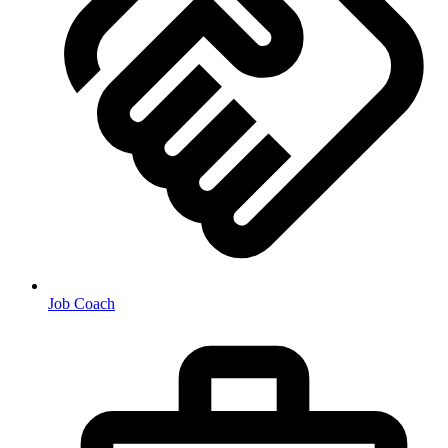
Job Coach