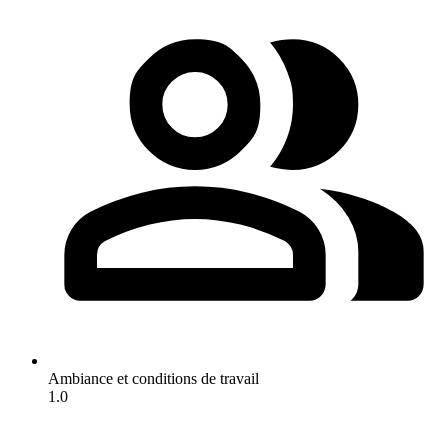
Ambiance et conditions de travail
1.0