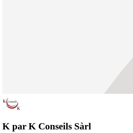
K par K Conseils Sàrl