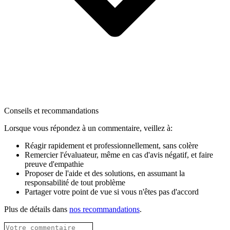
Conseils et recommandations
Lorsque vous répondez à un commentaire, veillez à:
Réagir rapidement et professionnellement, sans colère
Remercier l'évaluateur, même en cas d'avis négatif, et faire
preuve d'empathie
Proposer de l'aide et des solutions, en assumant la
responsabilité de tout problème
Partager votre point de vue si vous n'êtes pas d'accord
Plus de détails dans
nos recommandations
.