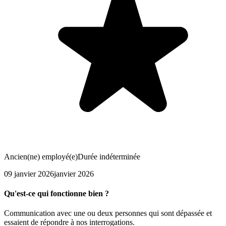
Ancien(ne) employé(e)
Durée indéterminée
09 janvier 2026
janvier 2026
Qu'est-ce qui fonctionne bien ?
Communication avec une ou deux personnes qui sont dépassée et
essaient de répondre à nos interrogations.