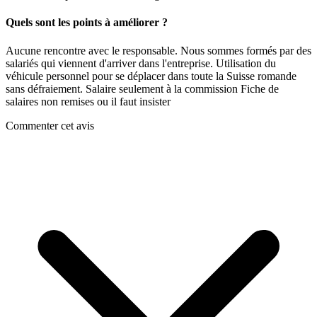
Quels sont les points à améliorer ?
Aucune rencontre avec le responsable. Nous sommes formés par des
salariés qui viennent d'arriver dans l'entreprise. Utilisation du
véhicule personnel pour se déplacer dans toute la Suisse romande
sans défraiement. Salaire seulement à la commission Fiche de
salaires non remises ou il faut insister
Commenter cet avis