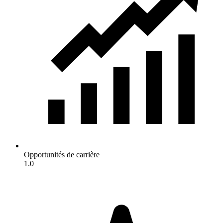
Opportunités de carrière
1.0