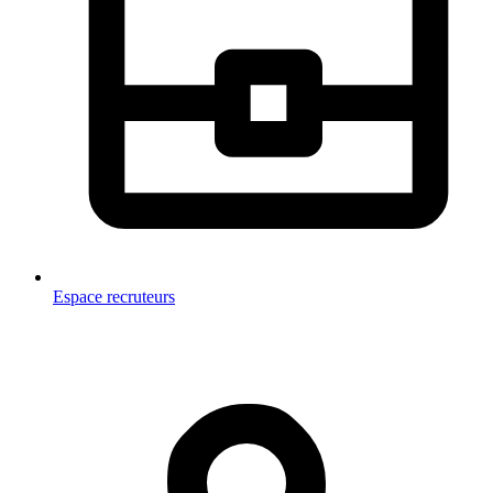
Espace recruteurs