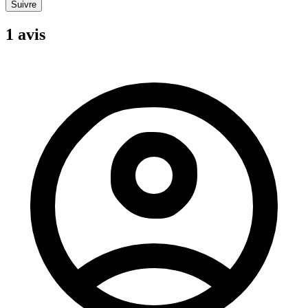
Suivre
1 avis