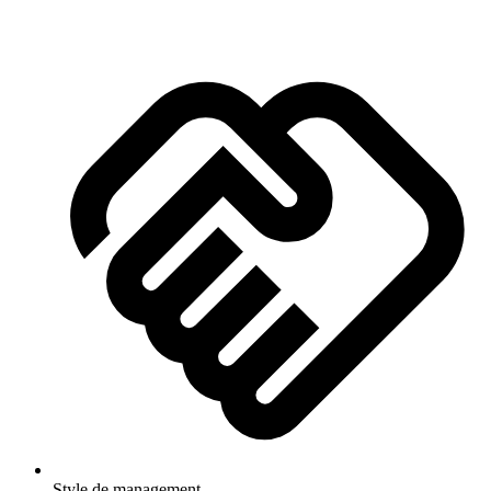
Style de management