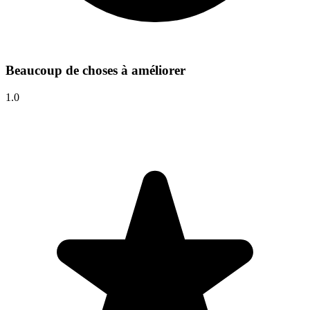
Beaucoup de choses à améliorer
1.0