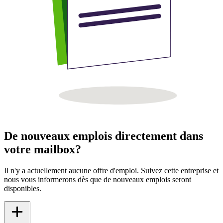
De nouveaux emplois directement dans
votre mailbox?
Il n'y a actuellement aucune offre d'emploi. Suivez cette entreprise et
nous vous informerons dès que de nouveaux emplois seront
disponibles.