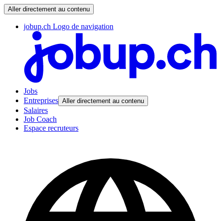
Aller directement au contenu
jobup.ch Logo de navigation
Jobs
Entreprises
Aller directement au contenu
Salaires
Job Coach
Espace recruteurs