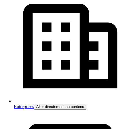
Entreprises
Aller directement au contenu