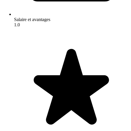
Salaire et avantages
1.0