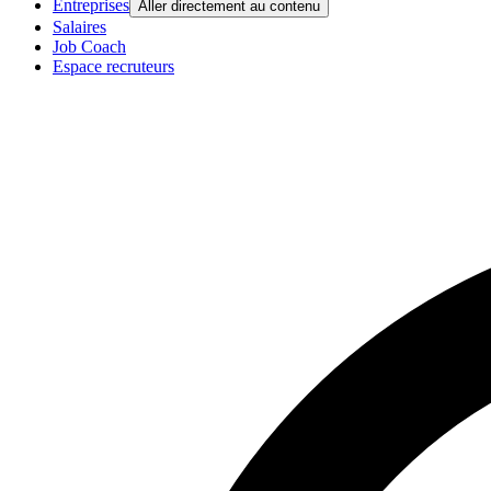
Entreprises
Aller directement au contenu
Salaires
Job Coach
Espace recruteurs