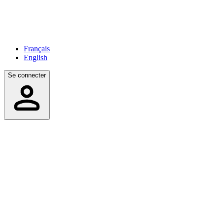
Français
English
Se connecter