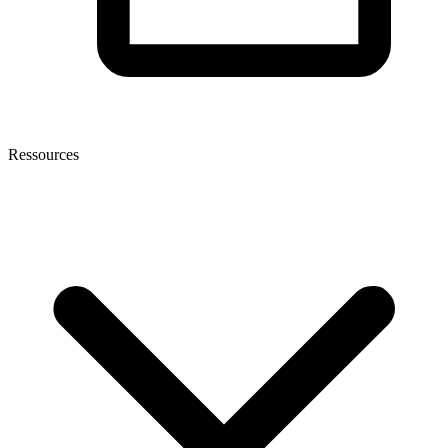
Ressources