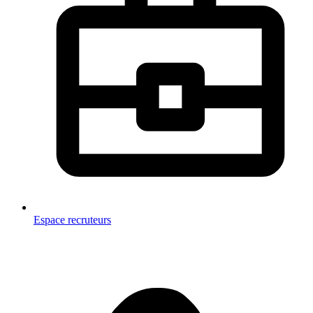
Espace recruteurs