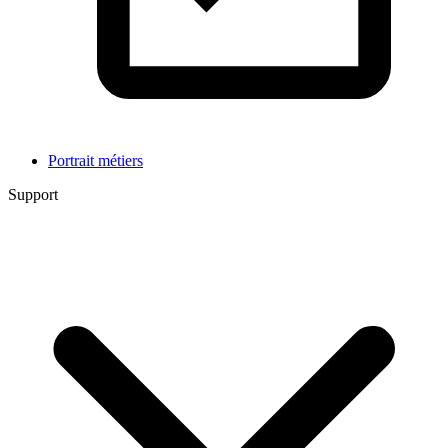
Portrait métiers
Support