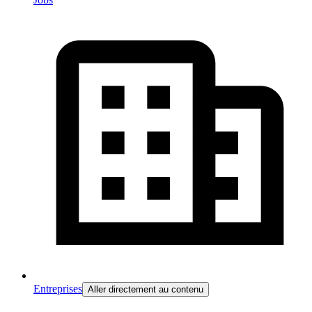
Entreprises
Aller directement au contenu