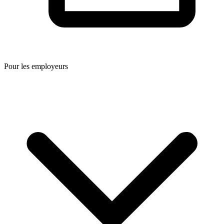
Pour les employeurs