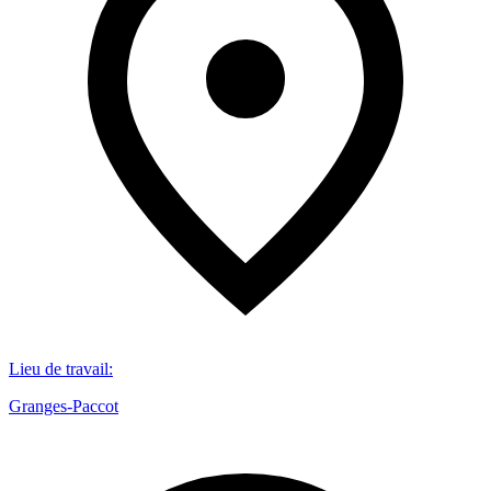
Lieu de travail
:
Granges-Paccot