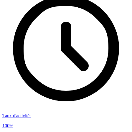
Taux d'activité
:
100%