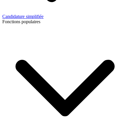
Candidature simplifiée
Fonctions populaires