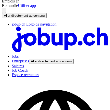
Emplois en
Romandie
Utiliser app
Aller directement au contenu
jobup.ch Logo de navigation
Jobs
Entreprises
Aller directement au contenu
Salaires
Job Coach
Espace recruteurs