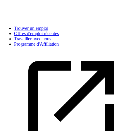
Trouver un emploi
Offres d'emploi récentes
Travailler avec nous
Programme d'Affiliation