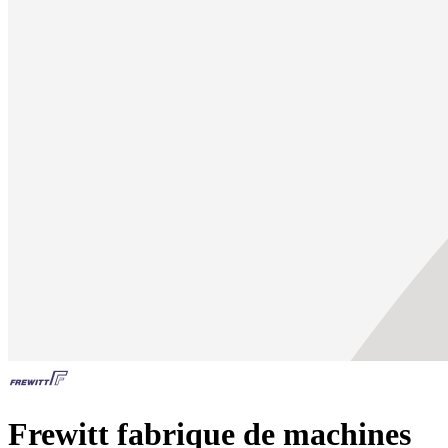
Frewitt fabrique de machines