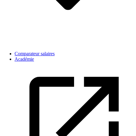
Comparateur salaires
Académie