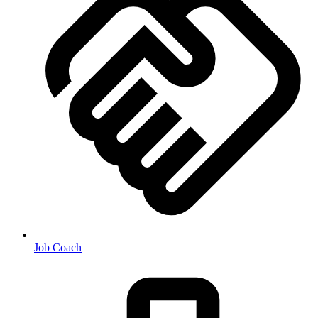
Job Coach