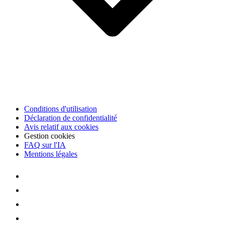
Conditions d'utilisation
Déclaration de confidentialité
Avis relatif aux cookies
Gestion cookies
FAQ sur l'IA
Mentions légales