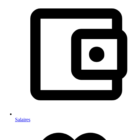
Salaires