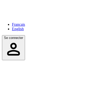
Français
English
Se connecter