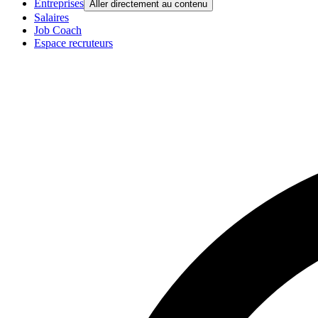
Entreprises
Aller directement au contenu
Salaires
Job Coach
Espace recruteurs