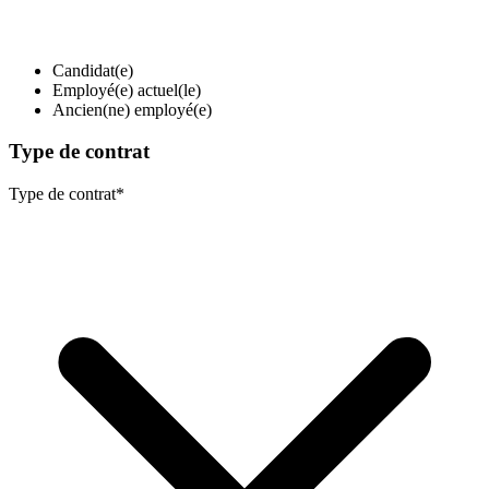
Candidat(e)
Employé(e) actuel(le)
Ancien(ne) employé(e)
Type de contrat
Type de contrat
*