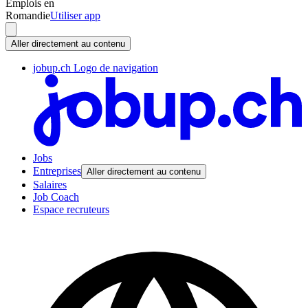
Emplois en
Romandie
Utiliser app
Aller directement au contenu
jobup.ch Logo de navigation
Jobs
Entreprises
Aller directement au contenu
Salaires
Job Coach
Espace recruteurs