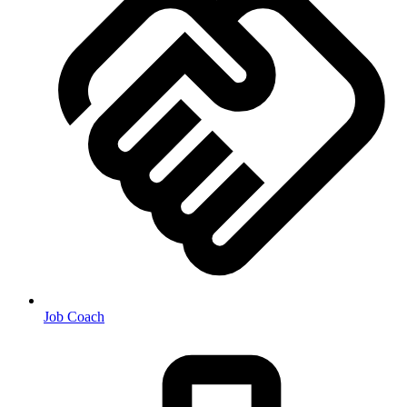
Job Coach