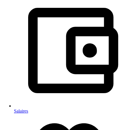
Salaires