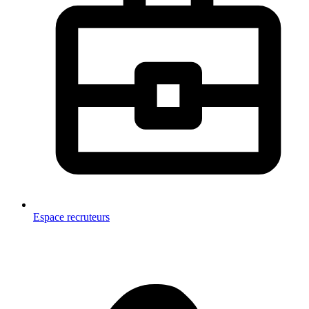
Espace recruteurs