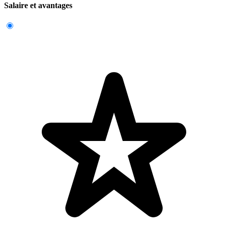
Salaire et avantages