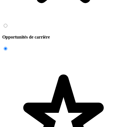
Opportunités de carrière