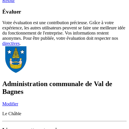
Retour
Évaluer
Votre évaluation est une contribution précieuse. Grâce à votre
expérience, les autres utilisateurs peuvent se faire une meilleure idée
du fonctionnement de l'entreprise. Vos informations restent
anonymes. Pour être publiée, votre évaluation doit respecter nos
directives
.
Administration communale de Val de
Bagnes
Modifier
Le Châble