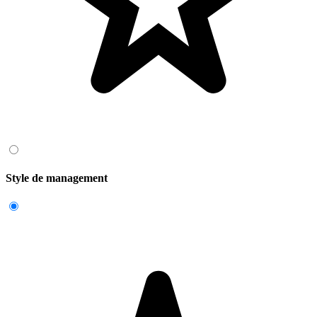
Style de management