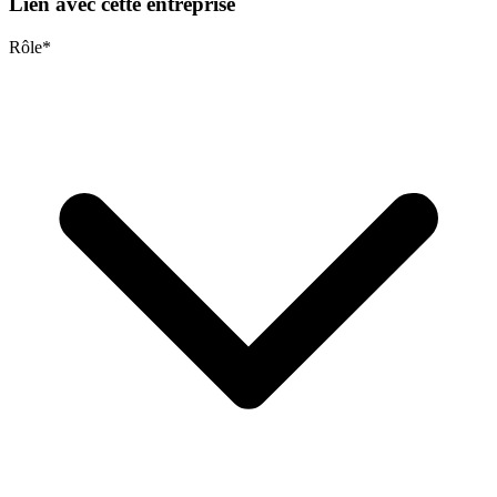
Lien avec cette entreprise
Rôle
*