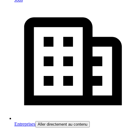
Entreprises
Aller directement au contenu