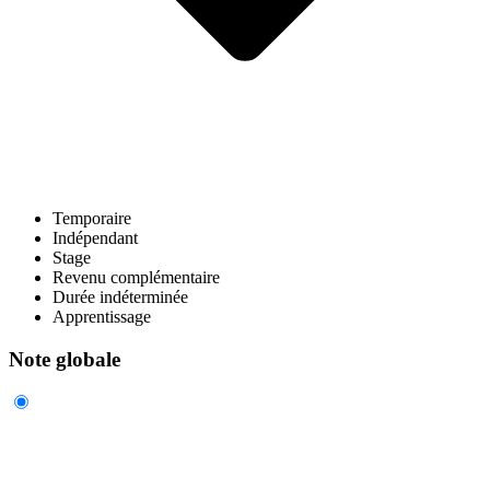
Temporaire
Indépendant
Stage
Revenu complémentaire
Durée indéterminée
Apprentissage
Note globale