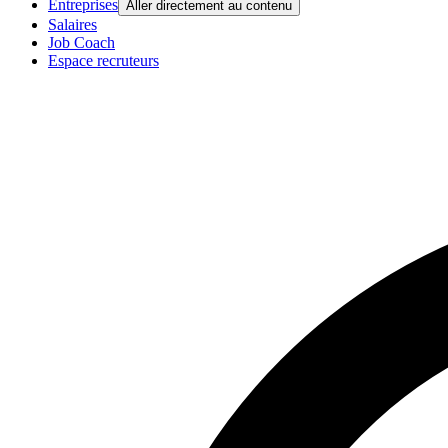
Entreprises
Aller directement au contenu
Salaires
Job Coach
Espace recruteurs