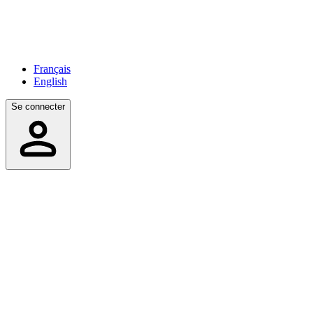
Français
English
Se connecter