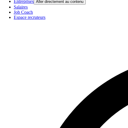
Entreprises
Aller directement au contenu
Salaires
Job Coach
Espace recruteurs