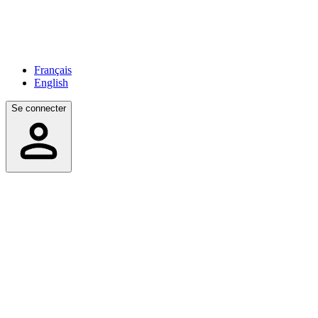
Français
English
Se connecter