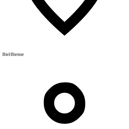
Biel/Bienne