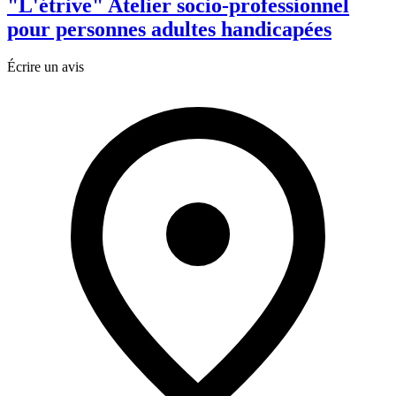
"L'étrive" Atelier socio-professionnel
pour personnes adultes handicapées
Écrire un avis