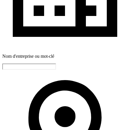
Nom d'entreprise ou mot-clé