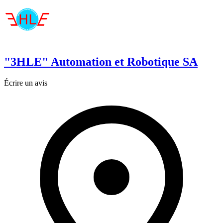
"3HLE" Automation et Robotique SA
Écrire un avis