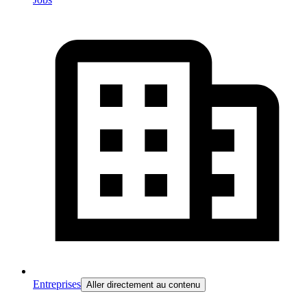
Entreprises
Aller directement au contenu