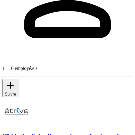
1 - 10 employé.e.s
Suivre