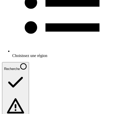
Choisissez une région
Recherche