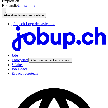
Emplois en
Romandie
Utiliser app
Aller directement au contenu
jobup.ch Logo de navigation
Jobs
Entreprises
Aller directement au contenu
Salaires
Job Coach
Espace recruteurs