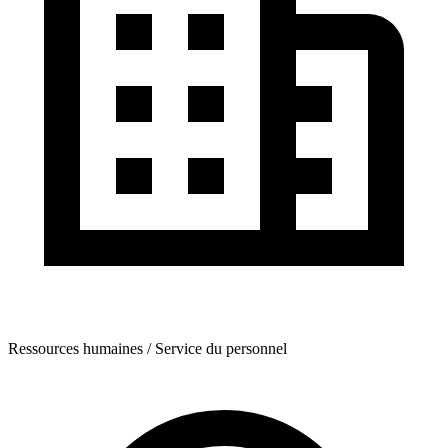
Ressources humaines / Service du personnel