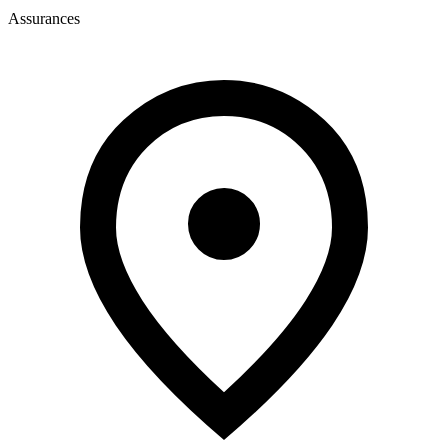
Assurances