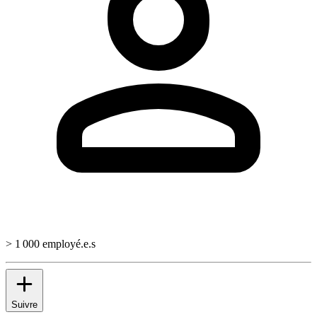
> 1 000 employé.e.s
Suivre