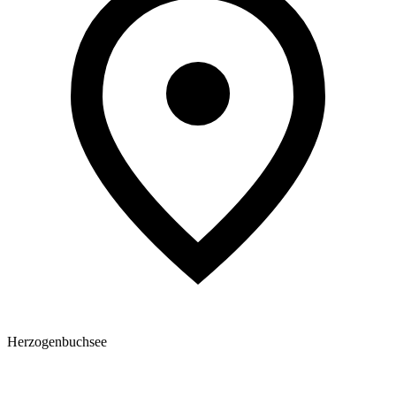
Herzogenbuchsee