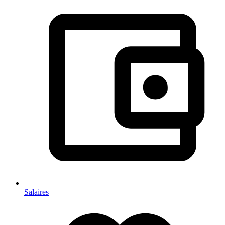
Salaires