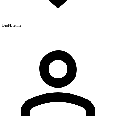
Biel/Bienne