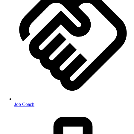
Job Coach