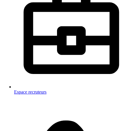
Espace recruteurs