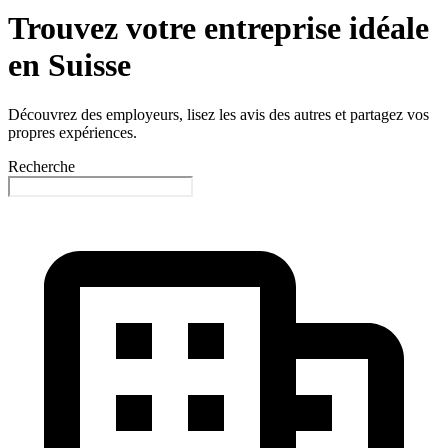
Trouvez votre entreprise idéale
en Suisse
Découvrez des employeurs, lisez les avis des autres et partagez vos
propres expériences.
Recherche