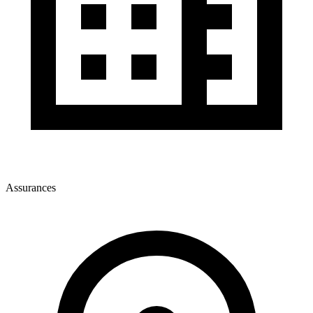
Assurances