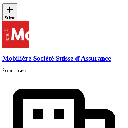
Suivre
Mobilière Société Suisse d'Assurance
Écrire un avis