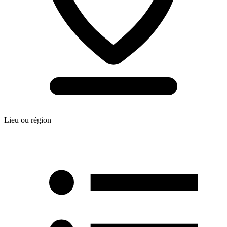
Lieu ou région