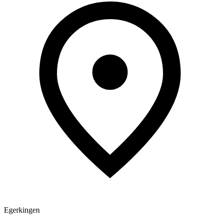
Egerkingen