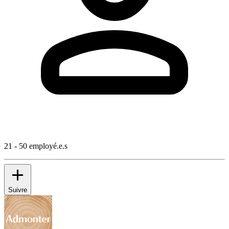
21 - 50 employé.e.s
Suivre