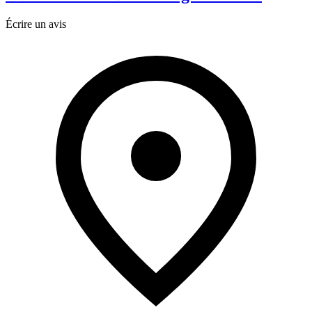
Écrire un avis