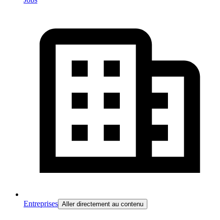
Entreprises
Aller directement au contenu