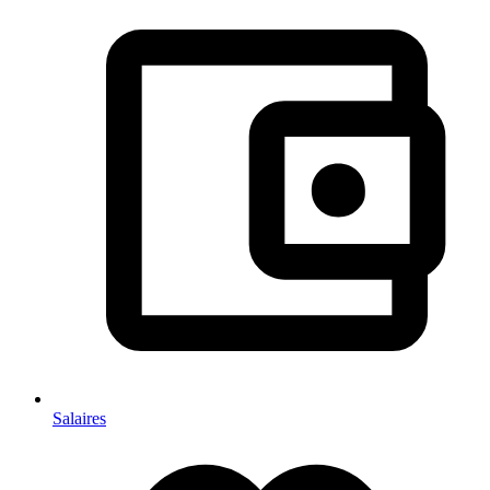
Salaires