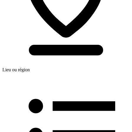
Lieu ou région