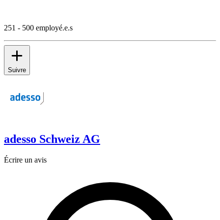
251 - 500 employé.e.s
Suivre
adesso Schweiz AG
Écrire un avis