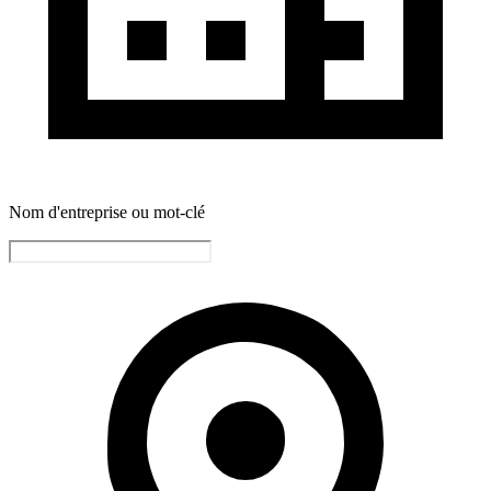
Nom d'entreprise ou mot-clé