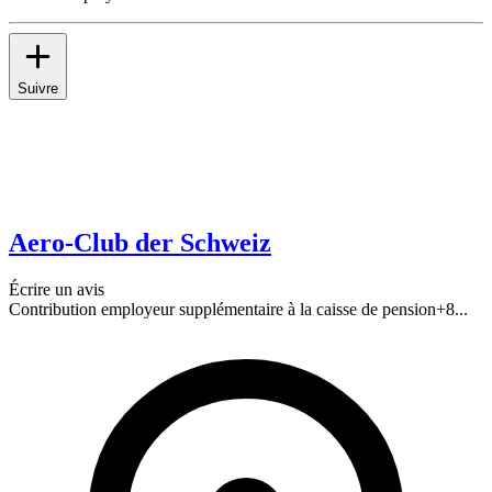
Suivre
Aero-Club der Schweiz
Écrire un avis
Contribution employeur supplémentaire à la caisse de pension
+
8
...