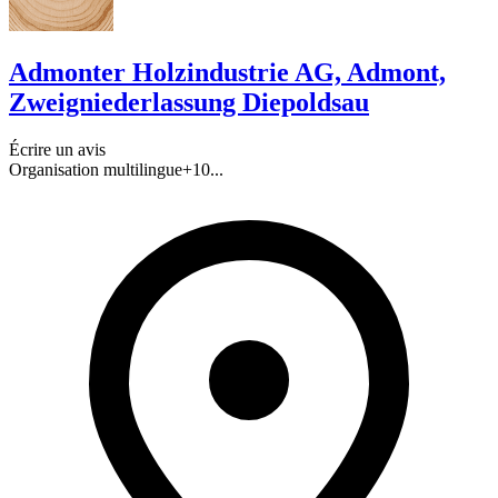
Admonter Holzindustrie AG, Admont,
Zweigniederlassung Diepoldsau
Écrire un avis
Organisation multilingue
+
10
...