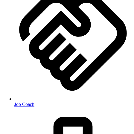
Job Coach