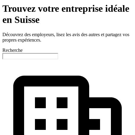
Trouvez votre entreprise idéale
en Suisse
Découvrez des employeurs, lisez les avis des autres et partagez vos
propres expériences.
Recherche