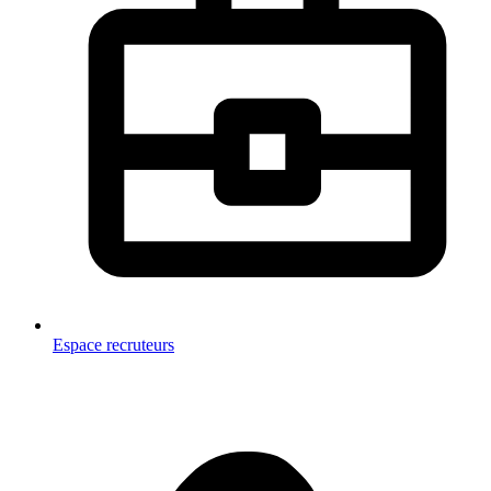
Espace recruteurs