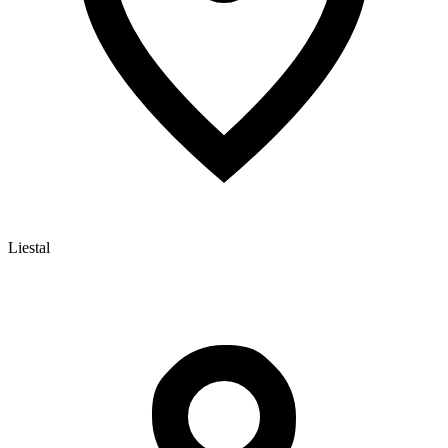
Liestal