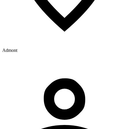
Admont