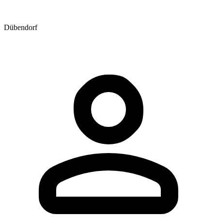
Dübendorf