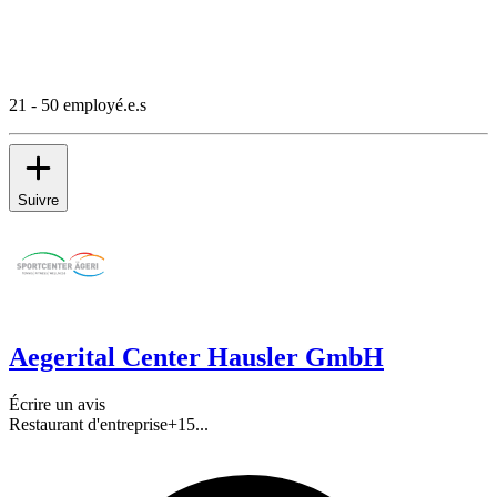
21 - 50 employé.e.s
Suivre
Aegerital Center Hausler GmbH
Écrire un avis
Restaurant d'entreprise
+
15
...