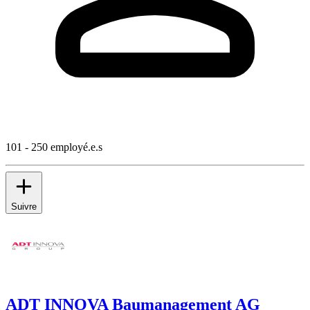
101 - 250 employé.e.s
Suivre
ADT INNOVA Baumanagement AG