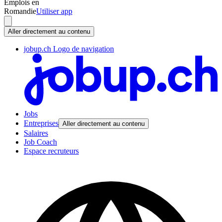
Emplois en
Romandie
Utiliser app
Aller directement au contenu
jobup.ch Logo de navigation
Jobs
Entreprises
Aller directement au contenu
Salaires
Job Coach
Espace recruteurs