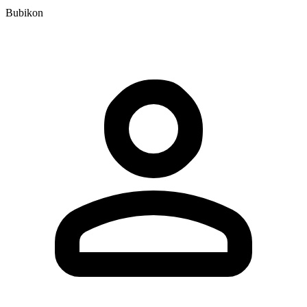
Bubikon