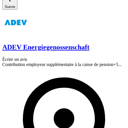
Suivre
ADEV Energiegenossenschaft
Écrire un avis
Contribution employeur supplémentaire à la caisse de pension
+
5
...