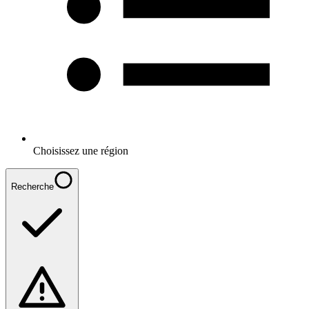
Choisissez une région
Recherche