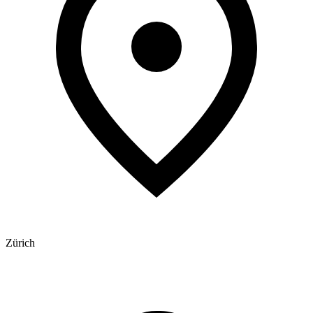
Zürich