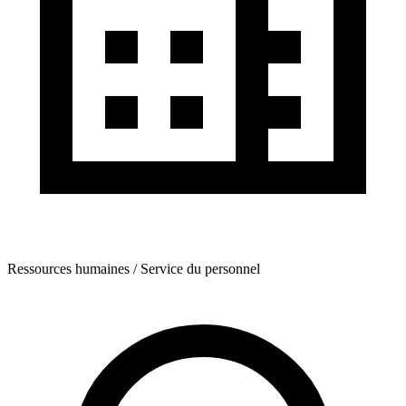
Ressources humaines / Service du personnel