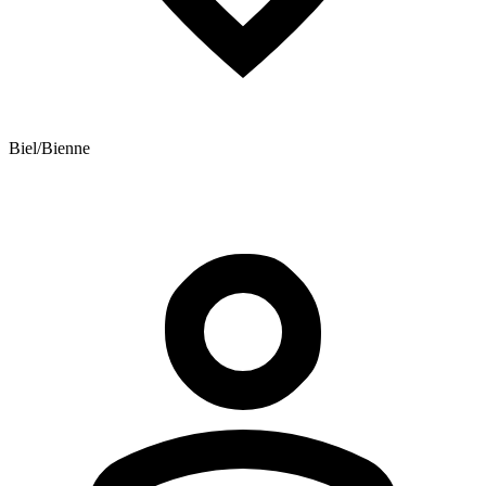
Biel/Bienne