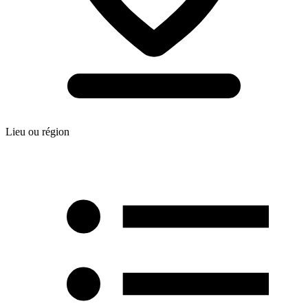
Lieu ou région