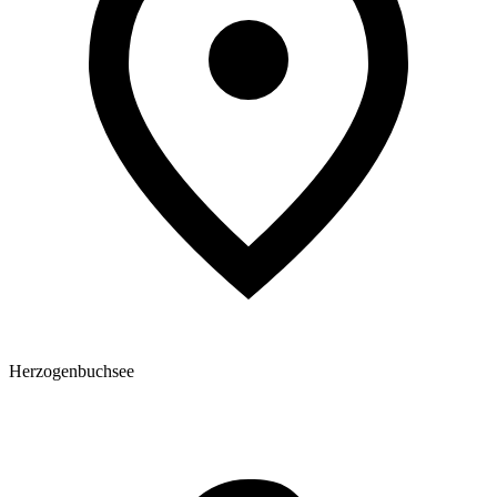
Herzogenbuchsee