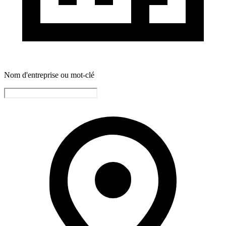
Nom d'entreprise ou mot-clé