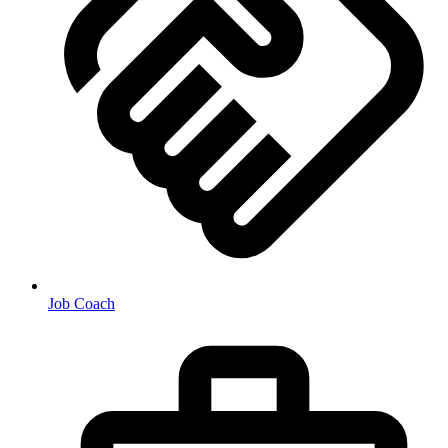
Job Coach