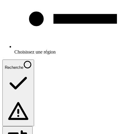
Choisissez une région
Recherche