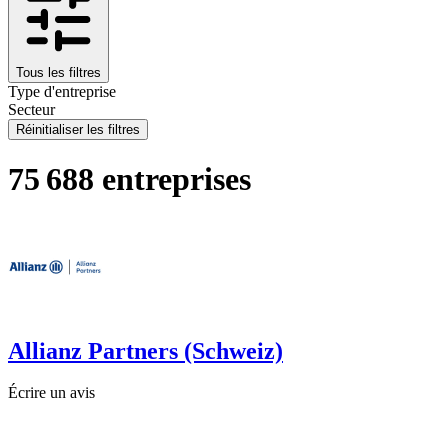
Tous les filtres
Type d'entreprise
Secteur
Réinitialiser les filtres
75 688 entreprises
Allianz Partners (Schweiz)
Écrire un avis