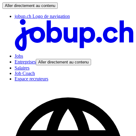
Aller directement au contenu
jobup.ch Logo de navigation
Jobs
Entreprises
Aller directement au contenu
Salaires
Job Coach
Espace recruteurs