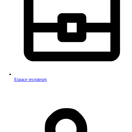
Espace recruteurs