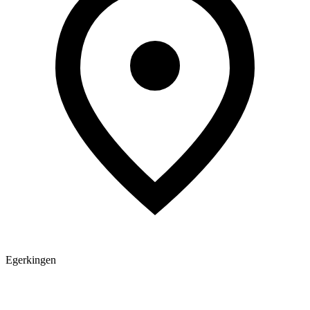
Egerkingen