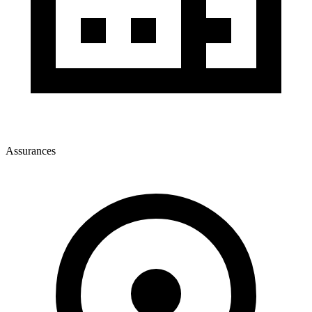
Assurances