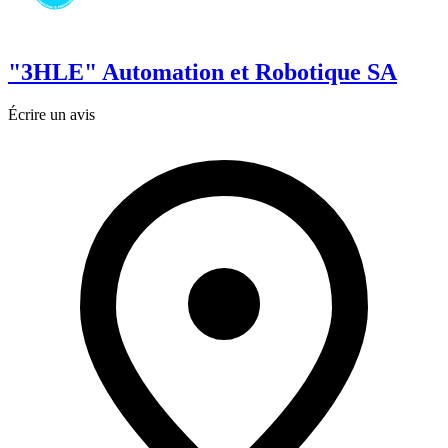
"3HLE" Automation et Robotique SA
Écrire un avis