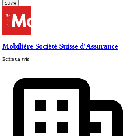
Suivre
Mobilière Société Suisse d'Assurance
Écrire un avis