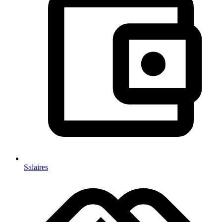
Salaires