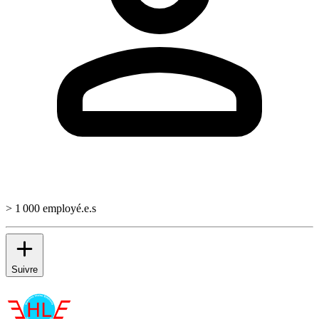
> 1 000 employé.e.s
Suivre