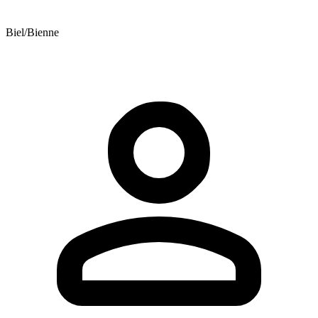
Biel/Bienne