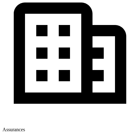
Assurances