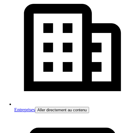
Entreprises
Aller directement au contenu