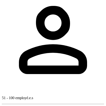
51 - 100 employé.e.s