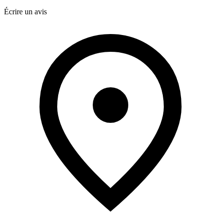
Écrire un avis