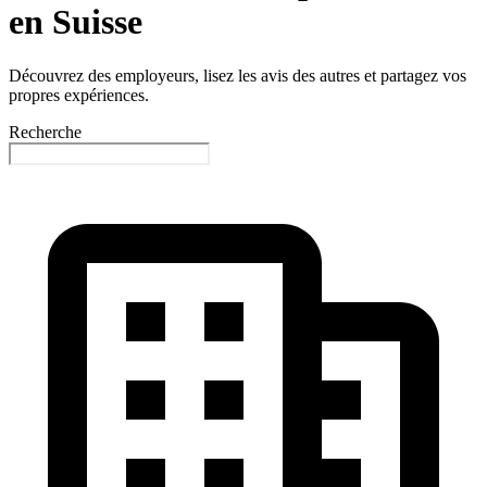
en Suisse
Découvrez des employeurs, lisez les avis des autres et partagez vos
propres expériences.
Recherche