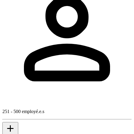
251 - 500 employé.e.s