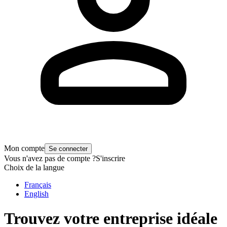
Mon compte
Se connecter
Vous n'avez pas de compte ?
S'inscrire
Choix de la langue
Français
English
Trouvez votre entreprise idéale