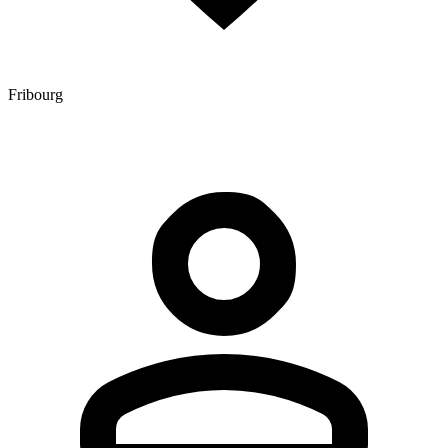
Fribourg