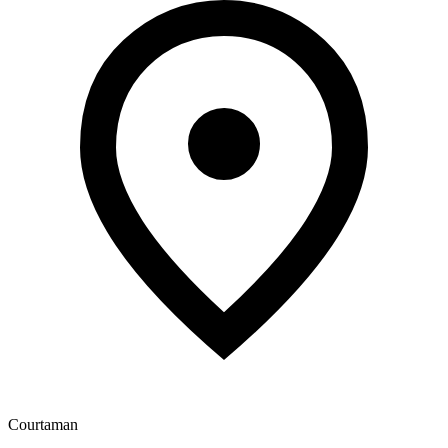
Courtaman