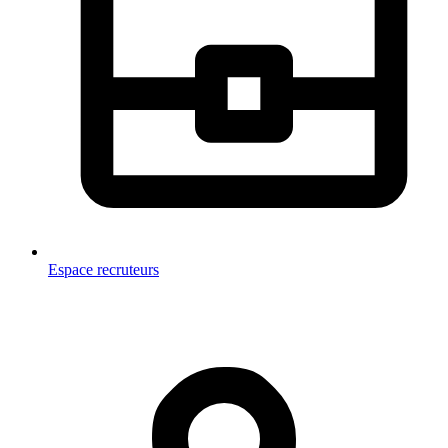
Espace recruteurs