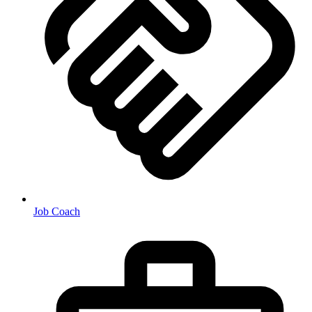
Job Coach