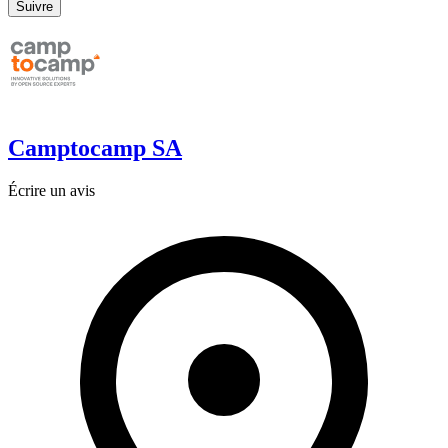
Suivre
Camptocamp SA
Écrire un avis