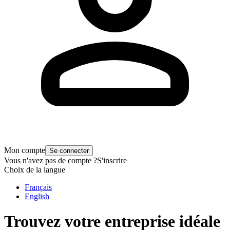
Mon compte
Se connecter
Vous n'avez pas de compte ?
S'inscrire
Choix de la langue
Français
English
Trouvez votre entreprise idéale