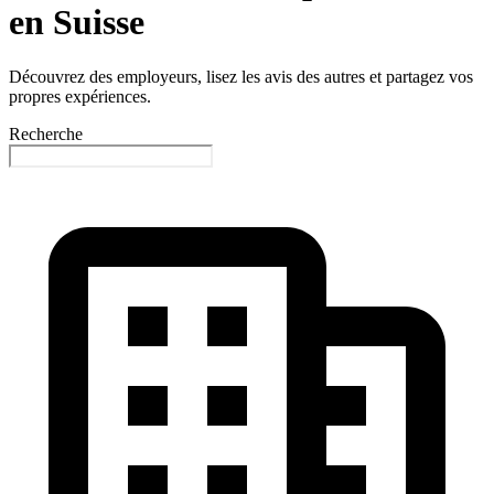
en Suisse
Découvrez des employeurs, lisez les avis des autres et partagez vos
propres expériences.
Recherche