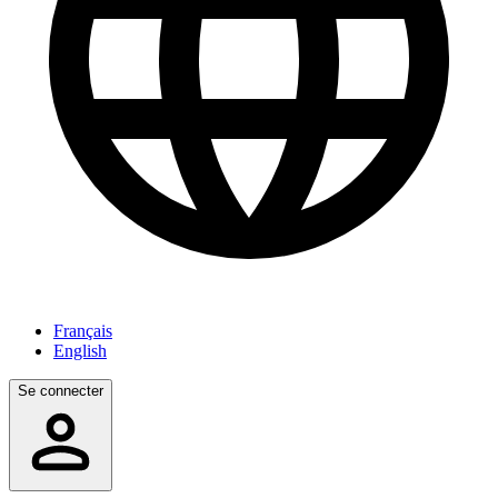
Français
English
Se connecter