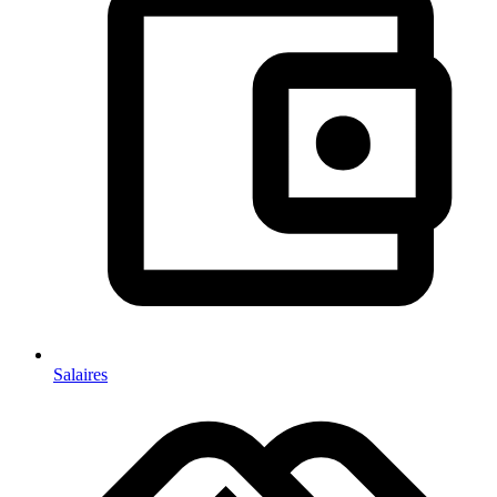
Salaires