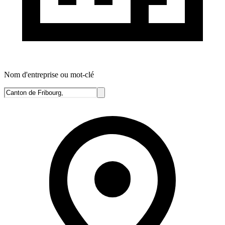
Nom d'entreprise ou mot-clé