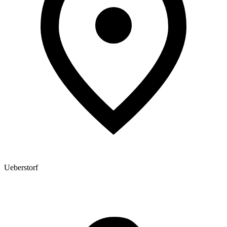
Ueberstorf