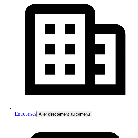
Entreprises
Aller directement au contenu