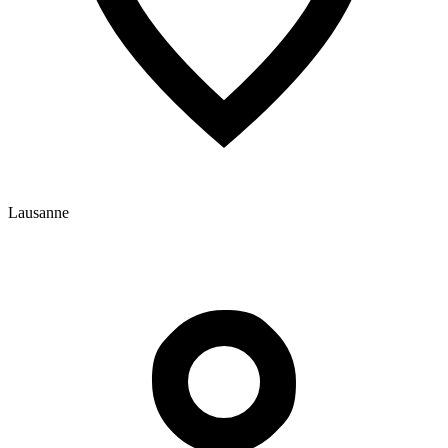
Lausanne