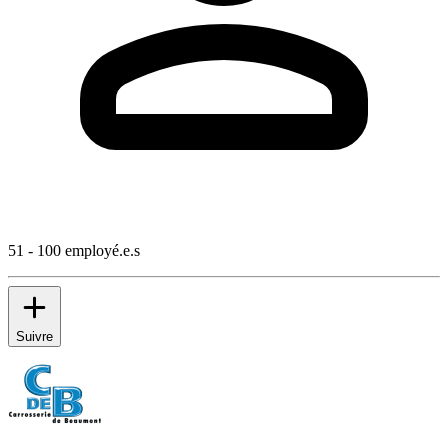
51 - 100 employé.e.s
Suivre