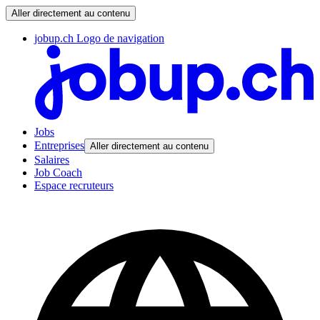
Aller directement au contenu
jobup.ch Logo de navigation
Jobs
Entreprises
Aller directement au contenu
Salaires
Job Coach
Espace recruteurs