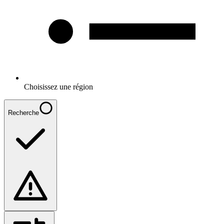
Choisissez une région
Recherche