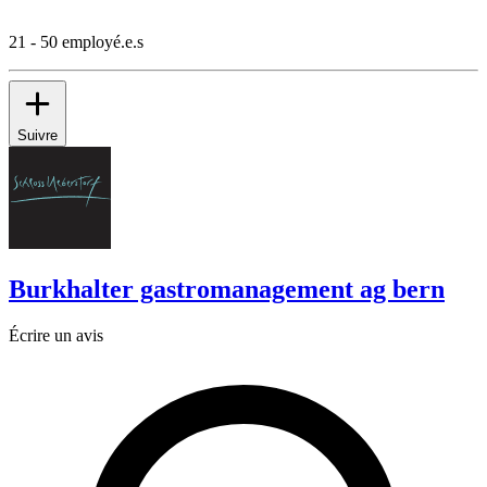
21 - 50 employé.e.s
Suivre
Burkhalter gastromanagement ag bern
Écrire un avis