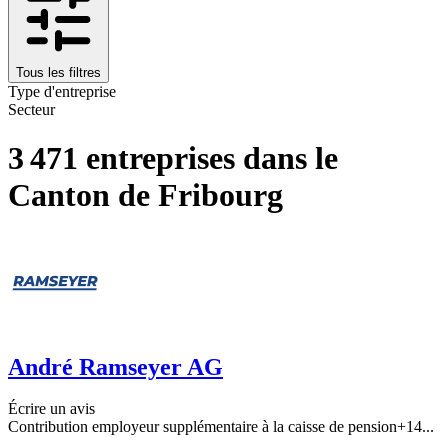
Tous les filtres
Type d'entreprise
Secteur
3 471 entreprises dans le
Canton de Fribourg
André Ramseyer AG
Écrire un avis
Contribution employeur supplémentaire à la caisse de pension
+
14
...