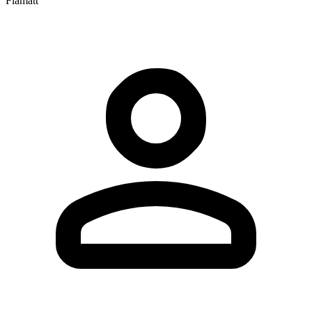
Flamatt