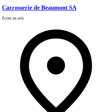
Carrosserie de Beaumont SA
Écrire un avis