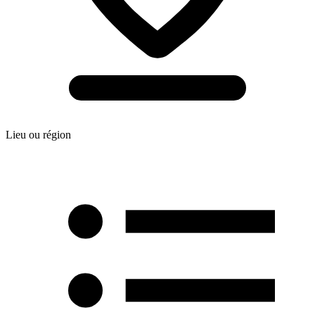
Lieu ou région