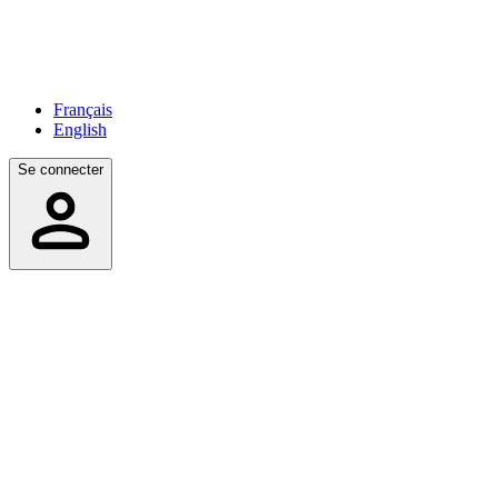
Français
English
Se connecter