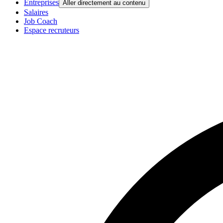
Entreprises
Aller directement au contenu
Salaires
Job Coach
Espace recruteurs