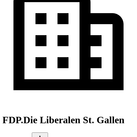
FDP.Die Liberalen St. Gallen