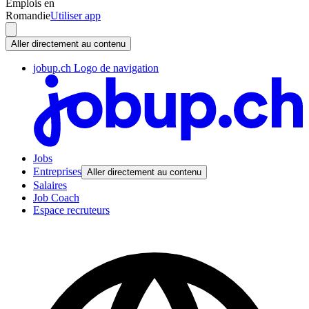
Emplois en
Romandie
Utiliser app
Aller directement au contenu
jobup.ch Logo de navigation
Jobs
Entreprises
Aller directement au contenu
Salaires
Job Coach
Espace recruteurs