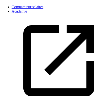
Comparateur salaires
Académie