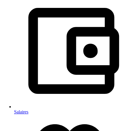
Salaires