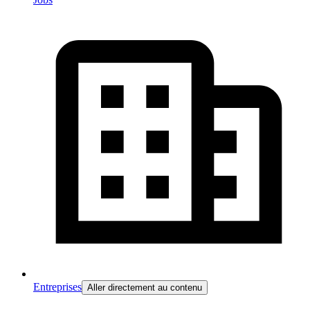
Entreprises
Aller directement au contenu