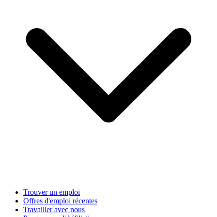
Trouver un emploi
Offres d'emploi récentes
Travailler avec nous