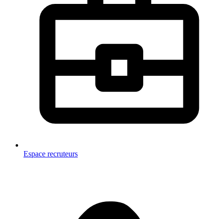
Espace recruteurs