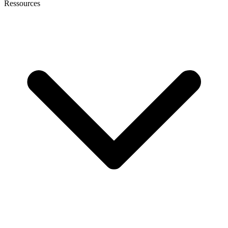
Ressources