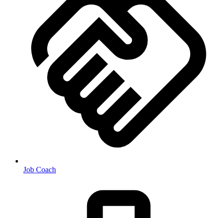
Job Coach