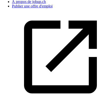
À propos de jobup.ch
Publier une offre d'emploi