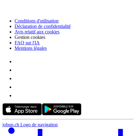
Conditions d'utilisation
Déclaration de confidentialité
Avis relatif aux cookies
Gestion cookies
FAQ sur l'IA
Mentions légales
jobup.ch Logo de navigation