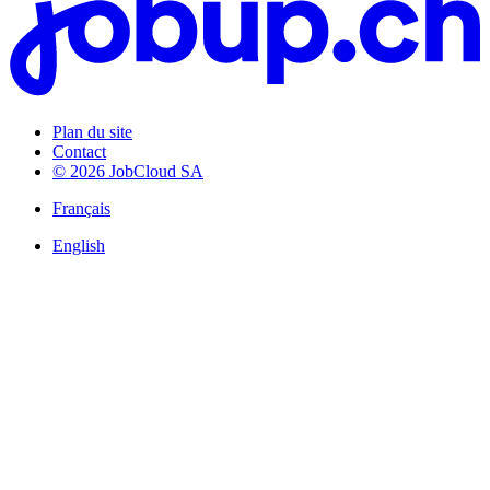
Plan du site
Contact
© 2026 JobCloud SA
Français
English