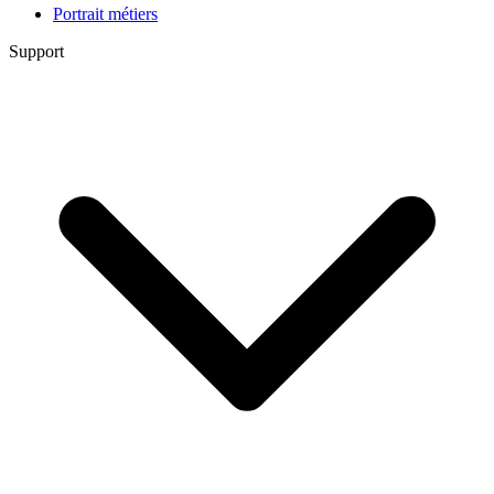
Portrait métiers
Support