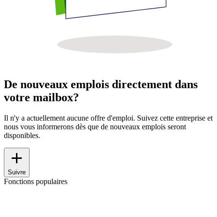
De nouveaux emplois directement dans
votre mailbox?
Il n'y a actuellement aucune offre d'emploi. Suivez cette entreprise et
nous vous informerons dès que de nouveaux emplois seront
disponibles.
Suivre
Fonctions populaires