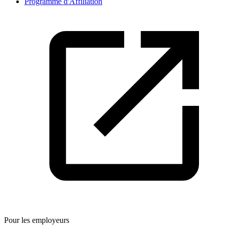
Programme d'Affiliation
Pour les employeurs