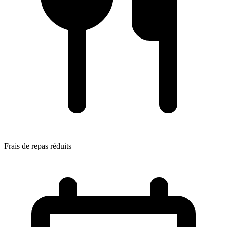
Frais de repas réduits