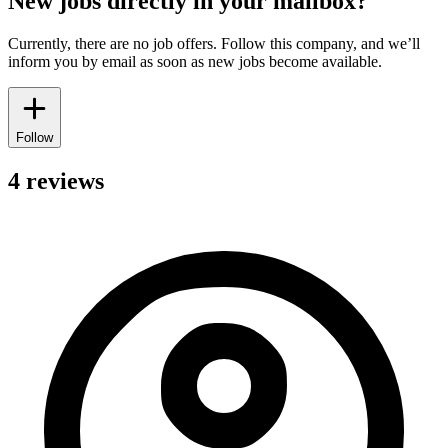
New jobs directly in your mailbox?
Currently, there are no job offers. Follow this company, and we’ll
inform you by email as soon as new jobs become available.
Follow
4 reviews