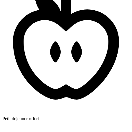
Petit déjeuner offert