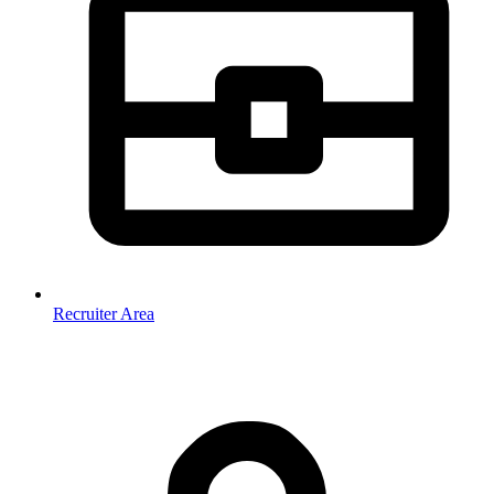
Recruiter Area