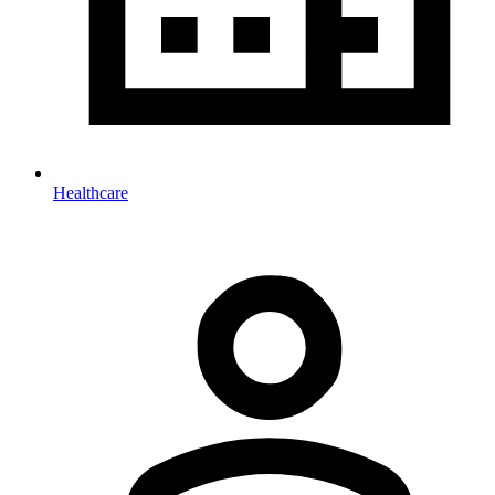
Healthcare