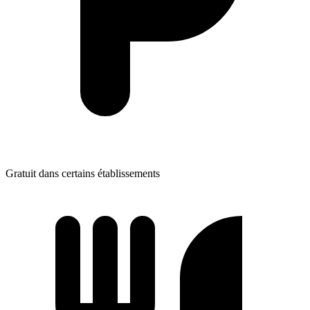
Gratuit dans certains établissements