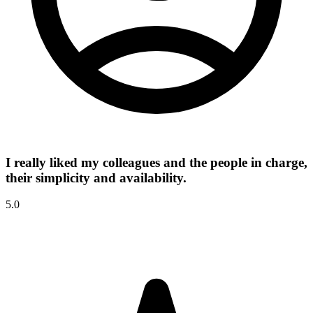
I really liked my colleagues and the people in charge,
their simplicity and availability.
5.0