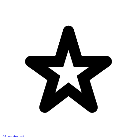
(4 reviews)