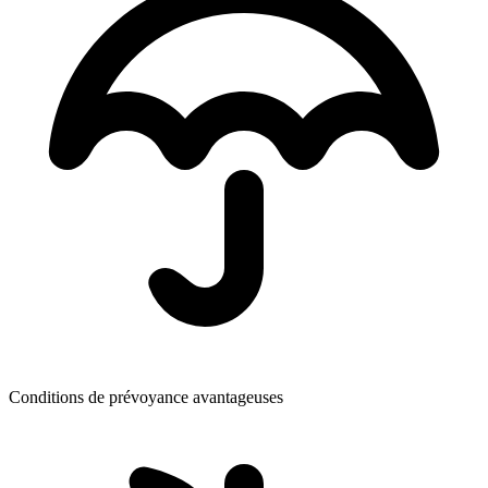
Conditions de prévoyance avantageuses