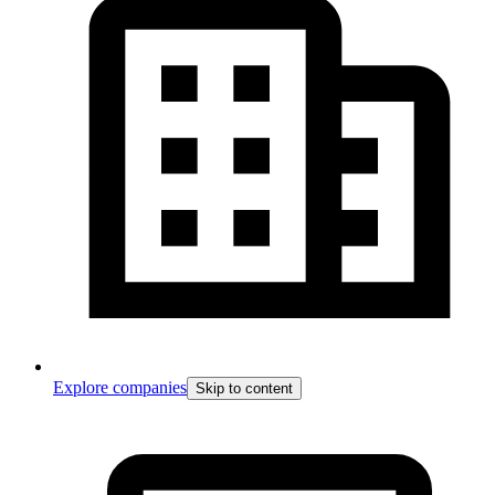
Explore companies
Skip to content