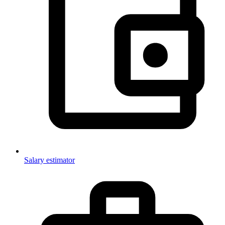
Salary estimator