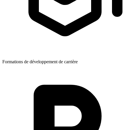
Formations de développement de carrière