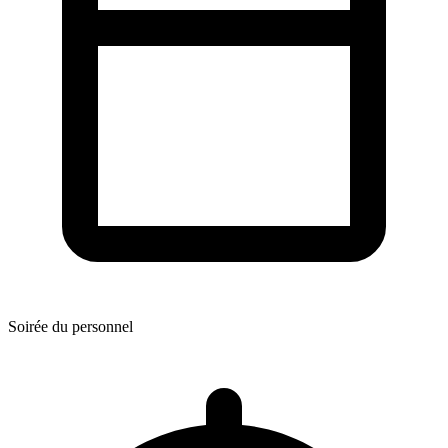
Soirée du personnel