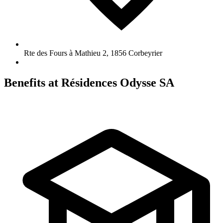
Rte des Fours à Mathieu 2
,
1856
Corbeyrier
Benefits at Résidences Odysse SA