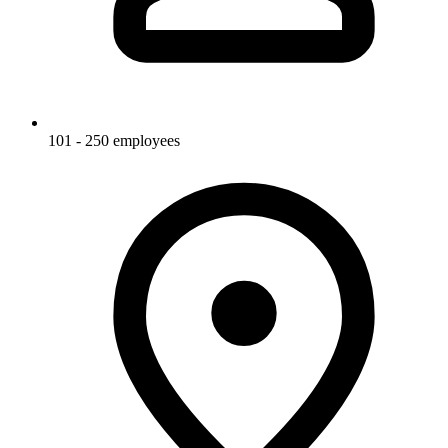
101 - 250 employees