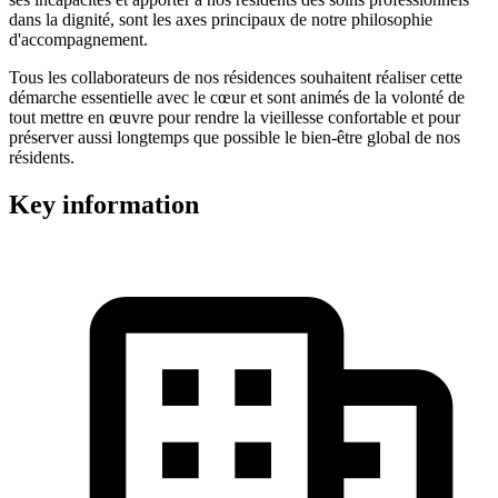
dans la dignité, sont les axes principaux de notre philosophie
d'accompagnement.
Tous les collaborateurs de nos résidences souhaitent réaliser cette
démarche essentielle avec le cœur et sont animés de la volonté de
tout mettre en œuvre pour rendre la vieillesse confortable et pour
préserver aussi longtemps que possible le bien-être global de nos
résidents.
Key information