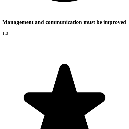
Management and communication must be improved
1.0