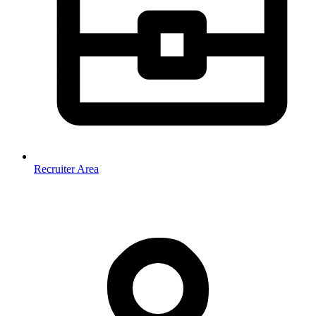
Recruiter Area