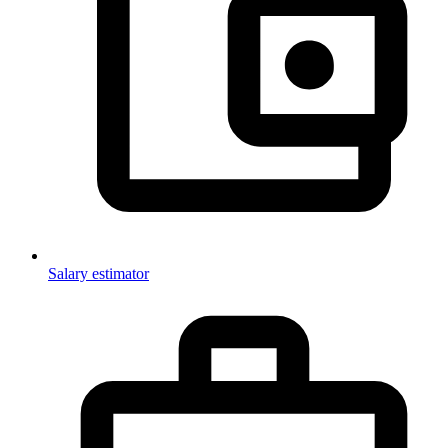
Salary estimator