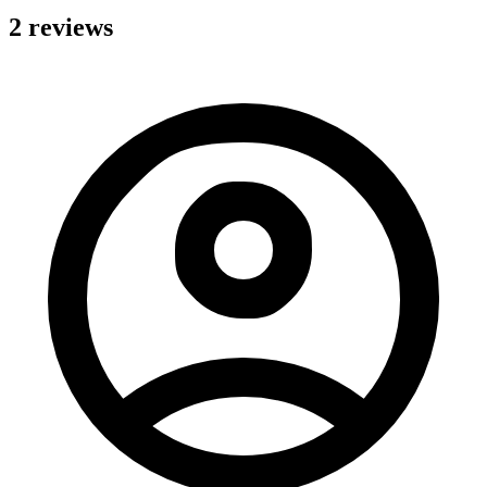
2 reviews