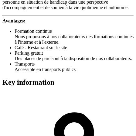
personne en situation de handicap dans une perspective
d'accompagnement et de soutien à la vie quotidienne et autonome.
Avantages:
Formation continue
Nous proposons à nos collaborateurs des formations continues
à l'interne et à l'externe.
Café - Restaurant sur le site
Parking gratuit
Des places de parc sont à la disposition de nos collaborateurs.
Transports
Accessible en transports publics
Key information