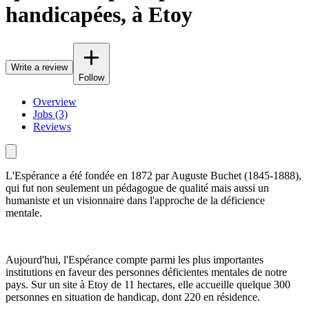
handicapées, à Etoy
Write a review
Follow
Overview
Jobs (3)
Reviews
L'Espérance a été fondée en 1872 par Auguste Buchet (1845-1888),
qui fut non seulement un pédagogue de qualité mais aussi un
humaniste et un visionnaire dans l'approche de la déficience
mentale.
Aujourd'hui, l'Espérance compte parmi les plus importantes
institutions en faveur des personnes déficientes mentales de notre
pays. Sur un site à Etoy de 11 hectares, elle accueille quelque 300
personnes en situation de handicap, dont 220 en résidence.