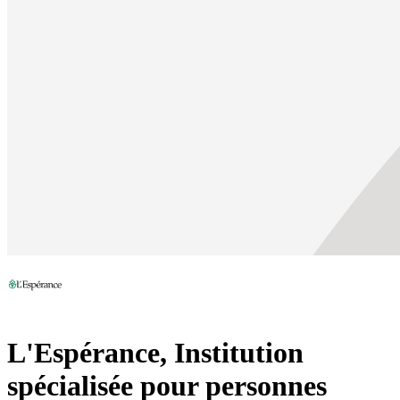
L'Espérance, Institution
spécialisée pour personnes