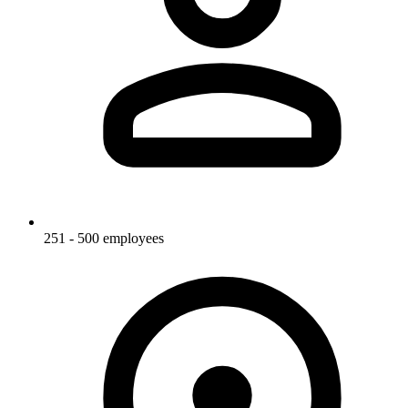
251 - 500 employees