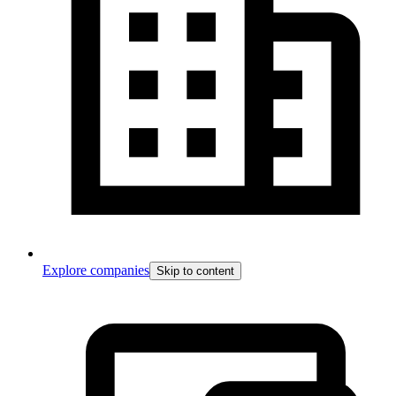
Explore companies
Skip to content