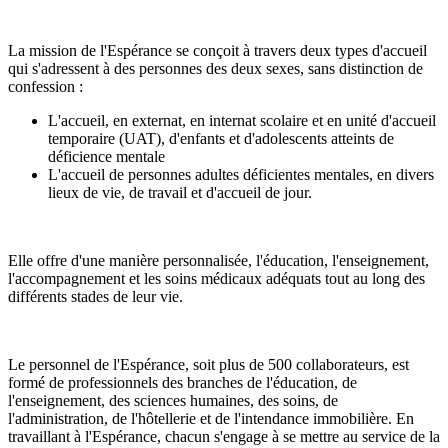
La mission de l'Espérance se conçoit à travers deux types d'accueil
qui s'adressent à des personnes des deux sexes, sans distinction de
confession :
L'accueil, en externat, en internat scolaire et en unité d'accueil
temporaire (UAT), d'enfants et d'adolescents atteints de
déficience mentale
L'accueil de personnes adultes déficientes mentales, en divers
lieux de vie, de travail et d'accueil de jour.
Elle offre d'une manière personnalisée, l'éducation, l'enseignement,
l'accompagnement et les soins médicaux adéquats tout au long des
différents stades de leur vie.
Le personnel de l'Espérance, soit plus de 500 collaborateurs, est
formé de professionnels des branches de l'éducation, de
l'enseignement, des sciences humaines, des soins, de
l'administration, de l'hôtellerie et de l'intendance immobilière. En
travaillant à l'Espérance, chacun s'engage à se mettre au service de la