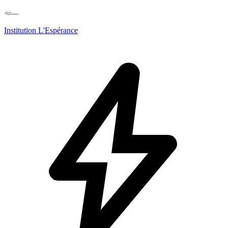
Institution L'Espérance