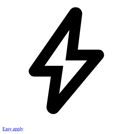
Easy apply