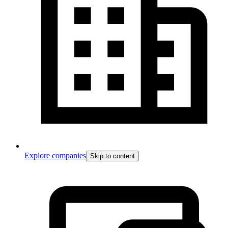
Explore companies
Skip to content