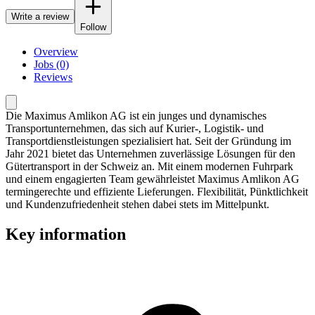
Write a review
Follow
Overview
Jobs (0)
Reviews
Die Maximus Amlikon AG ist ein junges und dynamisches
Transportunternehmen, das sich auf Kurier-, Logistik- und
Transportdienstleistungen spezialisiert hat. Seit der Gründung im
Jahr 2021 bietet das Unternehmen zuverlässige Lösungen für den
Gütertransport in der Schweiz an. Mit einem modernen Fuhrpark
und einem engagierten Team gewährleistet Maximus Amlikon AG
termingerechte und effiziente Lieferungen. Flexibilität, Pünktlichkeit
und Kundenzufriedenheit stehen dabei stets im Mittelpunkt.
Key information