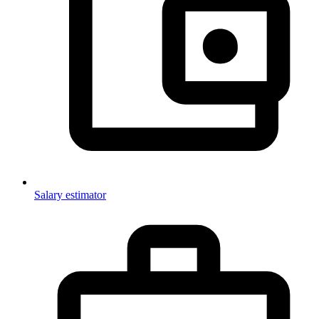
Salary estimator