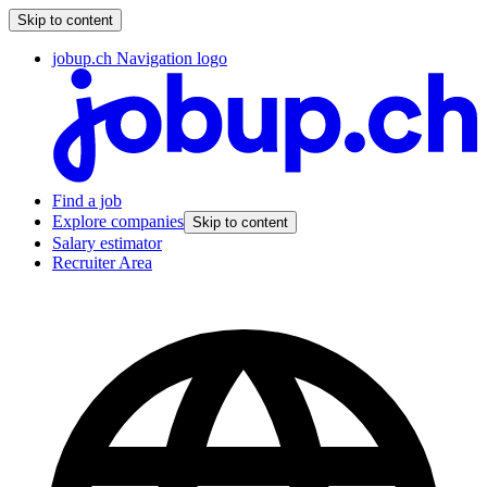
Skip to content
jobup.ch Navigation logo
Find a job
Explore companies
Skip to content
Salary estimator
Recruiter Area