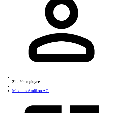
21 - 50 employees
Maximus Amlikon AG