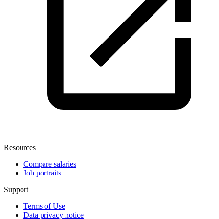
Resources
Compare salaries
Job portraits
Support
Terms of Use
Data privacy notice