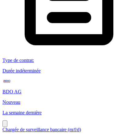
Type de contrat
:
Durée indéterminée
BDO AG
Nouveau
La semaine dernière
Chargée de surveillance bancaire (m/f/d)