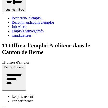
Tous les filtres
Recherche d'emploi
Recommandations d'emploi
Job Alerte
Emplois sauvegardés
Candidatures
11
Offres d'emploi Auditeur dans le
Canton de Berne
11 offres d'emploi
Par pertinence
Le plus récent
Par pertinence