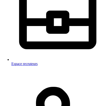
Espace recruteurs