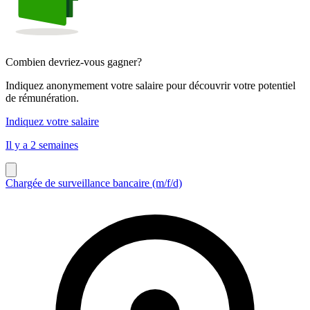
Combien devriez-vous gagner?
Indiquez anonymement votre salaire pour découvrir votre potentiel
de rémunération.
Indiquez votre salaire
Il y a 2 semaines
Chargée de surveillance bancaire (m/f/d)