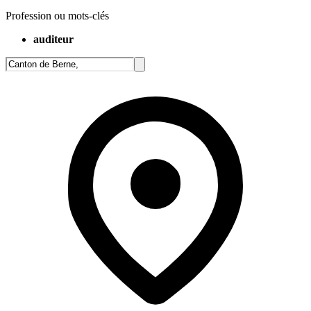
Profession ou mots-clés
auditeur