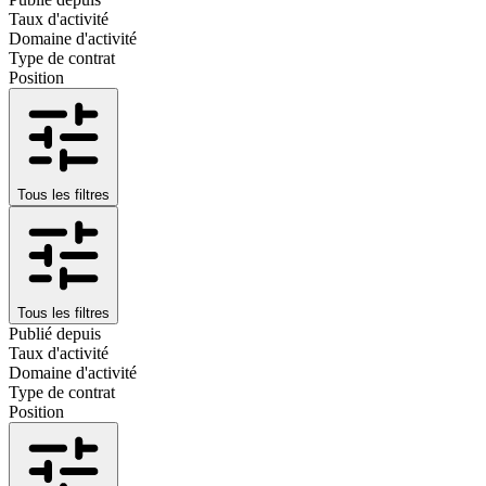
Taux d'activité
Domaine d'activité
Type de contrat
Position
Tous les filtres
Tous les filtres
Publié depuis
Taux d'activité
Domaine d'activité
Type de contrat
Position