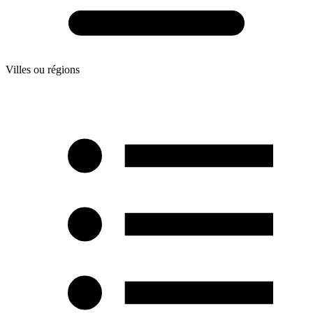
Villes ou régions