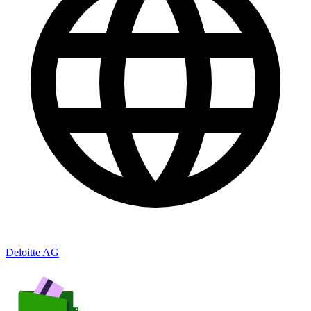
Deloitte AG