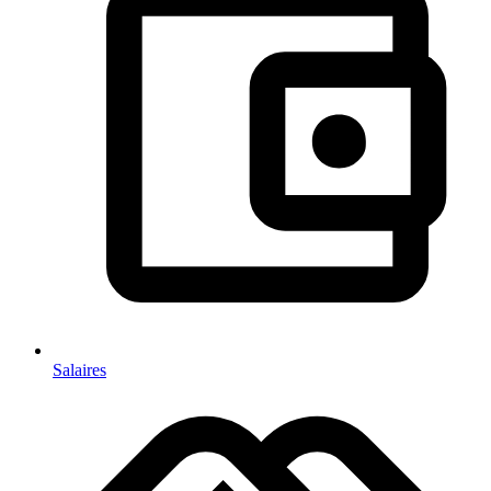
Salaires