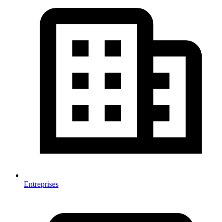
Entreprises