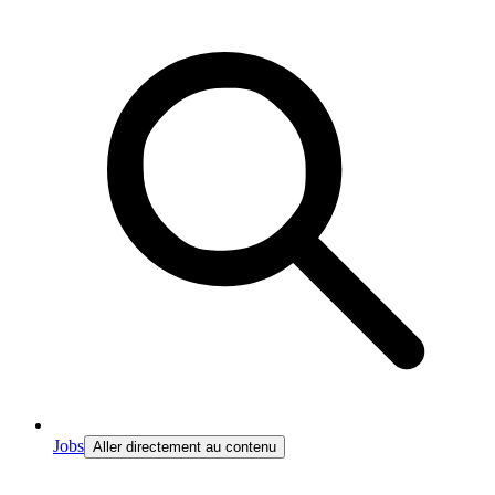
Jobs
Aller directement au contenu