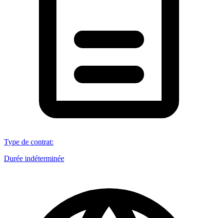
Type de contrat
:
Durée indéterminée