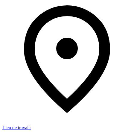
Lieu de travail
: