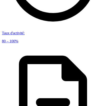
Taux d'activité
:
80 – 100%