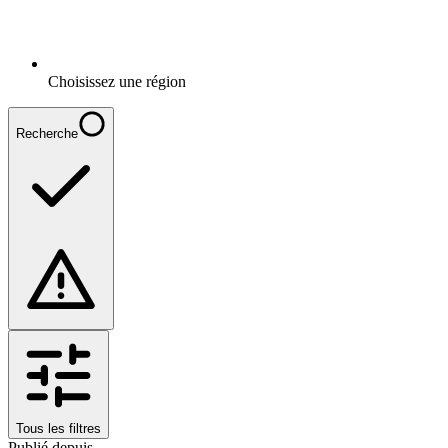
Choisissez une région
Recherche
Tous les filtres
Publié depuis