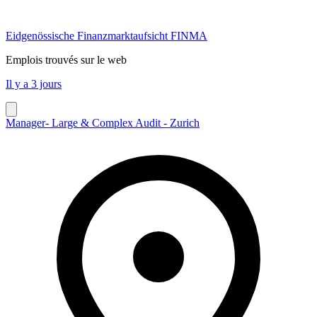
Eidgenössische Finanzmarktaufsicht FINMA
Emplois trouvés sur le web
Il y a 3 jours
Manager- Large & Complex Audit - Zurich