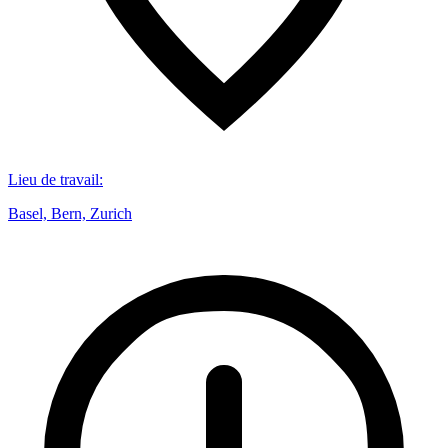
Lieu de travail
:
Basel, Bern, Zurich