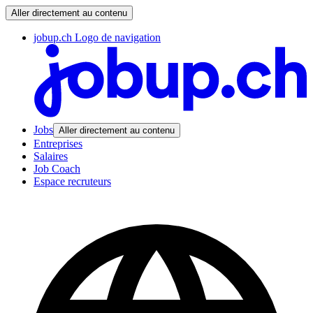
Aller directement au contenu
jobup.ch Logo de navigation
Jobs
Aller directement au contenu
Entreprises
Salaires
Job Coach
Espace recruteurs