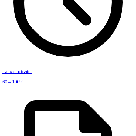
Taux d'activité
:
60 – 100%