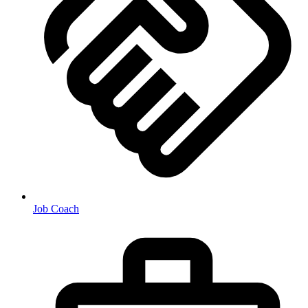
Job Coach