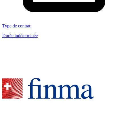
Type de contrat
:
Durée indéterminée