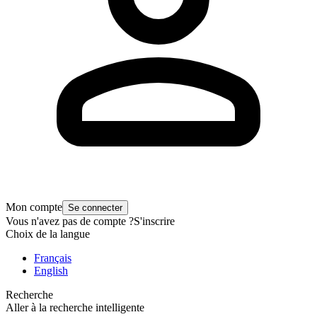
Mon compte
Se connecter
Vous n'avez pas de compte ?
S'inscrire
Choix de la langue
Français
English
Recherche
Aller à la recherche intelligente