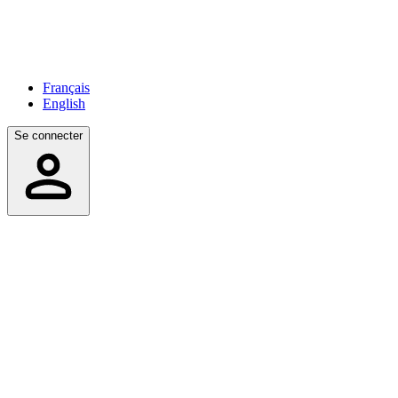
Français
English
Se connecter