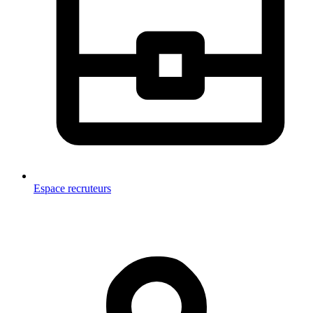
Espace recruteurs