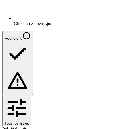
Choisissez une région
Recherche
Tous les filtres
Publié depuis