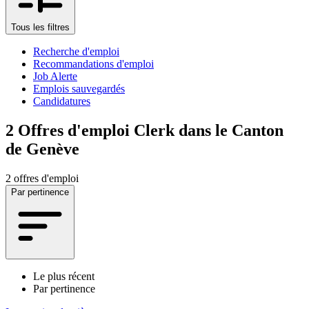
Tous les filtres
Recherche d'emploi
Recommandations d'emploi
Job Alerte
Emplois sauvegardés
Candidatures
2
Offres d'emploi Clerk dans le Canton
de Genève
2 offres d'emploi
Par pertinence
Le plus récent
Par pertinence