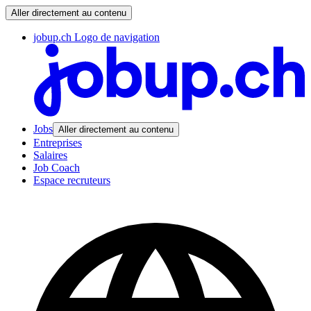
Aller directement au contenu
jobup.ch Logo de navigation
Jobs
Aller directement au contenu
Entreprises
Salaires
Job Coach
Espace recruteurs