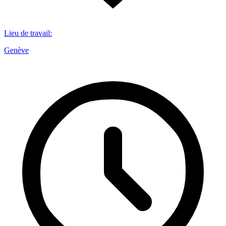
Lieu de travail
:
Genève