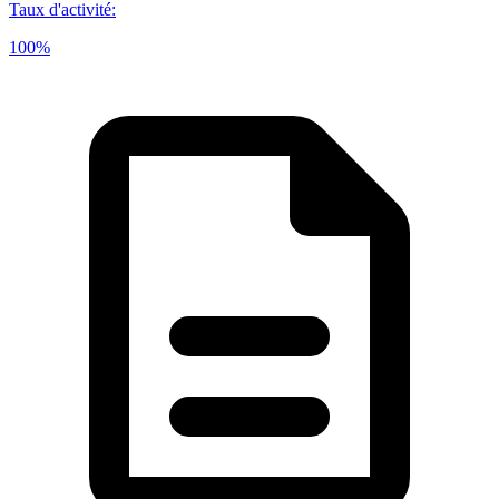
Taux d'activité
:
100%