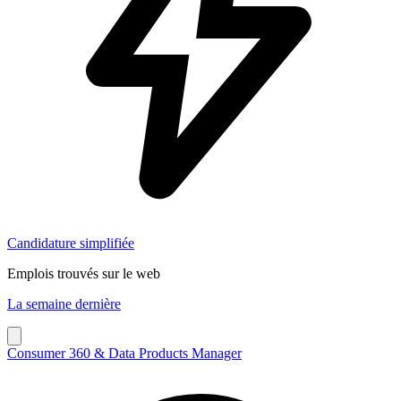
Candidature simplifiée
Emplois trouvés sur le web
La semaine dernière
Consumer 360 & Data Products Manager