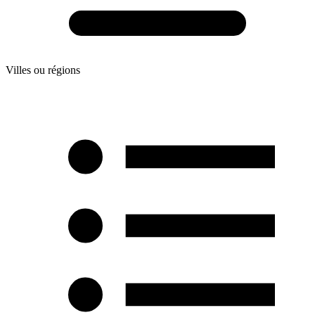
Villes ou régions