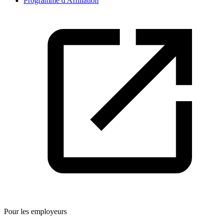
Programme d'Affiliation
Pour les employeurs