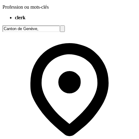
Profession ou mots-clés
clerk