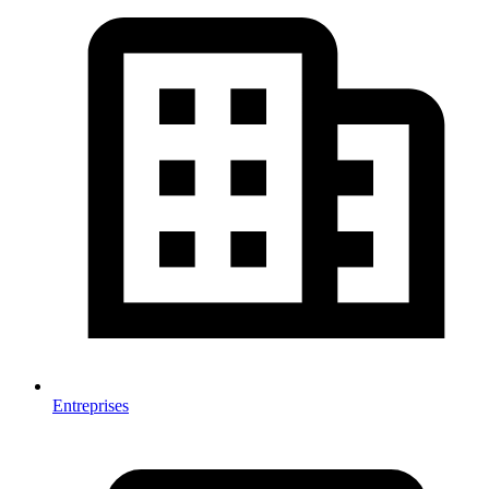
Entreprises