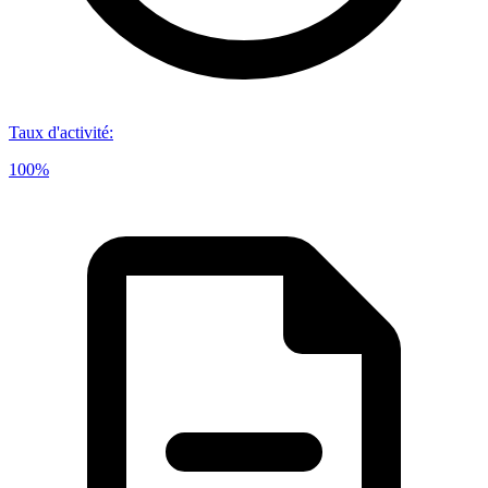
Taux d'activité
:
100%