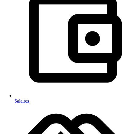
Salaires