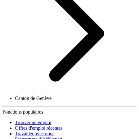
Canton de Genève
Fonctions populaires
Trouver un emploi
Offres d'emploi récentes
Travailler avec nous