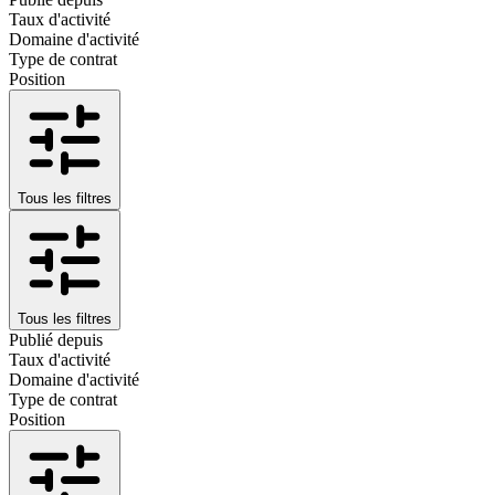
Taux d'activité
Domaine d'activité
Type de contrat
Position
Tous les filtres
Tous les filtres
Publié depuis
Taux d'activité
Domaine d'activité
Type de contrat
Position