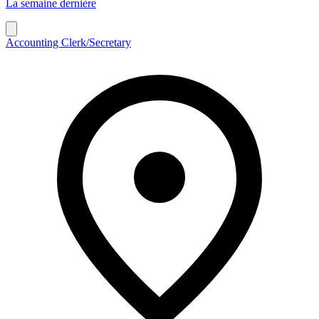
La semaine dernière
Accounting Clerk/Secretary