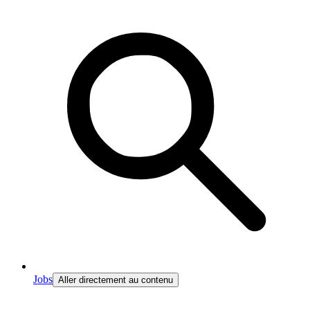
Jobs
Aller directement au contenu