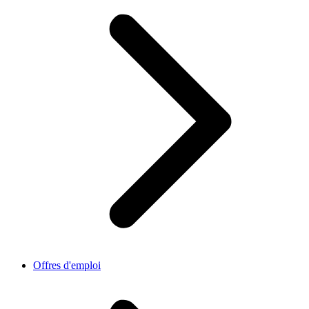
Offres d'emploi