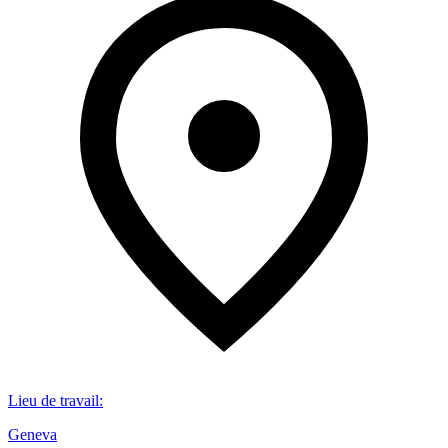
Lieu de travail
:
Geneva