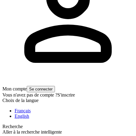
Mon compte
Se connecter
Vous n'avez pas de compte ?
S'inscrire
Choix de la langue
Français
English
Recherche
Aller à la recherche intelligente