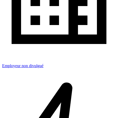
Employeur non divulgué